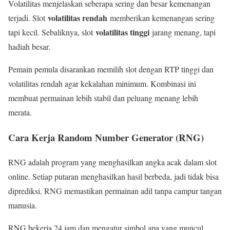
Volatilitas menjelaskan seberapa sering dan besar kemenangan
volatilitas rendah
terjadi. Slot
memberikan kemenangan sering
volatilitas tinggi
tapi kecil. Sebaliknya, slot
jarang menang, tapi
hadiah besar.
Pemain pemula disarankan memilih slot dengan RTP tinggi dan
volatilitas rendah agar kekalahan minimum. Kombinasi ini
membuat permainan lebih stabil dan peluang menang lebih
merata.
Cara Kerja Random Number Generator (RNG)
RNG adalah program yang menghasilkan angka acak dalam slot
online. Setiap putaran menghasilkan hasil berbeda, jadi tidak bisa
diprediksi. RNG memastikan permainan adil tanpa campur tangan
manusia.
RNG bekerja 24 jam dan mengatur simbol apa yang muncul.