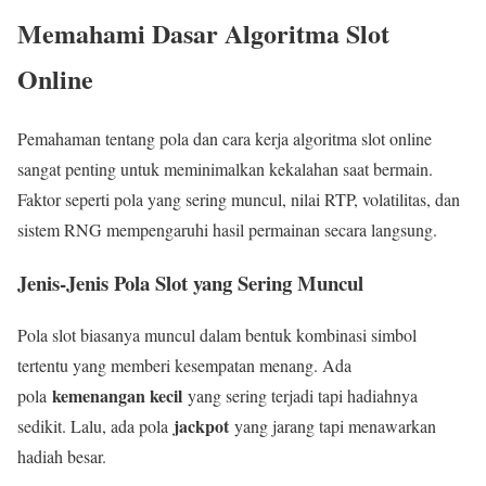
Memahami Dasar Algoritma Slot
Online
Pemahaman tentang pola dan cara kerja algoritma slot online
sangat penting untuk meminimalkan kekalahan saat bermain.
Faktor seperti pola yang sering muncul, nilai RTP, volatilitas, dan
sistem RNG mempengaruhi hasil permainan secara langsung.
Jenis-Jenis Pola Slot yang Sering Muncul
Pola slot biasanya muncul dalam bentuk kombinasi simbol
tertentu yang memberi kesempatan menang. Ada
kemenangan kecil
pola
yang sering terjadi tapi hadiahnya
jackpot
sedikit. Lalu, ada pola
yang jarang tapi menawarkan
hadiah besar.