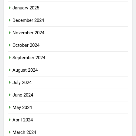
January 2025
December 2024
November 2024
October 2024
September 2024
August 2024
July 2024
June 2024
May 2024
April 2024
March 2024