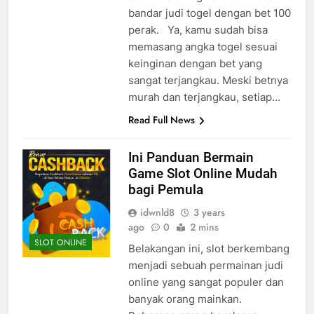
bandar judi togel dengan bet 100
perak. Ya, kamu sudah bisa
memasang angka togel sesuai
keinginan dengan bet yang
sangat terjangkau. Meski betnya
murah dan terjangkau, setiap…
Read Full News
Ini Panduan Bermain
Game Slot Online Mudah
bagi Pemula
idwnld8
3 years
ago
0
2 mins
SLOT ONLINE
Belakangan ini, slot berkembang
menjadi sebuah permainan judi
online yang sangat populer dan
banyak orang mainkan.