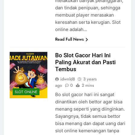
melakukan banyak pelanggaran,
dan tindak penipuan, sehingga
membuat player merasakan
keresahan serta kerugian. Slot
online adalah…
Read Full News
Bo Slot Gacor Hari Ini
Paling Akurat dan Pasti
Tembus
idwnld8
3 years
ago
0
2 mins
SLOT ONLINE
Bo slot gacor hari ini sangat
dinantikan oleh bettor agar bisa
menang seperti yang diinginkan.
Sayangnya, tidak semua bettor
bisa menang dan dapat uang dari
slot online kemenangan tanpa