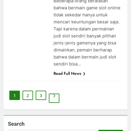
Beberapa orang beralasan
bahwa bermain game slot online
tidak sekedar hanya untuk
mencari keuntungan besar saja.
Tapi karena dalam permainan
judi slot sendiri banyak pilihan
jenis-jenis gamenya yang bisa
dimainkan, pemain berharap
bahwa dalam bermain judi slot
sendiri bisa…
Read Full News
1
2
3
Search