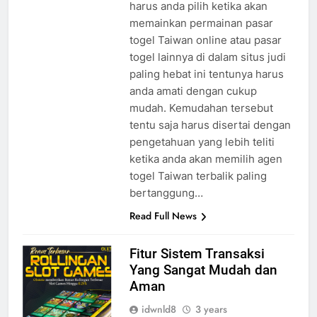
harus anda pilih ketika akan
memainkan permainan pasar
togel Taiwan online atau pasar
togel lainnya di dalam situs judi
paling hebat ini tentunya harus
anda amati dengan cukup
mudah. Kemudahan tersebut
tentu saja harus disertai dengan
pengetahuan yang lebih teliti
ketika anda akan memilih agen
togel Taiwan terbalik paling
bertanggung…
Read Full News
Fitur Sistem Transaksi
Yang Sangat Mudah dan
Aman
idwnld8
3 years