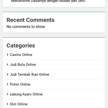
Mekanisme Dasarnya dengan Mudah dan Seru
Recent Comments
No comments to show.
Categories
Casino Online
Judi Bola Online
Judi Tembak Ikan Online
Poker Online
sabung Ayam Online
Slot Online