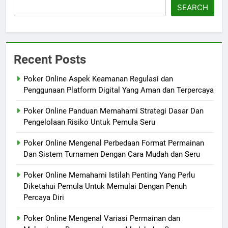
SEARCH
Recent Posts
Poker Online Aspek Keamanan Regulasi dan
Penggunaan Platform Digital Yang Aman dan Terpercaya
Poker Online Panduan Memahami Strategi Dasar Dan
Pengelolaan Risiko Untuk Pemula Seru
Poker Online Mengenal Perbedaan Format Permainan
Dan Sistem Turnamen Dengan Cara Mudah dan Seru
Poker Online Memahami Istilah Penting Yang Perlu
Diketahui Pemula Untuk Memulai Dengan Penuh
Percaya Diri
Poker Online Mengenal Variasi Permainan dan