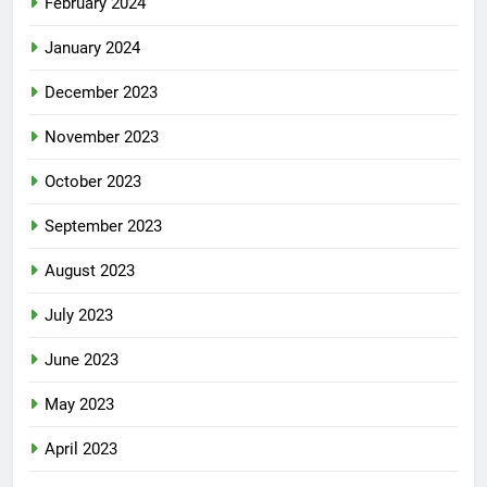
February 2024
January 2024
December 2023
November 2023
October 2023
September 2023
August 2023
July 2023
June 2023
May 2023
April 2023