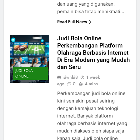
dan uang yang digunakan,
pemain bisa tetap menikmati…
Read Full News
Judi Bola Online
Perkembangan Platform
Olahraga Berbasis Internet
Di Era Modern yang Mudah
dan Seru
JUDI BOLA
ONLINE
idwnld8
1 week
ago
0
4 mins
Perkembangan judi bola online
kini semakin pesat seiring
dengan kemajuan teknologi
internet. Banyak platform
olahraga berbasis internet yang
mudah diakses oleh siapa saja
kapan saja. Judi bola online