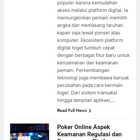
populer karena kemudahan
akses melalui platform digital. Ia
memungkinkan pemain memilih
angka dan memasang taruhan
kapan saja lewat ponsel atau
komputer. Ekosistem platform
digital togel tumbuh cepat
dengan berbagai fitur baru untuk
kenyamanan dan keamanan
pemain. Perkembangan
teknologi juga membawa banyak
perubahan pada cara bermain
togel. Dari sistem transaksi
hingga tampilan aplikasi,…
Read Full News
Poker Online Aspek
Keamanan Regulasi dan