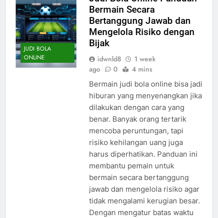
Bermain Secara
Bertanggung Jawab dan
Mengelola Risiko dengan
Bijak
JUDI BOLA
ONLINE
idwnld8
1 week
ago
0
4 mins
Bermain judi bola online bisa jadi
hiburan yang menyenangkan jika
dilakukan dengan cara yang
benar. Banyak orang tertarik
mencoba peruntungan, tapi
risiko kehilangan uang juga
harus diperhatikan. Panduan ini
membantu pemain untuk
bermain secara bertanggung
jawab dan mengelola risiko agar
tidak mengalami kerugian besar.
Dengan mengatur batas waktu