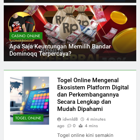
CASINO ONLINE
Apa Saja Keuntungan Memilih Bandar
Dominoqq Terpercaya?
Togel Online Mengenal
Ekosistem Platform Digital
dan Perkembangannya
Secara Lengkap dan
Mudah Dipahami
TOGEL ONLINE
idwnld8
4 minutes
ago
0
4 mins
Togel online kini semakin