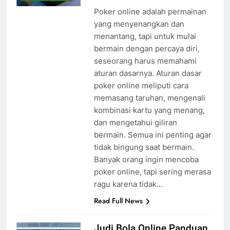
Poker online adalah permainan
yang menyenangkan dan
menantang, tapi untuk mulai
bermain dengan percaya diri,
seseorang harus memahami
aturan dasarnya. Aturan dasar
poker online meliputi cara
memasang taruhan, mengenali
kombinasi kartu yang menang,
dan mengetahui giliran
bermain. Semua ini penting agar
tidak bingung saat bermain.
Banyak orang ingin mencoba
poker online, tapi sering merasa
ragu karena tidak…
Read Full News
Judi Bola Online Panduan