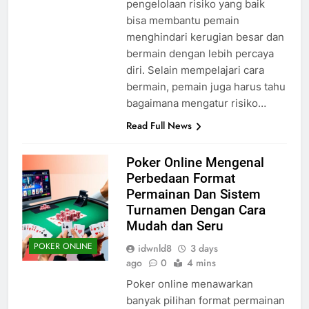
pengelolaan risiko yang baik
bisa membantu pemain
menghindari kerugian besar dan
bermain dengan lebih percaya
diri. Selain mempelajari cara
bermain, pemain juga harus tahu
bagaimana mengatur risiko…
Read Full News
Poker Online Mengenal
Perbedaan Format
Permainan Dan Sistem
Turnamen Dengan Cara
Mudah dan Seru
POKER ONLINE
idwnld8
3 days
ago
0
4 mins
Poker online menawarkan
banyak pilihan format permainan