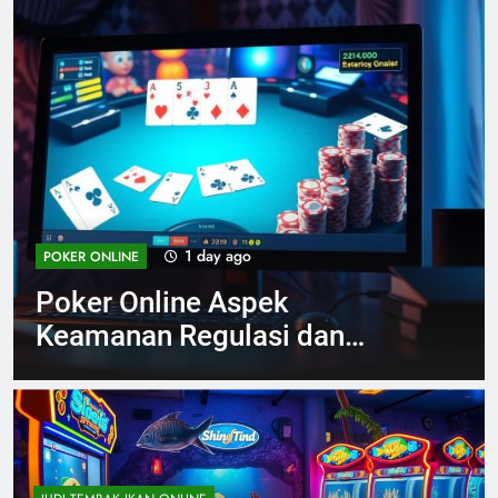
2 days ago
POKER ONLINE
Poker Online Panduan
Memahami Strategi Dasar
Dan Pengelolaan Risiko
Untuk Pemula Seru