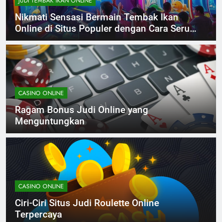
JUDI TEMBAK IKAN ONLINE
Nikmati Sensasi Bermain Tembak Ikan
Online di Situs Populer dengan Cara Seru
dan Menguntungkan
CASINO ONLINE
Ragam Bonus Judi Online yang
Menguntungkan
CASINO ONLINE
Ciri-Ciri Situs Judi Roulette Online
Terpercaya