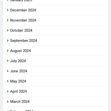
January 2025
December 2024
November 2024
October 2024
September 2024
August 2024
July 2024
June 2024
May 2024
April 2024
March 2024