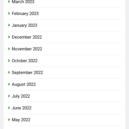
March 2023
February 2023
January 2023
December 2022
November 2022
October 2022
September 2022
August 2022
July 2022
June 2022
May 2022