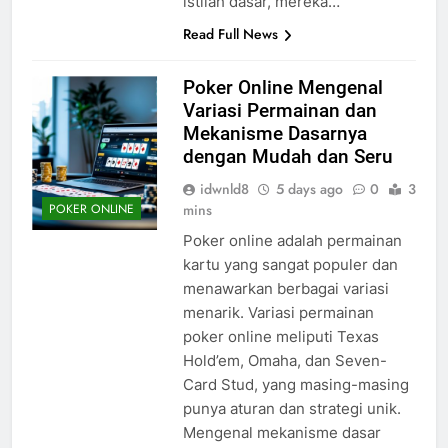
istilah dasar, mereka…
Read Full News
Poker Online Mengenal
Variasi Permainan dan
Mekanisme Dasarnya
dengan Mudah dan Seru
idwnld8
5 days ago
0
3
POKER ONLINE
mins
Poker online adalah permainan
kartu yang sangat populer dan
menawarkan berbagai variasi
menarik. Variasi permainan
poker online meliputi Texas
Hold’em, Omaha, dan Seven-
Card Stud, yang masing-masing
punya aturan dan strategi unik.
Mengenal mekanisme dasar