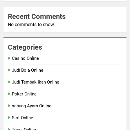
Recent Comments
No comments to show.
Categories
Casino Online
Judi Bola Online
Judi Tembak Ikan Online
Poker Online
sabung Ayam Online
Slot Online
Togel Online