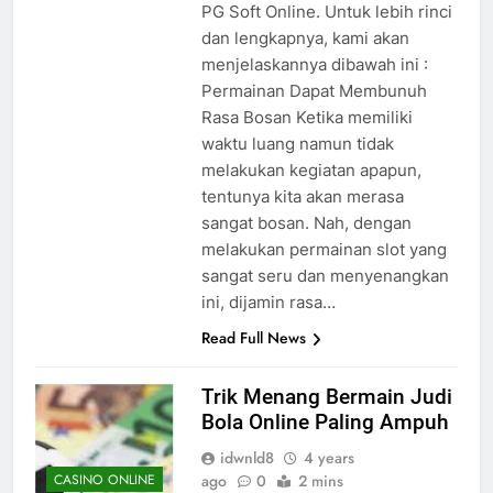
PG Soft Online. Untuk lebih rinci
dan lengkapnya, kami akan
menjelaskannya dibawah ini :
Permainan Dapat Membunuh
Rasa Bosan Ketika memiliki
waktu luang namun tidak
melakukan kegiatan apapun,
tentunya kita akan merasa
sangat bosan. Nah, dengan
melakukan permainan slot yang
sangat seru dan menyenangkan
ini, dijamin rasa…
Read Full News
Trik Menang Bermain Judi
Bola Online Paling Ampuh
idwnld8
4 years
CASINO ONLINE
ago
0
2 mins