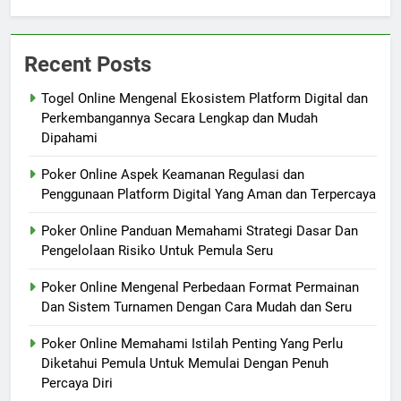
Recent Posts
Togel Online Mengenal Ekosistem Platform Digital dan
Perkembangannya Secara Lengkap dan Mudah
Dipahami
Poker Online Aspek Keamanan Regulasi dan
Penggunaan Platform Digital Yang Aman dan Terpercaya
Poker Online Panduan Memahami Strategi Dasar Dan
Pengelolaan Risiko Untuk Pemula Seru
Poker Online Mengenal Perbedaan Format Permainan
Dan Sistem Turnamen Dengan Cara Mudah dan Seru
Poker Online Memahami Istilah Penting Yang Perlu
Diketahui Pemula Untuk Memulai Dengan Penuh
Percaya Diri