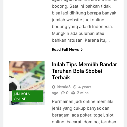
bodong. Saat ini bahkan tidak
bisa lagi dihitung berapa banyak
jumlah website judi online
bodong yang ada di Indonesia.
Mungkin ada puluhan atau
bahkan ratusan. Karena itu,…
Read Full News
Inilah Tips Memilih Bandar
Taruhan Bola Sbobet
Terbaik
idwnld8
4 years
ago
0
2 mins
JUDI BOLA
ONLINE
Permainan judi online memiliki
jenis yang cukup banyak dan
beragam, ada poker, togel, slot
online, bacarat, domino, taruhan