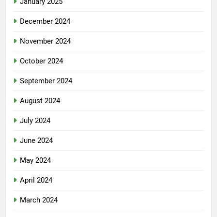
January 2025
December 2024
November 2024
October 2024
September 2024
August 2024
July 2024
June 2024
May 2024
April 2024
March 2024