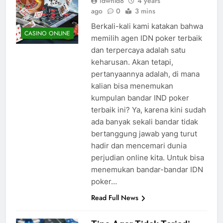
idwnld8
4 years
ago
0
3 mins
Berkali-kali kami katakan bahwa
CASINO ONLINE
memilih agen IDN poker terbaik
dan terpercaya adalah satu
keharusan. Akan tetapi,
pertanyaannya adalah, di mana
kalian bisa menemukan
kumpulan bandar IND poker
terbaik ini? Ya, karena kini sudah
ada banyak sekali bandar tidak
bertanggung jawab yang turut
hadir dan mencemari dunia
perjudian online kita. Untuk bisa
menemukan bandar-bandar IDN
poker…
Read Full News