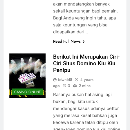
akan mendatangkan banyak
sekali keuntungan bagi pemain.
Bagi Anda yang ingin tahu, apa
saja keuntungan yang bisa
didapatkan dari…
Read Full News
Berikut Ini Merupakan Ciri-
Ciri Situs Domino Kiu Kiu
Penipu
idwnld8
4 years
ago
0
2 mins
CASINO ONLINE
Rasanya bukan hal asing lagi
bukan, bagi kita untuk
mendengar kasus adanya bettor
yang merasa kesal bahkan juga
kecewa karena telah ditipu oleh
agen-agen domino kiu kiu online