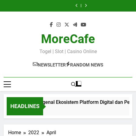
Mengenal
Mengenal
Aspek
Panduan
Mengenal
Mengenal
Aspek
Online
Online
Skip
Perbedaan
Ekosistem
Keamanan
Memahami
Perbedaan
Ekosistem
Keamanan
Panduan
Mengenal
Format
Platform
Regulasi
Strategi
Format
Platform
Regulasi
to
Memahami
Perbedaan
Permainan
Digital
dan
Dasar
Permainan
Digital
dan
Strategi
Format
content
Dan
dan
Penggunaan
Dan
Dan
dan
Penggunaan
Dasar
Permainan
Sistem
Perkembangannya
Platform
Pengelolaan
Sistem
Perkembangannya
Platform
Dan
Dan
Turnamen
Secara
Digital
Risiko
Turnamen
Secara
Digital
Pengelolaan
Sistem
Dengan
Lengkap
Yang
Untuk
Dengan
Lengkap
Yang
MoreCafe
Risiko
Turnamen
Cara
dan
Aman
Pemula
Cara
dan
Aman
Untuk
Dengan
Mudah
Mudah
dan
Seru
Mudah
Mudah
dan
Pemula
Cara
dan
Dipahami
Terpercaya
dan
Dipahami
Terpercaya
Seru
Mudah
Togel | Slot | Casino Online
Seru
Seru
dan
Seru
NEWSLETTER
RANDOM NEWS
ogel Online Mengenal Ekosistem Platform Digital dan Perk
HEADLINES
 Hour Ago
Home
2022
April