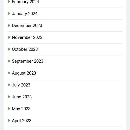
February 2024
January 2024
December 2023
November 2023
October 2023
September 2023
August 2023
July 2023
June 2023
May 2023
April 2023