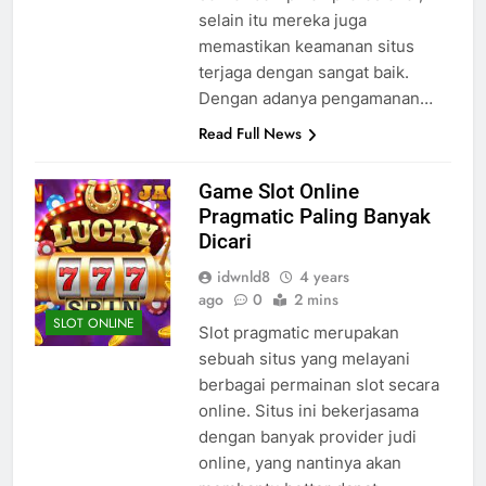
selain itu mereka juga
memastikan keamanan situs
terjaga dengan sangat baik.
Dengan adanya pengamanan…
Read Full News
Game Slot Online
Pragmatic Paling Banyak
Dicari
idwnld8
4 years
ago
0
2 mins
SLOT ONLINE
Slot pragmatic merupakan
sebuah situs yang melayani
berbagai permainan slot secara
online. Situs ini bekerjasama
dengan banyak provider judi
online, yang nantinya akan