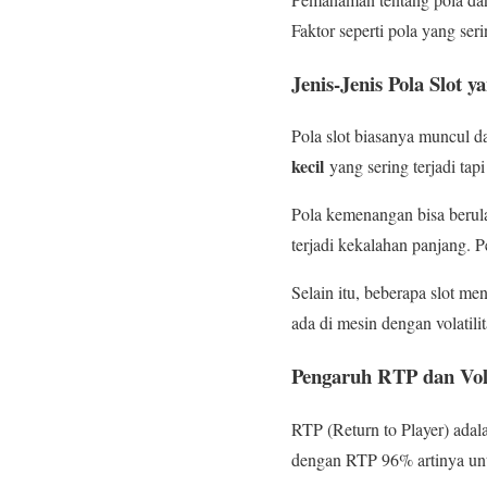
Faktor seperti pola yang se
Jenis-Jenis Pola Slot 
Pola slot biasanya muncul 
kecil
yang sering terjadi tap
Pola kemenangan bisa berula
terjadi kekalahan panjang. 
Selain itu, beberapa slot me
ada di mesin dengan volatili
Pengaruh RTP dan Volat
RTP (Return to Player) adal
dengan RTP 96% artinya untu