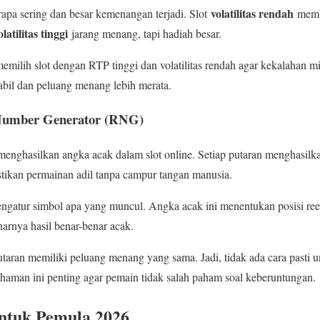
volatilitas rendah
rapa sering dan besar kemenangan terjadi. Slot
memb
olatilitas tinggi
jarang menang, tapi hadiah besar.
milih slot dengan RTP tinggi dan volatilitas rendah agar kekalahan 
bil dan peluang menang lebih merata.
Number Generator (RNG)
ghasilkan angka acak dalam slot online. Setiap putaran menghasilkan 
tikan permainan adil tanpa campur tangan manusia.
atur simbol apa yang muncul. Angka acak ini menentukan posisi reel 
narnya hasil benar-benar acak.
utaran memiliki peluang menang yang sama. Jadi, tidak ada cara pasti 
haman ini penting agar pemain tidak salah paham soal keberuntungan.
 untuk Pemula 2026