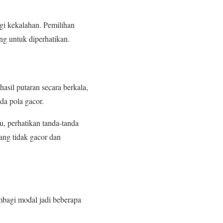
i kekalahan. Pemilihan
ng untuk diperhatikan.
asil putaran secara berkala,
nda pola gacor.
u, perhatikan tanda-tanda
ang tidak gacor dan
bagi modal jadi beberapa