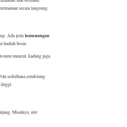
 permainan secara langsung.
kemenangan
ang. Ada pola
n hadiah besar.
ut-turut muncul, kadang juga
 Pola sederhana cenderung
tinggi.
jang. Misalnya, slot