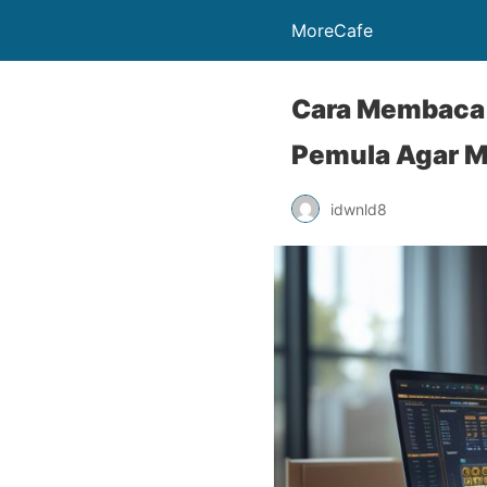
MoreCafe
Cara Membaca 
Pemula Agar M
idwnld8