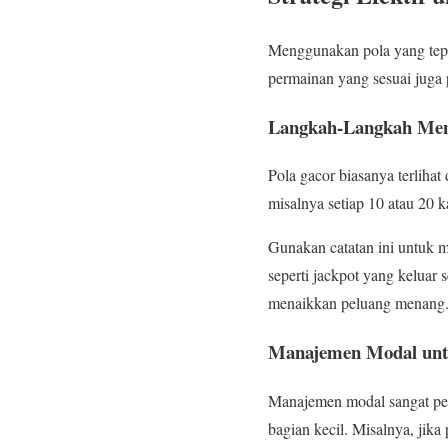
Menggunakan pola yang tep
permainan yang sesuai juga 
Langkah-Langkah Meng
Pola gacor biasanya terlihat
misalnya setiap 10 atau 20 k
Gunakan catatan ini untuk m
seperti jackpot yang keluar
menaikkan peluang menang
Manajemen Modal unt
Manajemen modal sangat pen
bagian kecil. Misalnya, jik