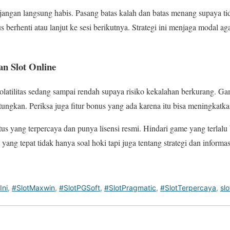
r jangan langsung habis. Pasang batas kalah dan batas menang supaya ti
 berhenti atau lanjut ke sesi berikutnya. Strategi ini menjaga modal 
n Slot Online
volatilitas sedang sampai rendah supaya risiko kekalahan berkurang. 
ungkan. Periksa juga fitur bonus yang ada karena itu bisa meningkatk
us yang terpercaya dan punya lisensi resmi. Hindari game yang terlalu 
 yang tepat tidak hanya soal hoki tapi juga tentang strategi dan informa
Ini
,
#SlotMaxwin
,
#SlotPGSoft
,
#SlotPragmatic
,
#SlotTerpercaya
,
slo