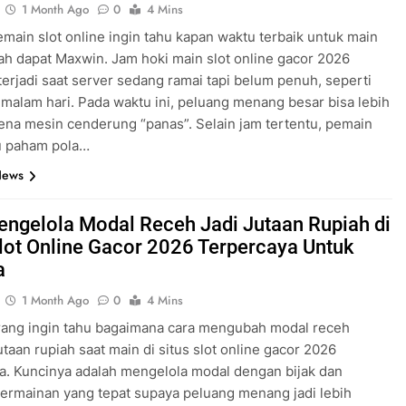
1 Month Ago
0
4 Mins
main slot online ingin tahu kapan waktu terbaik untuk main
h dapat Maxwin. Jam hoki main slot online gacor 2026
terjadi saat server sedang ramai tapi belum penuh, seperti
 malam hari. Pada waktu ini, peluang menang besar bisa lebih
rena mesin cenderung “panas”. Selain jam tertentu, pemain
lu paham pola…
News
engelola Modal Receh Jadi Jutaan Rupiah di
Slot Online Gacor 2026 Terpercaya Untuk
a
1 Month Ago
0
4 Mins
rang ingin tahu bagaimana cara mengubah modal receh
utaan rupiah saat main di situs slot online gacor 2026
a. Kuncinya adalah mengelola modal dengan bijak dan
ermainan yang tepat supaya peluang menang jadi lebih