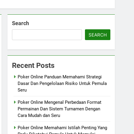
Search
SEARCH
Recent Posts
Poker Online Panduan Memahami Strategi
Dasar Dan Pengelolaan Risiko Untuk Pemula
Seru
Poker Online Mengenal Perbedaan Format
Permainan Dan Sistem Turnamen Dengan
Cara Mudah dan Seru
Poker Online Memahami Istilah Penting Yang