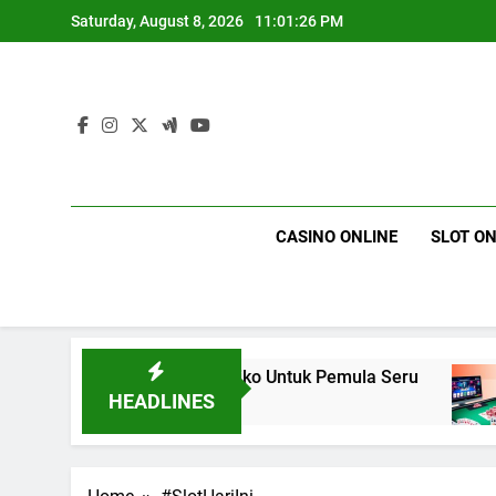
Skip
Saturday, August 8, 2026
11:01:27 PM
to
content
CASINO ONLINE
SLOT ON
gelolaan Risiko Untuk Pemula Seru
Poker On
2 Days Ago
HEADLINES