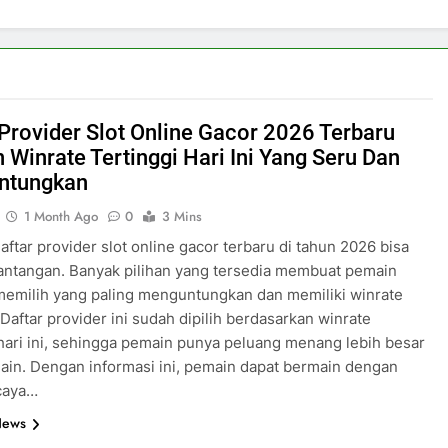
 Provider Slot Online Gacor 2026 Terbaru
 Winrate Tertinggi Hari Ini Yang Seru Dan
ntungkan
1 Month Ago
0
3 Mins
aftar provider slot online gacor terbaru di tahun 2026 bisa
antangan. Banyak pilihan yang tersedia membuat pemain
emilih yang paling menguntungkan dan memiliki winrate
. Daftar provider ini sudah dipilih berdasarkan winrate
 hari ini, sehingga pemain punya peluang menang lebih besar
ain. Dengan informasi ini, pemain dapat bermain dengan
rcaya…
News