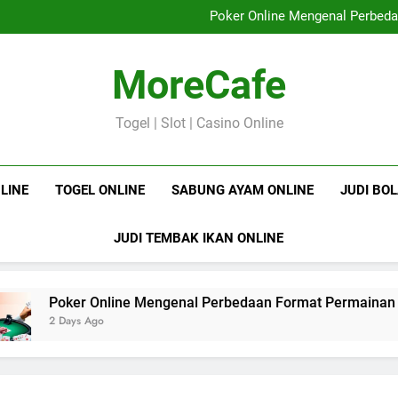
Poker Online Panduan Memah
Poker Online Mengenal Perbed
Poker Online Memahami Istilah
Poker Online Mengenal 
Poker Online Panduan Memah
MoreCafe
Poker Online Mengenal Perbed
Poker Online Memahami Istilah
Poker Online Mengenal 
Togel | Slot | Casino Online
LINE
TOGEL ONLINE
SABUNG AYAM ONLINE
JUDI BOL
JUDI TEMBAK IKAN ONLINE
line Mengenal Perbedaan Format Permainan Dan Sistem Tur