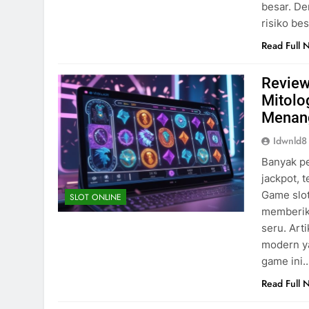
besar. De
risiko be
Read Full 
Review
Mitolo
Menan
Idwnld8
Banyak p
jackpot, 
Game slot
SLOT ONLINE
memberik
seru. Art
modern ya
game ini
Read Full 