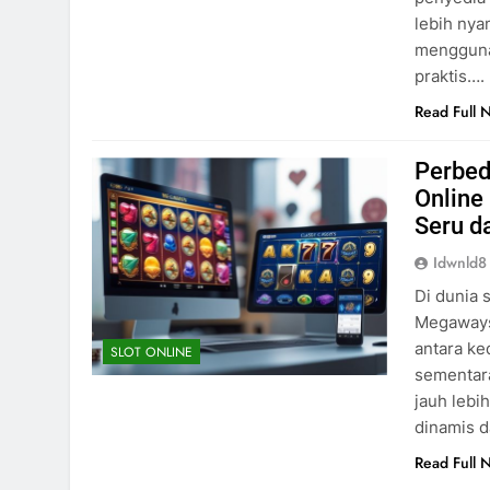
lebih nya
menggunak
praktis….
Read Full 
Perbed
Online
Seru 
Idwnld8
Di dunia 
Megaways
antara k
SLOT ONLINE
sementara
jauh lebi
dinamis d
Read Full 