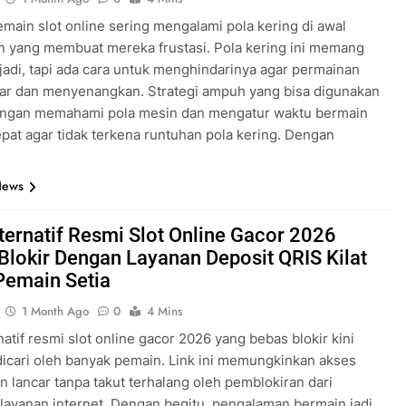
main slot online sering mengalami pola kering di awal
 yang membuat mereka frustasi. Pola kering ini memang
adi, tapi ada cara untuk menghindarinya agar permainan
car dan menyenangkan. Strategi ampuh yang bisa digunakan
engan memahami pola mesin dan mengatur waktu bermain
pat agar tidak terkena runtuhan pola kering. Dengan
News
lternatif Resmi Slot Online Gacor 2026
Blokir Dengan Layanan Deposit QRIS Kilat
Pemain Setia
1 Month Ago
0
4 Mins
natif resmi slot online gacor 2026 yang bebas blokir kini
icari oleh banyak pemain. Link ini memungkinkan akses
 lancar tanpa takut terhalang oleh pemblokiran dari
layanan internet. Dengan begitu, pengalaman bermain jadi