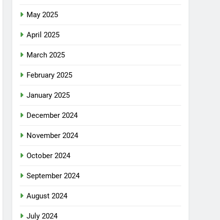
May 2025
April 2025
March 2025
February 2025
January 2025
December 2024
November 2024
October 2024
September 2024
August 2024
July 2024