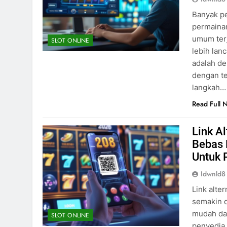
Banyak pe
permainan
umum terj
SLOT ONLINE
lebih lan
adalah d
dengan te
langkah…
Read Full 
Link A
Bebas 
Untuk 
Idwnld8
Link alter
semakin d
mudah dan
SLOT ONLINE
penyedia 