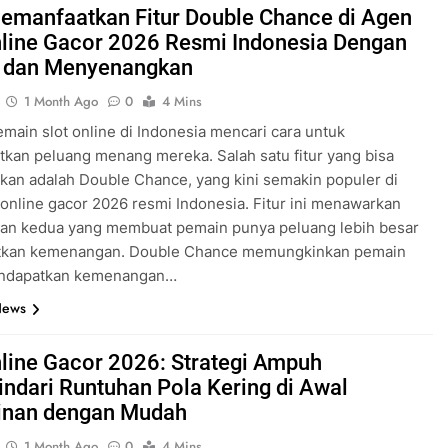
emanfaatkan Fitur Double Chance di Agen
nline Gacor 2026 Resmi Indonesia Dengan
 dan Menyenangkan
1 Month Ago
0
4 Mins
main slot online di Indonesia mencari cara untuk
kan peluang menang mereka. Salah satu fitur yang bisa
kan adalah Double Chance, yang kini semakin populer di
 online gacor 2026 resmi Indonesia. Fitur ini menawarkan
an kedua yang membuat pemain punya peluang lebih besar
kan kemenangan. Double Chance memungkinkan pemain
ndapatkan kemenangan…
News
nline Gacor 2026: Strategi Ampuh
ndari Runtuhan Pola Kering di Awal
inan dengan Mudah
1 Month Ago
0
4 Mins