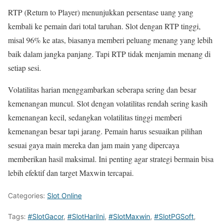
RTP (Return to Player) menunjukkan persentase uang yang
kembali ke pemain dari total taruhan. Slot dengan RTP tinggi,
misal 96% ke atas, biasanya memberi peluang menang yang lebih
baik dalam jangka panjang. Tapi RTP tidak menjamin menang di
setiap sesi.
Volatilitas harian menggambarkan seberapa sering dan besar
kemenangan muncul. Slot dengan volatilitas rendah sering kasih
kemenangan kecil, sedangkan volatilitas tinggi memberi
kemenangan besar tapi jarang. Pemain harus sesuaikan pilihan
sesuai gaya main mereka dan jam main yang dipercaya
memberikan hasil maksimal. Ini penting agar strategi bermain bisa
lebih efektif dan target Maxwin tercapai.
Categories:
Slot Online
Tags:
#SlotGacor
,
#SlotHariIni
,
#SlotMaxwin
,
#SlotPGSoft
,