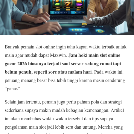
Banyak pemain slot online ingin tahu kapan waktu terbaik untuk
Jam hoki main slot online
main agar mudah dapat Maxwin.
gacor 2026 biasanya terjadi saat server sedang ramai tapi
belum penuh, seperti sore atau malam hari.
Pada waktu ini,
peluang menang besar bisa lebih tinggi karena mesin cenderung
“panas”.
Selain jam tertentu, pemain juga perlu paham pola dan strategi
sederhana supaya makin mudah kebagian kemenangan. Artikel
ini akan membahas waktu-waktu tersebut dan tips supaya
pengalaman main slot jadi lebih seru dan untung. Mereka yang