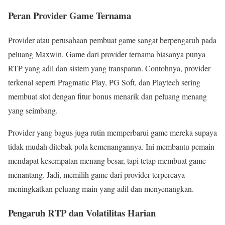
Peran Provider Game Ternama
Provider atau perusahaan pembuat game sangat berpengaruh pada
peluang Maxwin. Game dari provider ternama biasanya punya
RTP yang adil dan sistem yang transparan. Contohnya, provider
terkenal seperti Pragmatic Play, PG Soft, dan Playtech sering
membuat slot dengan fitur bonus menarik dan peluang menang
yang seimbang.
Provider yang bagus juga rutin memperbarui game mereka supaya
tidak mudah ditebak pola kemenangannya. Ini membantu pemain
mendapat kesempatan menang besar, tapi tetap membuat game
menantang. Jadi, memilih game dari provider terpercaya
meningkatkan peluang main yang adil dan menyenangkan.
Pengaruh RTP dan Volatilitas Harian