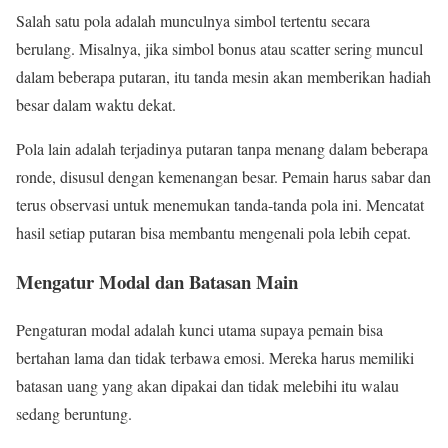
Salah satu pola adalah munculnya simbol tertentu secara
berulang. Misalnya, jika simbol bonus atau scatter sering muncul
dalam beberapa putaran, itu tanda mesin akan memberikan hadiah
besar dalam waktu dekat.
Pola lain adalah terjadinya putaran tanpa menang dalam beberapa
ronde, disusul dengan kemenangan besar. Pemain harus sabar dan
terus observasi untuk menemukan tanda-tanda pola ini. Mencatat
hasil setiap putaran bisa membantu mengenali pola lebih cepat.
Mengatur Modal dan Batasan Main
Pengaturan modal adalah kunci utama supaya pemain bisa
bertahan lama dan tidak terbawa emosi. Mereka harus memiliki
batasan uang yang akan dipakai dan tidak melebihi itu walau
sedang beruntung.