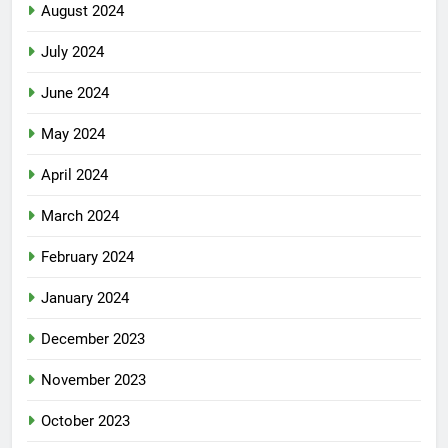
August 2024
July 2024
June 2024
May 2024
April 2024
March 2024
February 2024
January 2024
December 2023
November 2023
October 2023