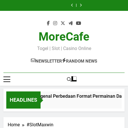
Skip
Lengkap
Perbedaan
Istilah
Variasi
Lengkap
Perbedaan
Istilah
Mengenal
Informasi
Tentang
Format
Penting
Permainan
Tentang
Format
Penting
Variasi
Lengkap
to
Fitur
Permainan
Yang
dan
Fitur
Permainan
Yang
Permainan
Tentang
content
Dan
Dan
Perlu
Mekanisme
Dan
Dan
Perlu
dan
Fitur
Teknologi
Sistem
Diketahui
Dasarnya
Teknologi
Sistem
Diketahui
Mekanisme
Dan
Platform
Turnamen
Pemula
dengan
Platform
Turnamen
Pemula
Dasarnya
Teknologi
Digital
Dengan
Untuk
Mudah
Digital
Dengan
Untuk
dengan
Platform
MoreCafe
Untuk
Cara
Memulai
dan
Untuk
Cara
Memulai
Mudah
Digital
Pemain
Mudah
Dengan
Seru
Pemain
Mudah
Dengan
dan
Untuk
Pemula
dan
Penuh
Pemula
dan
Penuh
Seru
Pemain
Togel | Slot | Casino Online
Seru
Percaya
Seru
Percaya
Pemula
Diri
Diri
NEWSLETTER
RANDOM NEWS
oker Online Mengenal Perbedaan Format Permainan Dan Sis
HEADLINES
 Hours Ago
Home
#SlotMaxwin