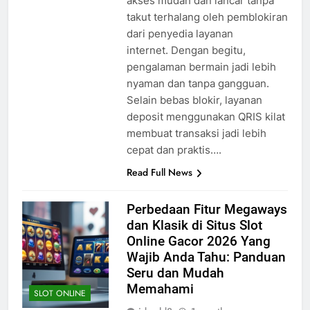
akses mudah dan lancar tanpa
takut terhalang oleh pemblokiran
dari penyedia layanan
internet. Dengan begitu,
pengalaman bermain jadi lebih
nyaman dan tanpa gangguan.
Selain bebas blokir, layanan
deposit menggunakan QRIS kilat
membuat transaksi jadi lebih
cepat dan praktis….
Read Full News
Perbedaan Fitur Megaways
dan Klasik di Situs Slot
Online Gacor 2026 Yang
Wajib Anda Tahu: Panduan
Seru dan Mudah
Memahami
SLOT ONLINE