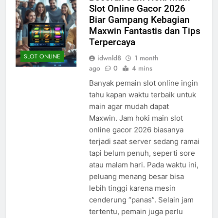
Slot Online Gacor 2026
Biar Gampang Kebagian
Maxwin Fantastis dan Tips
Terpercaya
SLOT ONLINE
idwnld8
1 month
ago
0
4 mins
Banyak pemain slot online ingin
tahu kapan waktu terbaik untuk
main agar mudah dapat
Maxwin. Jam hoki main slot
online gacor 2026 biasanya
terjadi saat server sedang ramai
tapi belum penuh, seperti sore
atau malam hari. Pada waktu ini,
peluang menang besar bisa
lebih tinggi karena mesin
cenderung “panas”. Selain jam
tertentu, pemain juga perlu