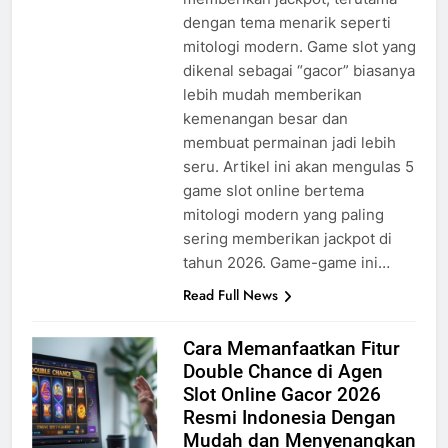
dengan tema menarik seperti
mitologi modern. Game slot yang
dikenal sebagai “gacor” biasanya
lebih mudah memberikan
kemenangan besar dan
membuat permainan jadi lebih
seru. Artikel ini akan mengulas 5
game slot online bertema
mitologi modern yang paling
sering memberikan jackpot di
tahun 2026. Game-game ini…
Read Full News
Cara Memanfaatkan Fitur
Double Chance di Agen
Slot Online Gacor 2026
Resmi Indonesia Dengan
Mudah dan Menyenangkan