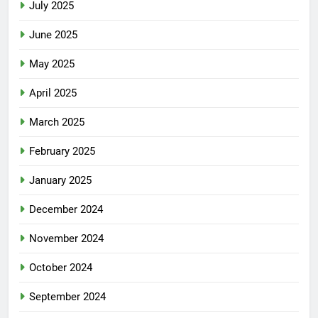
July 2025
June 2025
May 2025
April 2025
March 2025
February 2025
January 2025
December 2024
November 2024
October 2024
September 2024