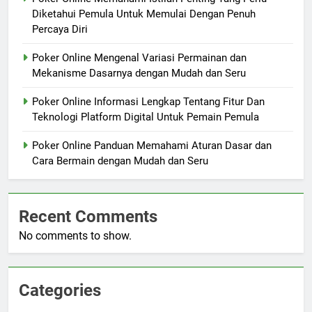
Diketahui Pemula Untuk Memulai Dengan Penuh
Percaya Diri
Poker Online Mengenal Variasi Permainan dan
Mekanisme Dasarnya dengan Mudah dan Seru
Poker Online Informasi Lengkap Tentang Fitur Dan
Teknologi Platform Digital Untuk Pemain Pemula
Poker Online Panduan Memahami Aturan Dasar dan
Cara Bermain dengan Mudah dan Seru
Recent Comments
No comments to show.
Categories