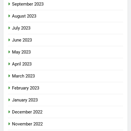
September 2023
August 2023
July 2023
June 2023
May 2023
April 2023
March 2023
February 2023
January 2023
December 2022
November 2022