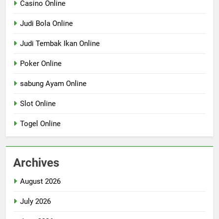
Casino Online
Judi Bola Online
Judi Tembak Ikan Online
Poker Online
sabung Ayam Online
Slot Online
Togel Online
Archives
August 2026
July 2026