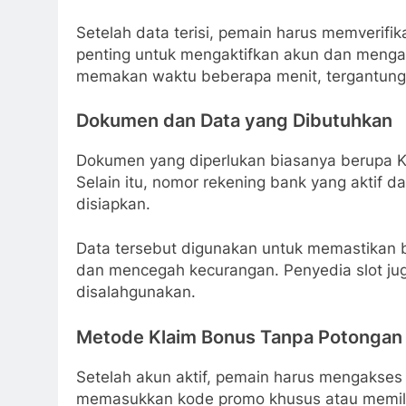
Setelah data terisi, pemain harus memverifika
penting untuk mengaktifkan akun dan mengak
memakan waktu beberapa menit, tergantung 
Dokumen dan Data yang Dibutuhkan
Dokumen yang diperlukan biasanya berupa KTP
Selain itu, nomor rekening bank yang aktif 
disiapkan.
Data tersebut digunakan untuk memastikan 
dan mencegah kecurangan. Penyedia slot ju
disalahgunakan.
Metode Klaim Bonus Tanpa Potongan
Setelah akun aktif, pemain harus mengakses
memasukkan kode promo khusus atau memili