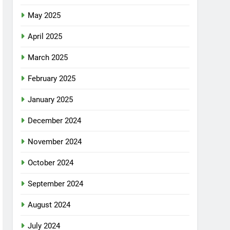
May 2025
April 2025
March 2025
February 2025
January 2025
December 2024
November 2024
October 2024
September 2024
August 2024
July 2024