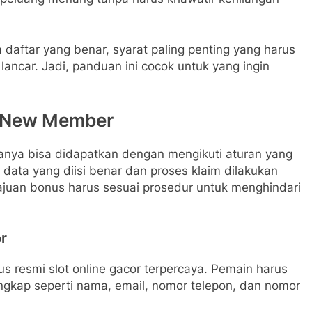
 daftar yang benar, syarat paling penting yang harus
 lancar. Jadi, panduan ini cocok untuk yang ingin
s New Member
ya bisa didapatkan dengan mengikuti aturan yang
data yang diisi benar dan proses klaim dilakukan
juan bonus harus sesuai prosedur untuk menghindari
or
s resmi slot online gacor terpercaya. Pemain harus
ngkap seperti nama, email, nomor telepon, dan nomor