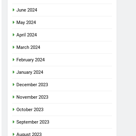
June 2024
May 2024
April 2024
March 2024
February 2024
January 2024
December 2023
November 2023
October 2023
September 2023
August 2023