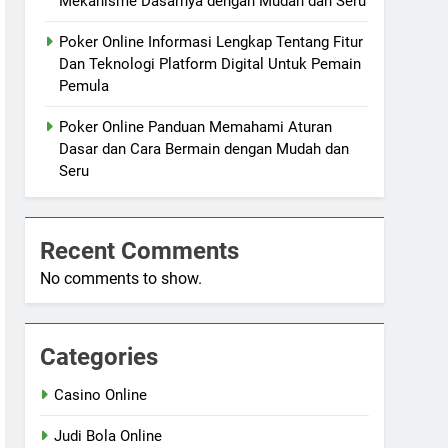
Mekanisme Dasarnya dengan Mudah dan Seru
Poker Online Informasi Lengkap Tentang Fitur
Dan Teknologi Platform Digital Untuk Pemain
Pemula
Poker Online Panduan Memahami Aturan
Dasar dan Cara Bermain dengan Mudah dan
Seru
Recent Comments
No comments to show.
Categories
Casino Online
Judi Bola Online