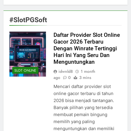
#SlotPGSoft
Daftar Provider Slot Online
Gacor 2026 Terbaru
Dengan Winrate Tertinggi
Hari Ini Yang Seru Dan
Menguntungkan
SLOT ONLINE
idwnld8
1 month
ago
0
3 mins
Mencari daftar provider slot
online gacor terbaru di tahun
2026 bisa menjadi tantangan.
Banyak pilihan yang tersedia
membuat pemain bingung
memilih yang paling
menguntungkan dan memiliki