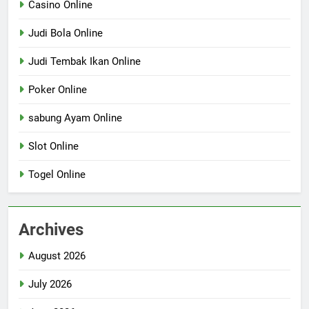
Casino Online
Judi Bola Online
Judi Tembak Ikan Online
Poker Online
sabung Ayam Online
Slot Online
Togel Online
Archives
August 2026
July 2026