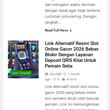
dan mengatur waktu bermain
dengan tepat agar tidak terkena
runtuhan pola kering. Dengan
langkah…
Read Full News
Link Alternatif Resmi Slot
Online Gacor 2026 Bebas
Blokir Dengan Layanan
Deposit QRIS Kilat Untuk
Pemain Setia
SLOT ONLINE
idwnld8
1 month
ago
0
4 mins
Link alternatif resmi slot online
gacor 2026 yang bebas blokir
kini semakin dicari oleh banyak
pemain. Link ini memungkinkan