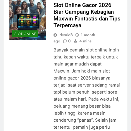
Slot Online Gacor 2026
Biar Gampang Kebagian
Maxwin Fantastis dan Tips
Terpercaya
SLOT ONLINE
idwnld8
1 month
ago
0
4 mins
Banyak pemain slot online ingin
tahu kapan waktu terbaik untuk
main agar mudah dapat
Maxwin. Jam hoki main slot
online gacor 2026 biasanya
terjadi saat server sedang ramai
tapi belum penuh, seperti sore
atau malam hari. Pada waktu ini,
peluang menang besar bisa
lebih tinggi karena mesin
cenderung “panas”. Selain jam
tertentu, pemain juga perlu