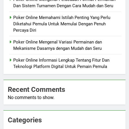
Dan Sistem Turnamen Dengan Cara Mudah dan Seru
Poker Online Memahami Istilah Penting Yang Perlu
Diketahui Pemula Untuk Memulai Dengan Penuh
Percaya Diri
Poker Online Mengenal Variasi Permainan dan
Mekanisme Dasarnya dengan Mudah dan Seru
Poker Online Informasi Lengkap Tentang Fitur Dan
Teknologi Platform Digital Untuk Pemain Pemula
Recent Comments
No comments to show.
Categories