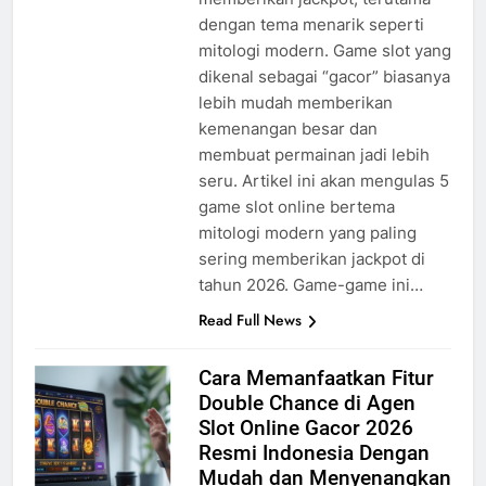
dengan tema menarik seperti
mitologi modern. Game slot yang
dikenal sebagai “gacor” biasanya
lebih mudah memberikan
kemenangan besar dan
membuat permainan jadi lebih
seru. Artikel ini akan mengulas 5
game slot online bertema
mitologi modern yang paling
sering memberikan jackpot di
tahun 2026. Game-game ini…
Read Full News
Cara Memanfaatkan Fitur
Double Chance di Agen
Slot Online Gacor 2026
Resmi Indonesia Dengan
Mudah dan Menyenangkan