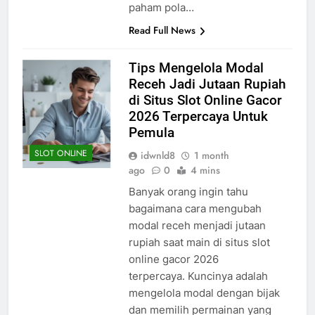
paham pola…
Read Full News
Tips Mengelola Modal
Receh Jadi Jutaan Rupiah
di Situs Slot Online Gacor
2026 Terpercaya Untuk
Pemula
SLOT ONLINE
idwnld8
1 month
ago
0
4 mins
Banyak orang ingin tahu
bagaimana cara mengubah
modal receh menjadi jutaan
rupiah saat main di situs slot
online gacor 2026
terpercaya. Kuncinya adalah
mengelola modal dengan bijak
dan memilih permainan yang