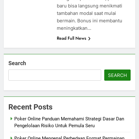
baru bisa langsung menikmati
tambahan modal saat mulai
bermain. Bonus ini membantu
meningkatkan…
Read Full News
Search
SEARCH
Recent Posts
Poker Online Panduan Memahami Strategi Dasar Dan
Pengelolaan Risiko Untuk Pemula Seru
Poker Online Mengenal Perbedaan Format Permainan