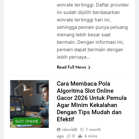
winrate tertinggi. Daftar provider
ini sudah dipilih berdasarkan
winrate tertinggi hari ini,
sehingga pemain punya peluang
menang lebih besar saat
bermain. Dengan informasi ini,
pemain dapat bermain dengan
lebih percaya…
Read Full News
Cara Membaca Pola
Algoritma Slot Online
Gacor 2026 Untuk Pemula
Agar Minim Kekalahan
Dengan Tips Mudah dan
Efektif
SLOT ONLINE
idwnld8
1 month
ago
0
4 mins