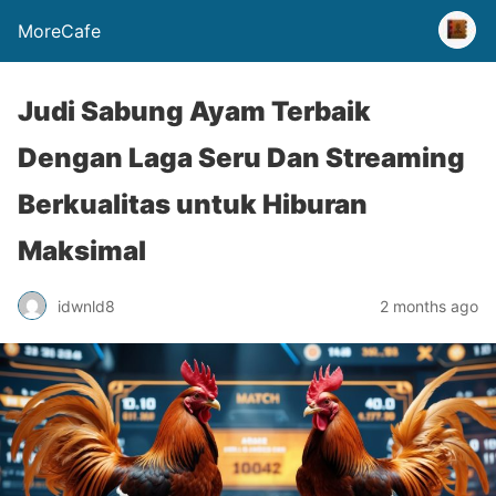
MoreCafe
Judi Sabung Ayam Terbaik
Dengan Laga Seru Dan Streaming
Berkualitas untuk Hiburan
Maksimal
idwnld8
2 months ago