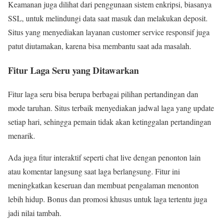
Keamanan juga dilihat dari penggunaan sistem enkripsi, biasanya
SSL, untuk melindungi data saat masuk dan melakukan deposit.
Situs yang menyediakan layanan customer service responsif juga
patut diutamakan, karena bisa membantu saat ada masalah.
Fitur Laga Seru yang Ditawarkan
Fitur laga seru bisa berupa berbagai pilihan pertandingan dan
mode taruhan. Situs terbaik menyediakan jadwal laga yang update
setiap hari, sehingga pemain tidak akan ketinggalan pertandingan
menarik.
Ada juga fitur interaktif seperti chat live dengan penonton lain
atau komentar langsung saat laga berlangsung. Fitur ini
meningkatkan keseruan dan membuat pengalaman menonton
lebih hidup. Bonus dan promosi khusus untuk laga tertentu juga
jadi nilai tambah.