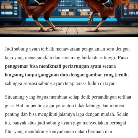
Judi sabung ayam terbaik menawarkan pengalaman seru dengan
Para
laga yang menegangkan dan streaming berkualitas tinggi.
penggemar bisa menikmati pertarungan ayam secara
langsung tanpa gangguan dan dengan gambar yang jernih
,
sehingga sensasi sabung ayam tetap terasa hidup di layar.
Streaming yang bagus membuat setiap detik pertandingan terlihat
jelas. Hal ini penting agar penonton tidak ketinggalan momen
penting dan bisa mengikuti jalannya laga dengan mudah. Selain
itu, banyak situs judi sabung ayam juga menyediakan berbagai
fitur yang mendukung kenyamanan dalam bermain dan