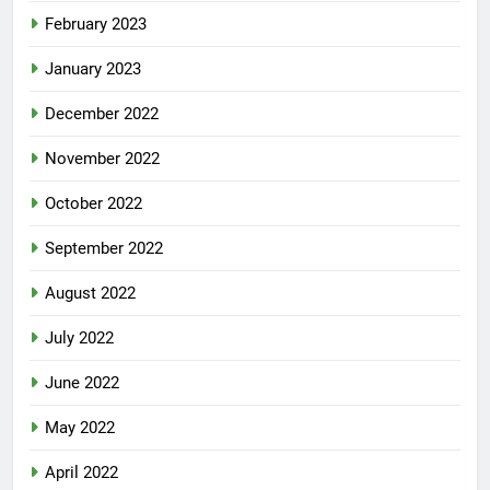
February 2023
January 2023
December 2022
November 2022
October 2022
September 2022
August 2022
July 2022
June 2022
May 2022
April 2022