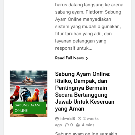
harus datang langsung ke arena
sabung ayam. Platform Sabung
Ayam Online menyediakan
sistem yang mudah digunakan,
fitur taruhan yang adil, dan
layanan pelanggan yang
responsif untuk…
Read Full News
Sabung Ayam Online:
Risiko, Dampak, dan
Pentingnya Bermain
Secara Bertanggung
Jawab Untuk Keseruan
SABUNG AYAM
yang Aman
ONLINE
idwnld8
2 weeks
ago
0
4 mins
Sabung ayam online semakin