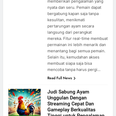
memberikan pengalaman yang
nyata dan seru. Pemain dapat
bergabung kapan saja tanpa
kesulitan, menikmati
pertarungan ayam secara
langsung dari perangkat
mereka. Fitur real-time membuat
permainan ini lebih menarik dan
menantang bagi semua pemain.
Selain itu, kemudahan akses
membuat siapa saja bisa
mencoba tanpa harus pergi…
Read Full News
Judi Sabung Ayam
Unggulan Dengan
Streaming Cepat Dan
Gameplay Berkualitas
Tinggi untuk Pengalaman