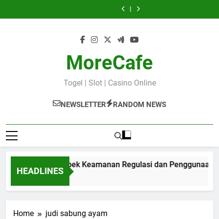
Skip
Memahami
Aspek
Panduan
Mengenal
Memahami
Aspek
Panduan
Online
Online
Istilah
Keamanan
Memahami
Perbedaan
Istilah
Keamanan
Memahami
Mengenal
Memahami
to
Penting
Regulasi
Strategi
Format
Penting
Regulasi
Strategi
Perbedaan
Istilah
content
Yang
dan
Dasar
Permainan
Yang
dan
Dasar
Format
Penting
Perlu
Penggunaan
Dan
Dan
Perlu
Penggunaan
Dan
Permainan
Yang
Diketahui
Platform
Pengelolaan
Sistem
Diketahui
Platform
Pengelolaan
Dan
Perlu
Pemula
Digital
Risiko
Turnamen
Pemula
Digital
Risiko
Sistem
Diketahui
MoreCafe
Untuk
Yang
Untuk
Dengan
Untuk
Yang
Untuk
Turnamen
Pemula
Memulai
Aman
Pemula
Cara
Memulai
Aman
Pemula
Dengan
Untuk
Dengan
dan
Seru
Mudah
Dengan
dan
Seru
Cara
Memulai
Togel | Slot | Casino Online
Penuh
Terpercaya
dan
Penuh
Terpercaya
Mudah
Dengan
Percaya
Seru
Percaya
dan
Penuh
Diri
Diri
Seru
Percaya
NEWSLETTER
RANDOM NEWS
Diri
Poker Online Aspek Keamanan Regulasi dan Penggunaan Platf
HEADLINES
7 Hours Ago
Home
judi sabung ayam