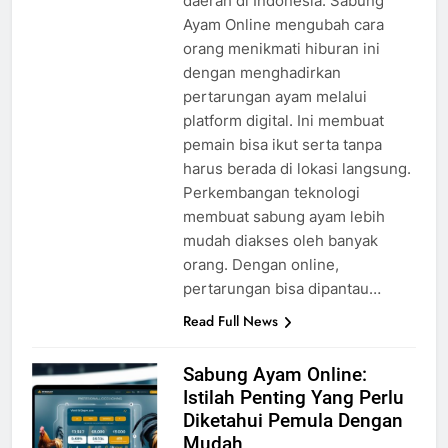
daerah di Indonesia. Sabung
Ayam Online mengubah cara
orang menikmati hiburan ini
dengan menghadirkan
pertarungan ayam melalui
platform digital. Ini membuat
pemain bisa ikut serta tanpa
harus berada di lokasi langsung.
Perkembangan teknologi
membuat sabung ayam lebih
mudah diakses oleh banyak
orang. Dengan online,
pertarungan bisa dipantau…
Read Full News
Sabung Ayam Online:
Istilah Penting Yang Perlu
Diketahui Pemula Dengan
Mudah