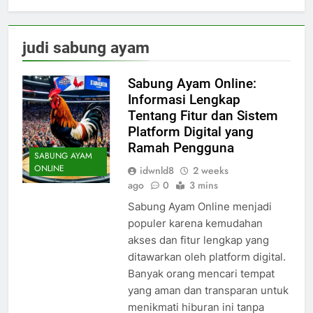
judi sabung ayam
Sabung Ayam Online:
Informasi Lengkap
Tentang Fitur dan Sistem
Platform Digital yang
Ramah Pengguna
SABUNG AYAM
ONLINE
idwnld8
2 weeks
ago
0
3 mins
Sabung Ayam Online menjadi
populer karena kemudahan
akses dan fitur lengkap yang
ditawarkan oleh platform digital.
Banyak orang mencari tempat
yang aman dan transparan untuk
menikmati hiburan ini tanpa