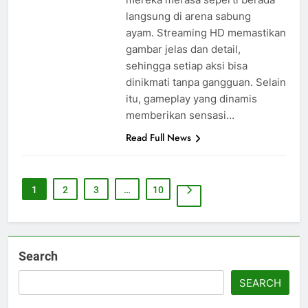
langsung di arena sabung
ayam. Streaming HD memastikan
gambar jelas dan detail,
sehingga setiap aksi bisa
dinikmati tanpa gangguan. Selain
itu, gameplay yang dinamis
memberikan sensasi…
Read Full News
1
2
3
…
10
Search
SEARCH