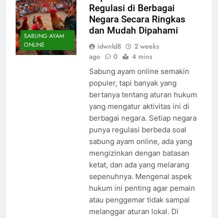
Regulasi di Berbagai
Negara Secara Ringkas
dan Mudah Dipahami
SABUNG AYAM
ONLINE
idwnld8
2 weeks
ago
0
4 mins
Sabung ayam online semakin
populer, tapi banyak yang
bertanya tentang aturan hukum
yang mengatur aktivitas ini di
berbagai negara. Setiap negara
punya regulasi berbeda soal
sabung ayam online, ada yang
mengizinkan dengan batasan
ketat, dan ada yang melarang
sepenuhnya. Mengenal aspek
hukum ini penting agar pemain
atau penggemar tidak sampai
melanggar aturan lokal. Di