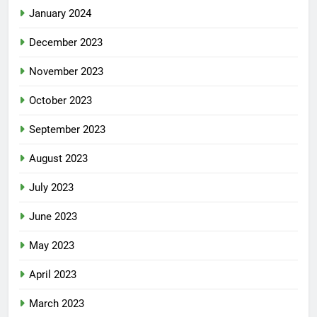
January 2024
December 2023
November 2023
October 2023
September 2023
August 2023
July 2023
June 2023
May 2023
April 2023
March 2023