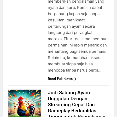
memberikan pengalaman yang
nyata dan seru. Pemain dapat
bergabung kapan saja tanpa
kesulitan, menikmati
pertarungan ayam secara
langsung dari perangkat
mereka. Fitur real-time membuat
permainan ini lebih menarik dan
menantang bagi semua pemain.
Selain itu, kemudahan akses
membuat siapa saja bisa
mencoba tanpa harus pergi…
Read Full News
Judi Sabung Ayam
Unggulan Dengan
Streaming Cepat Dan
Gameplay Berkualitas
Tinggi untuk Pengalaman