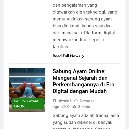
dan pengalaman yang
ditawarkan oleh teknologi, yang
memungkinkan sabung ayam
bisa dinikmati kapan saja dan
dari mana saja. Platform digital
menawarkan fitur seperti
taruhan…
Read Full News
Sabung Ayam Online:
Mengenal Sejarah dan
Perkembangannya di Era
Digital dengan Mudah
idwnld8
3 weeks
SABUNG AYAM
ONLINE
ago
0
3 mins
Sabung ayam adalah tradisi lama
yang sudah dikenal di banyak