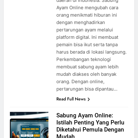
daerah di Indonesia. Sabung
Ayam Online mengubah cara
orang menikmati hiburan ini
dengan menghadirkan
pertarungan ayam melalui
platform digital. Ini membuat
pemain bisa ikut serta tanpa
harus berada di lokasi langsung.
Perkembangan teknologi
membuat sabung ayam lebih
mudah diakses oleh banyak
orang. Dengan online,
pertarungan bisa dipantau…
Read Full News
Sabung Ayam Online:
Istilah Penting Yang Perlu
Diketahui Pemula Dengan
Mudah