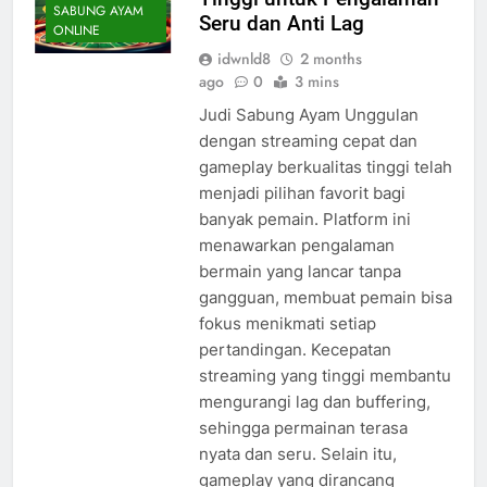
SABUNG AYAM
Seru dan Anti Lag
ONLINE
idwnld8
2 months
ago
0
3 mins
Judi Sabung Ayam Unggulan
dengan streaming cepat dan
gameplay berkualitas tinggi telah
menjadi pilihan favorit bagi
banyak pemain. Platform ini
menawarkan pengalaman
bermain yang lancar tanpa
gangguan, membuat pemain bisa
fokus menikmati setiap
pertandingan. Kecepatan
streaming yang tinggi membantu
mengurangi lag dan buffering,
sehingga permainan terasa
nyata dan seru. Selain itu,
gameplay yang dirancang