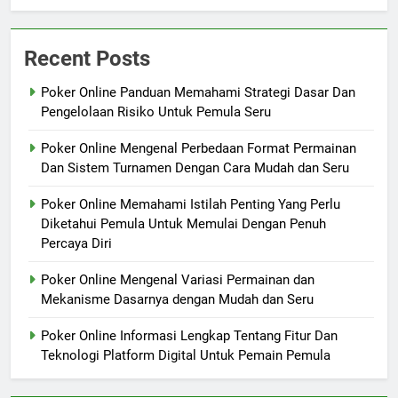
Recent Posts
Poker Online Panduan Memahami Strategi Dasar Dan
Pengelolaan Risiko Untuk Pemula Seru
Poker Online Mengenal Perbedaan Format Permainan
Dan Sistem Turnamen Dengan Cara Mudah dan Seru
Poker Online Memahami Istilah Penting Yang Perlu
Diketahui Pemula Untuk Memulai Dengan Penuh
Percaya Diri
Poker Online Mengenal Variasi Permainan dan
Mekanisme Dasarnya dengan Mudah dan Seru
Poker Online Informasi Lengkap Tentang Fitur Dan
Teknologi Platform Digital Untuk Pemain Pemula