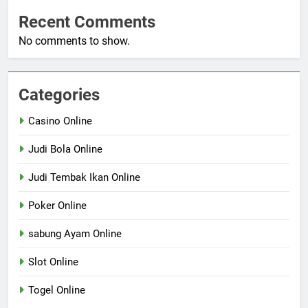
Recent Comments
No comments to show.
Categories
Casino Online
Judi Bola Online
Judi Tembak Ikan Online
Poker Online
sabung Ayam Online
Slot Online
Togel Online