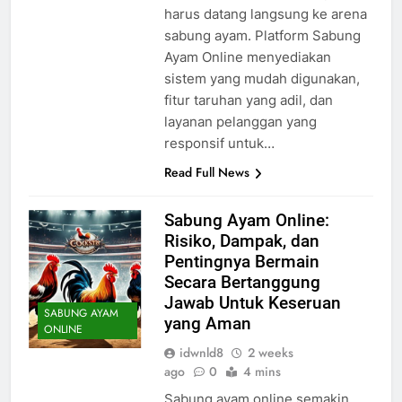
harus datang langsung ke arena
sabung ayam. Platform Sabung
Ayam Online menyediakan
sistem yang mudah digunakan,
fitur taruhan yang adil, dan
layanan pelanggan yang
responsif untuk…
Read Full News
Sabung Ayam Online:
Risiko, Dampak, dan
Pentingnya Bermain
Secara Bertanggung
Jawab Untuk Keseruan
SABUNG AYAM
yang Aman
ONLINE
idwnld8
2 weeks
ago
0
4 mins
Sabung ayam online semakin