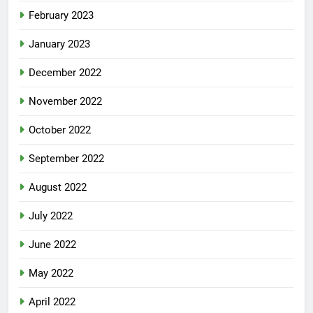
February 2023
January 2023
December 2022
November 2022
October 2022
September 2022
August 2022
July 2022
June 2022
May 2022
April 2022