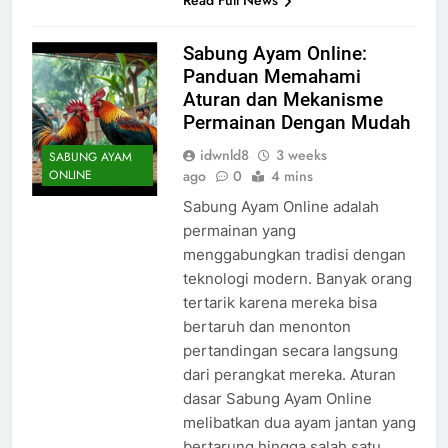
Read Full News
Sabung Ayam Online:
Panduan Memahami
Aturan dan Mekanisme
Permainan Dengan Mudah
idwnld8
3 weeks
SABUNG AYAM
ONLINE
ago
0
4 mins
Sabung Ayam Online adalah
permainan yang
menggabungkan tradisi dengan
teknologi modern. Banyak orang
tertarik karena mereka bisa
bertaruh dan menonton
pertandingan secara langsung
dari perangkat mereka. Aturan
dasar Sabung Ayam Online
melibatkan dua ayam jantan yang
bertarung hingga salah satu