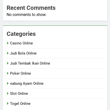
Recent Comments
No comments to show.
Categories
Casino Online
Judi Bola Online
Judi Tembak Ikan Online
Poker Online
sabung Ayam Online
Slot Online
Togel Online