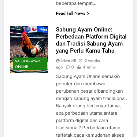
beberapa tempat,…
Read Full News
Sabung Ayam Online:
Perbedaan Platform Digital
dan Tradisi Sabung Ayam
yang Perlu Kamu Tahu
idwnld8
2 weeks
SABUNG AYAM
ONLINE
ago
0
4 mins
Sabung Ayam Online semakin
populer dan membawa
perubahan besar dibandingkan
dengan sabung ayam tradisional.
Banyak orang bertanya-tanya,
apa perbedaan utama antara
platform digital dan cara
tradisional? Perbedaan utama
terletak pada kemudahan akses