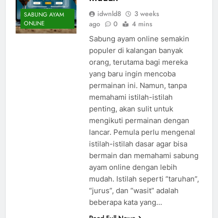
idwnld8
3 weeks
SABUNG AYAM
ONLINE
ago
0
4 mins
Sabung ayam online semakin
populer di kalangan banyak
orang, terutama bagi mereka
yang baru ingin mencoba
permainan ini. Namun, tanpa
memahami istilah-istilah
penting, akan sulit untuk
mengikuti permainan dengan
lancar. Pemula perlu mengenal
istilah-istilah dasar agar bisa
bermain dan memahami sabung
ayam online dengan lebih
mudah. Istilah seperti “taruhan”,
“jurus”, dan “wasit” adalah
beberapa kata yang…