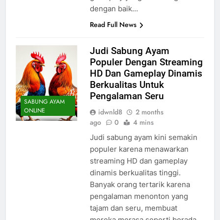
dengan baik…
Read Full News
Judi Sabung Ayam
Populer Dengan Streaming
HD Dan Gameplay Dinamis
Berkualitas Untuk
Pengalaman Seru
SABUNG AYAM
ONLINE
idwnld8
2 months
ago
0
4 mins
Judi sabung ayam kini semakin
populer karena menawarkan
streaming HD dan gameplay
dinamis berkualitas tinggi.
Banyak orang tertarik karena
pengalaman menonton yang
tajam dan seru, membuat
mereka merasa seperti berada