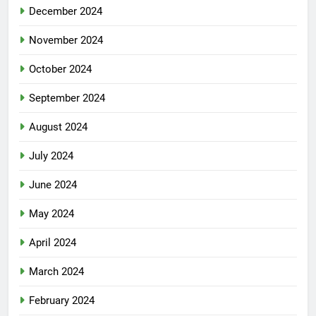
December 2024
November 2024
October 2024
September 2024
August 2024
July 2024
June 2024
May 2024
April 2024
March 2024
February 2024