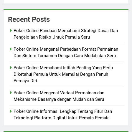
Recent Posts
Poker Online Panduan Memahami Strategi Dasar Dan
Pengelolaan Risiko Untuk Pemula Seru
Poker Online Mengenal Perbedaan Format Permainan
Dan Sistem Turnamen Dengan Cara Mudah dan Seru
Poker Online Memahami Istilah Penting Yang Perlu
Diketahui Pemula Untuk Memulai Dengan Penuh
Percaya Diri
Poker Online Mengenal Variasi Permainan dan
Mekanisme Dasarnya dengan Mudah dan Seru
Poker Online Informasi Lengkap Tentang Fitur Dan
Teknologi Platform Digital Untuk Pemain Pemula