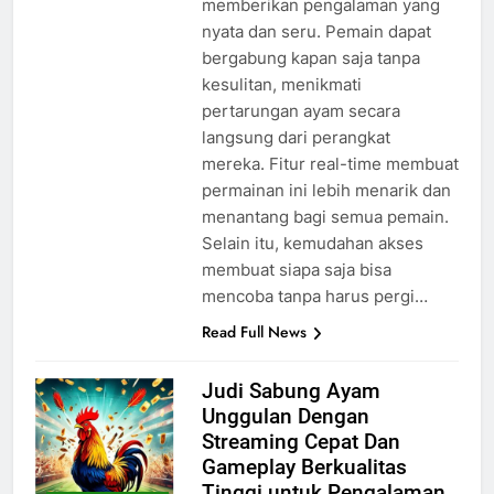
memberikan pengalaman yang
nyata dan seru. Pemain dapat
bergabung kapan saja tanpa
kesulitan, menikmati
pertarungan ayam secara
langsung dari perangkat
mereka. Fitur real-time membuat
permainan ini lebih menarik dan
menantang bagi semua pemain.
Selain itu, kemudahan akses
membuat siapa saja bisa
mencoba tanpa harus pergi…
Read Full News
Judi Sabung Ayam
Unggulan Dengan
Streaming Cepat Dan
Gameplay Berkualitas
Tinggi untuk Pengalaman