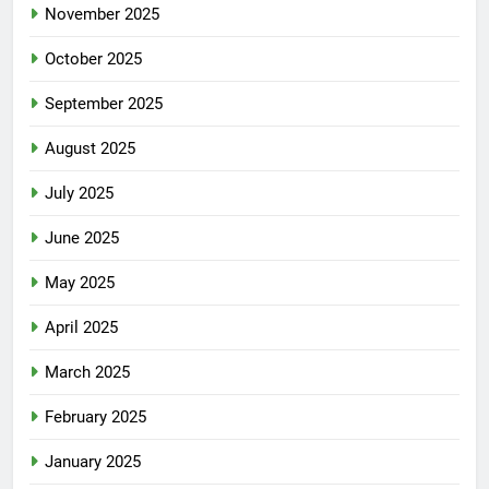
November 2025
October 2025
September 2025
August 2025
July 2025
June 2025
May 2025
April 2025
March 2025
February 2025
January 2025