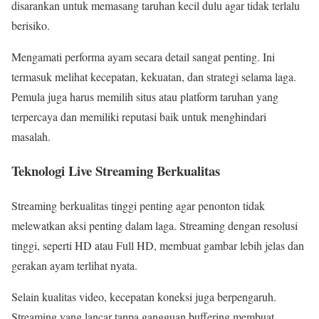
disarankan untuk memasang taruhan kecil dulu agar tidak terlalu
berisiko.
Mengamati performa ayam secara detail sangat penting. Ini
termasuk melihat kecepatan, kekuatan, dan strategi selama laga.
Pemula juga harus memilih situs atau platform taruhan yang
terpercaya dan memiliki reputasi baik untuk menghindari
masalah.
Teknologi Live Streaming Berkualitas
Streaming berkualitas tinggi penting agar penonton tidak
melewatkan aksi penting dalam laga. Streaming dengan resolusi
tinggi, seperti HD atau Full HD, membuat gambar lebih jelas dan
gerakan ayam terlihat nyata.
Selain kualitas video, kecepatan koneksi juga berpengaruh.
Streaming yang lancar tanpa gangguan buffering membuat