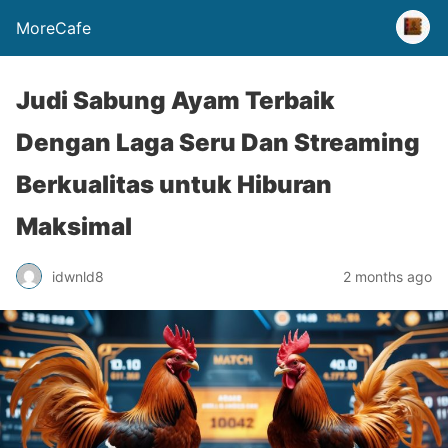
MoreCafe
Judi Sabung Ayam Terbaik
Dengan Laga Seru Dan Streaming
Berkualitas untuk Hiburan
Maksimal
idwnld8
2 months ago