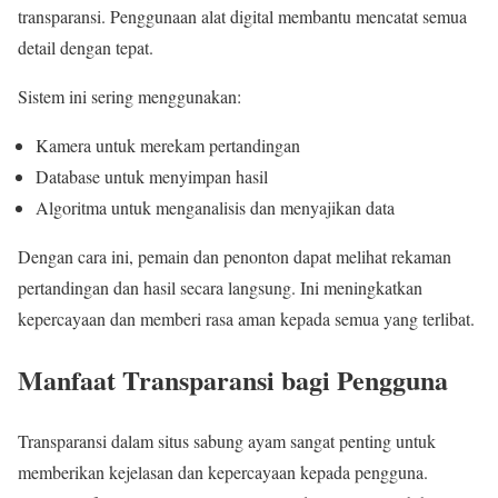
transparansi. Penggunaan alat digital membantu mencatat semua
detail dengan tepat.
Sistem ini sering menggunakan:
Kamera untuk merekam pertandingan
Database untuk menyimpan hasil
Algoritma untuk menganalisis dan menyajikan data
Dengan cara ini, pemain dan penonton dapat melihat rekaman
pertandingan dan hasil secara langsung. Ini meningkatkan
kepercayaan dan memberi rasa aman kepada semua yang terlibat.
Manfaat Transparansi bagi Pengguna
Transparansi dalam situs sabung ayam sangat penting untuk
memberikan kejelasan dan kepercayaan kepada pengguna.