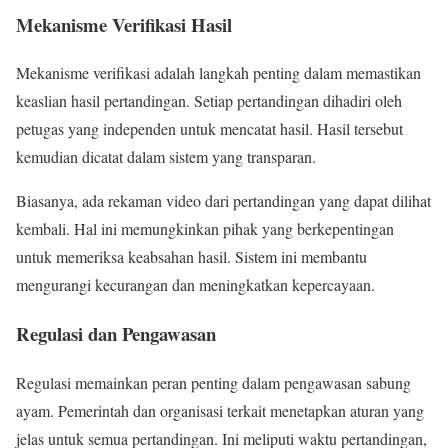
Mekanisme Verifikasi Hasil
Mekanisme verifikasi adalah langkah penting dalam memastikan
keaslian hasil pertandingan. Setiap pertandingan dihadiri oleh
petugas yang independen untuk mencatat hasil. Hasil tersebut
kemudian dicatat dalam sistem yang transparan.
Biasanya, ada rekaman video dari pertandingan yang dapat dilihat
kembali. Hal ini memungkinkan pihak yang berkepentingan
untuk memeriksa keabsahan hasil. Sistem ini membantu
mengurangi kecurangan dan meningkatkan kepercayaan.
Regulasi dan Pengawasan
Regulasi memainkan peran penting dalam pengawasan sabung
ayam. Pemerintah dan organisasi terkait menetapkan aturan yang
jelas untuk semua pertandingan. Ini meliputi waktu pertandingan,