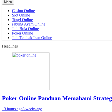
Menu
Casino Online
Slot Online
Togel Online
sabung Ayam Online
Judi Bola Online
Poker Online
Judi Tembak Ikan Online
Headlines
Poker Online Panduan Memahami Strategi
13 hours ago
3 weeks ago