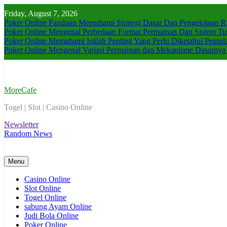
Skip
Friday, August 7, 2026
to
Poker Online Panduan Memahami Strategi Dasar Dan Pengelolaan R
content
Poker Online Mengenal Perbedaan Format Permainan Dan Sistem T
Poker Online Memahami Istilah Penting Yang Perlu Diketahui Pemu
Poker Online Mengenal Variasi Permainan dan Mekanisme Dasarnya
MoreCafe
Togel | Slot | Casino Online
Newsletter
Random News
Menu
Casino Online
Slot Online
Togel Online
sabung Ayam Online
Judi Bola Online
Poker Online