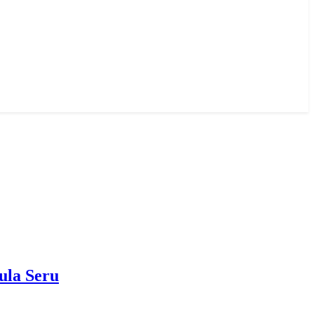
ula Seru