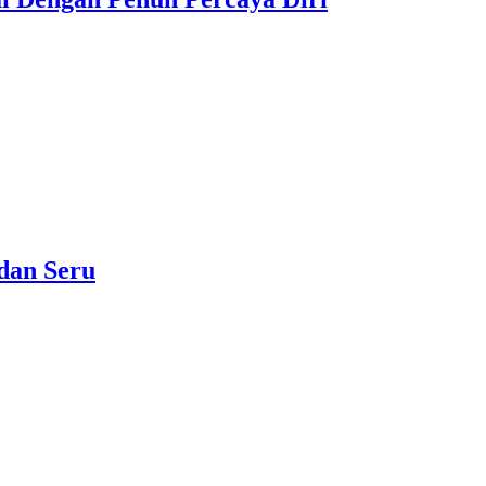
dan Seru