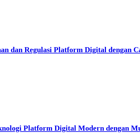
an dan Regulasi Platform Digital dengan 
knologi Platform Digital Modern dengan M