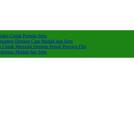
isiko Untuk Pemula Seru
urnamen Dengan Cara Mudah dan Seru
la Untuk Memulai Dengan Penuh Percaya Diri
 dengan Mudah dan Seru