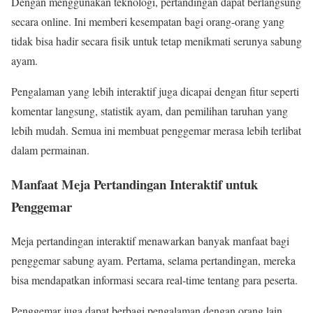
Dengan menggunakan teknologi, pertandingan dapat berlangsung
secara online. Ini memberi kesempatan bagi orang-orang yang
tidak bisa hadir secara fisik untuk tetap menikmati serunya sabung
ayam.
Pengalaman yang lebih interaktif juga dicapai dengan fitur seperti
komentar langsung, statistik ayam, dan pemilihan taruhan yang
lebih mudah. Semua ini membuat penggemar merasa lebih terlibat
dalam permainan.
Manfaat Meja Pertandingan Interaktif untuk
Penggemar
Meja pertandingan interaktif menawarkan banyak manfaat bagi
penggemar sabung ayam. Pertama, selama pertandingan, mereka
bisa mendapatkan informasi secara real-time tentang para peserta.
Penggemar juga dapat berbagi pengalaman dengan orang lain