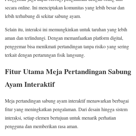
secara online. Ini menciptakan komunitas yang lebih besar dan
lebih terhubung di sekitar sabung ayam.
Selain itu, interaksi ini memungkinkan untuk taruhan yang lebih
aman dan terlindungi. Dengan memanfaatkan platform digital,
penggemar bisa menikmati pertandingan tanpa risiko yang sering
terkait dengan pertarungan fisik langsung.
Fitur Utama Meja Pertandingan Sabung
Ayam Interaktif
Meja pertandingan sabung ayam interaktif menawarkan berbagai
fitur yang meningkatkan pengalaman. Dari desain hingga sistem
interaksi, setiap elemen bertujuan untuk menarik perhatian
pengguna dan memberikan rasa aman.