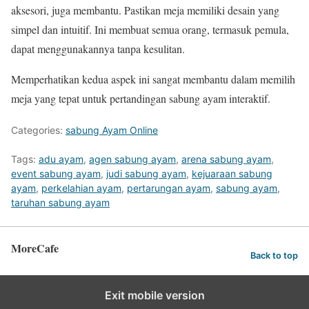
aksesori, juga membantu. Pastikan meja memiliki desain yang
simpel dan intuitif. Ini membuat semua orang, termasuk pemula,
dapat menggunakannya tanpa kesulitan.
Memperhatikan kedua aspek ini sangat membantu dalam memilih
meja yang tepat untuk pertandingan sabung ayam interaktif.
Categories:
sabung Ayam Online
Tags:
adu ayam
,
agen sabung ayam
,
arena sabung ayam
,
event sabung ayam
,
judi sabung ayam
,
kejuaraan sabung
ayam
,
perkelahian ayam
,
pertarungan ayam
,
sabung ayam
,
taruhan sabung ayam
MoreCafe
Back to top
Exit mobile version