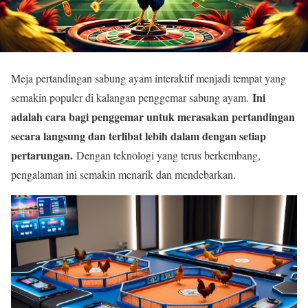
Meja pertandingan sabung ayam interaktif menjadi tempat yang
Ini
semakin populer di kalangan penggemar sabung ayam.
adalah cara bagi penggemar untuk merasakan pertandingan
secara langsung dan terlibat lebih dalam dengan setiap
pertarungan.
Dengan teknologi yang terus berkembang,
pengalaman ini semakin menarik dan mendebarkan.