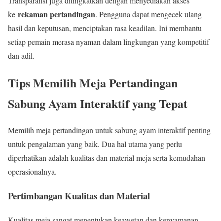
Transparansi juga ditingkatkan dengan menyediakan akses
rekaman pertandingan
ke
. Pengguna dapat mengecek ulang
hasil dan keputusan, menciptakan rasa keadilan. Ini membantu
setiap pemain merasa nyaman dalam lingkungan yang kompetitif
dan adil.
Tips Memilih Meja Pertandingan
Sabung Ayam Interaktif yang Tepat
Memilih meja pertandingan untuk sabung ayam interaktif penting
untuk pengalaman yang baik. Dua hal utama yang perlu
diperhatikan adalah kualitas dan material meja serta kemudahan
operasionalnya.
Pertimbangan Kualitas dan Material
Kualitas meja sangat menentukan keawetan dan kenyamanan