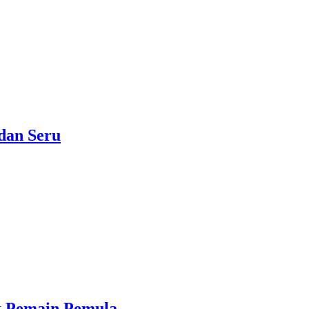
dan Seru
uk Pemain Pemula