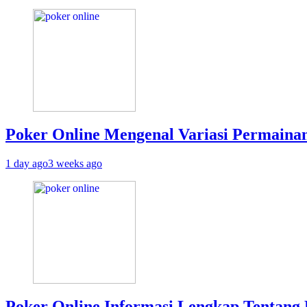
Poker Online Mengenal Variasi Permain
1 day ago
3 weeks ago
Poker Online Informasi Lengkap Tentang 