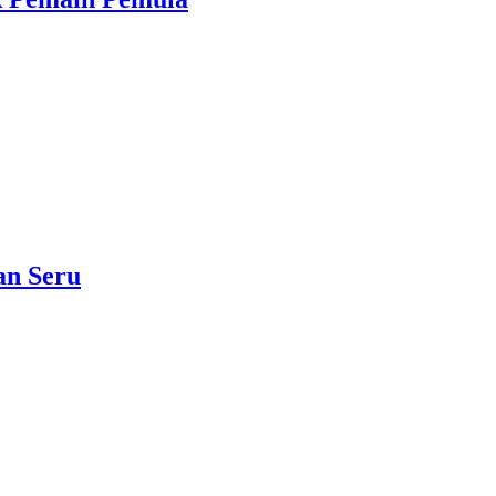
an Seru