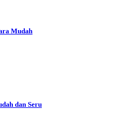
Cara Mudah
udah dan Seru