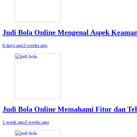
Judi Bola Online Mengenal Aspek Keaman
6 days ago
3 weeks ago
Judi Bola Online Memahami Fitur dan Te
1 week ago
3 weeks ago