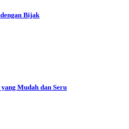
 dengan Bijak
n yang Mudah dan Seru