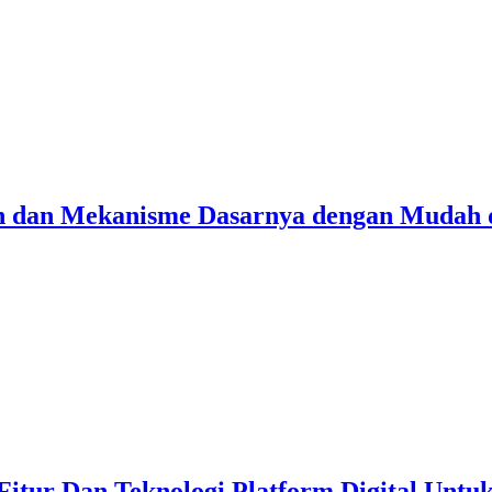
an dan Mekanisme Dasarnya dengan Mudah 
Fitur Dan Teknologi Platform Digital Unt