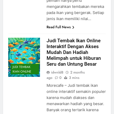
pemain hanya perlu
mengarahkan tembakan mereka
pada ikan yang bergerak. Setiap
jenis ikan memiliki nilai…
Read Full News
Judi Tembak Ikan Online
Interaktif Dengan Akses
Mudah Dan Hadiah
Melimpah untuk Hiburan
Seru dan Untung Besar
JUDI TEMBAK
IKAN ONLINE
idwnld8
2 months
ago
0
3 mins
Morecafe – Judi tembak ikan
online interaktif semakin populer
karena mudah diakses dan
menawarkan hadiah yang besar.
Banyak orang tertarik karena