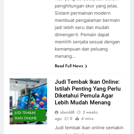
penghitungan skor yang jelas.
Sistem permainan modern
membuat pengalaman bermain
jadi lebih seru dan mudah
dimengerti. Pemain dapat
memilih senjata sesuai dengan
kemampuan dan peluang
menang…
Read Full News
Judi Tembak Ikan Online:
Istilah Penting Yang Perlu
Diketahui Pemula Agar
Lebih Mudah Menang
idwnld8
3 weeks
JUDI TEMBAK
IKAN ONLINE
ago
0
4 mins
Judi tembak ikan online semakin