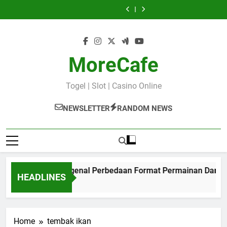
Poker Online
Poker Online
Skip
Fitur Dan
Format
Penting Yang
Permainan dan
Informasi
Mengenal
Poker Online
Poker Online
Teknologi
Permainan Dan
Perlu Diketahui
Mekanisme
Lengkap Tentang
Perbedaan
to
Memahami Istilah
Mengenal Variasi
Poker Online
Platform Digital
Sistem Turnamen
Pemula Untuk
Dasarnya dengan
Fitur Dan
Format
Penting Yang
Permainan dan
Informasi
content
Untuk Pemain
Dengan Cara
Memulai Dengan
Mudah dan Seru
Teknologi
Permainan Dan
Perlu Diketahui
Mekanisme
Lengkap Tentang
Pemula
Mudah dan Seru
Penuh Percaya
Platform Digital
Sistem Turnamen
Pemula Untuk
Dasarnya dengan
Fitur Dan
Diri
Untuk Pemain
Dengan Cara
Memulai Dengan
Mudah dan Seru
Teknologi
Pemula
Mudah dan Seru
MoreCafe
Penuh Percaya
Platform Digital
Diri
Untuk Pemain
Pemula
Togel | Slot | Casino Online
NEWSLETTER
RANDOM NEWS
ker Online Mengenal Perbedaan Format Permainan Dan Sist
HEADLINES
Hours Ago
Home
tembak ikan