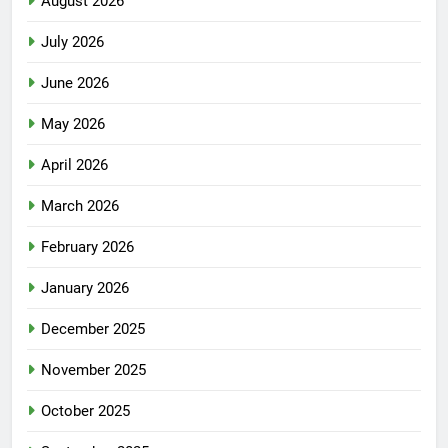
August 2026
July 2026
June 2026
May 2026
April 2026
March 2026
February 2026
January 2026
December 2025
November 2025
October 2025