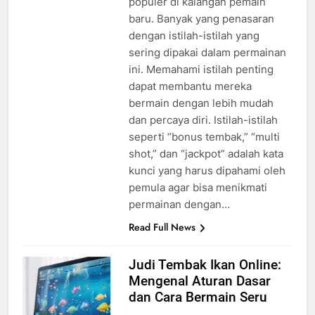
populer di kalangan pemain
baru. Banyak yang penasaran
dengan istilah-istilah yang
sering dipakai dalam permainan
ini. Memahami istilah penting
dapat membantu mereka
bermain dengan lebih mudah
dan percaya diri. Istilah-istilah
seperti “bonus tembak,” “multi
shot,” dan “jackpot” adalah kata
kunci yang harus dipahami oleh
pemula agar bisa menikmati
permainan dengan…
Read Full News
Judi Tembak Ikan Online:
Mengenal Aturan Dasar
dan Cara Bermain Seru