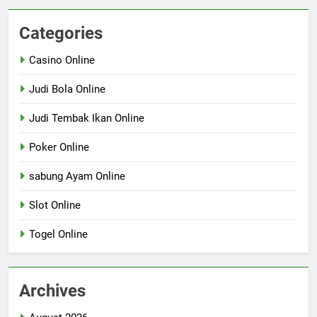
Categories
Casino Online
Judi Bola Online
Judi Tembak Ikan Online
Poker Online
sabung Ayam Online
Slot Online
Togel Online
Archives