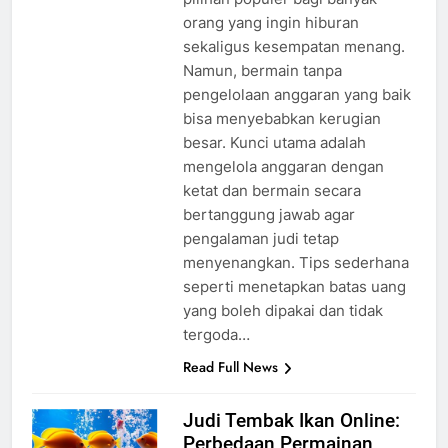
orang yang ingin hiburan
sekaligus kesempatan menang.
Namun, bermain tanpa
pengelolaan anggaran yang baik
bisa menyebabkan kerugian
besar. Kunci utama adalah
mengelola anggaran dengan
ketat dan bermain secara
bertanggung jawab agar
pengalaman judi tetap
menyenangkan. Tips sederhana
seperti menetapkan batas uang
yang boleh dipakai dan tidak
tergoda…
Read Full News
Judi Tembak Ikan Online:
Perbedaan Permainan