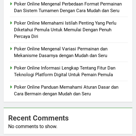
Poker Online Mengenal Perbedaan Format Permainan
Dan Sistem Turnamen Dengan Cara Mudah dan Seru
Poker Online Memahami Istilah Penting Yang Perlu
Diketahui Pemula Untuk Memulai Dengan Penuh
Percaya Diri
Poker Online Mengenal Variasi Permainan dan
Mekanisme Dasarnya dengan Mudah dan Seru
Poker Online Informasi Lengkap Tentang Fitur Dan
Teknologi Platform Digital Untuk Pemain Pemula
Poker Online Panduan Memahami Aturan Dasar dan
Cara Bermain dengan Mudah dan Seru
Recent Comments
No comments to show.