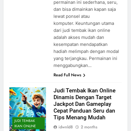
permainan ini sederhana, seru,
dan bisa dimainkan kapan saja
lewat ponsel atau
komputer. Keuntungan utama
dari judi tembak ikan online
adalah akses mudah dan
kesempatan mendapatkan
hadiah melimpah dengan modal
yang terjangkau. Permainan ini
menggabungkan…
Read Full News
Judi Tembak Ikan Online
Dinamis Dengan Target
Jackpot Dan Gameplay
Cepat Panduan Seru dan
Tips Menang Mudah
JUDI TEMBAK
IKAN ONLINE
idwnld8
2 months