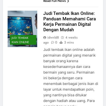
Read Full News
Judi Tembak Ikan Online:
Panduan Memahami Cara
Kerja Permainan Digital
Dengan Mudah
idwnld8
4 weeks
JUDI TEMBAK
IKAN ONLINE
ago
0
3 mins
Judi tembak ikan online adalah
permainan digital yang menarik
banyak orang karena
kesederhanaannya dan cara
bermain yang seru. Permainan
ini bekerja dengan cara
menembak berbagai jenis ikan di
layar untuk mendapatkan poin,
yang nantinya bisa ditukar
dengan hadiah atau uang. Para