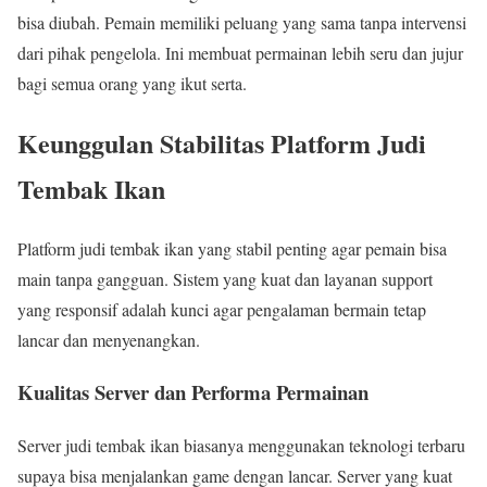
bisa diubah. Pemain memiliki peluang yang sama tanpa intervensi
dari pihak pengelola. Ini membuat permainan lebih seru dan jujur
bagi semua orang yang ikut serta.
Keunggulan Stabilitas Platform Judi
Tembak Ikan
Platform judi tembak ikan yang stabil penting agar pemain bisa
main tanpa gangguan. Sistem yang kuat dan layanan support
yang responsif adalah kunci agar pengalaman bermain tetap
lancar dan menyenangkan.
Kualitas Server dan Performa Permainan
Server judi tembak ikan biasanya menggunakan teknologi terbaru
supaya bisa menjalankan game dengan lancar. Server yang kuat