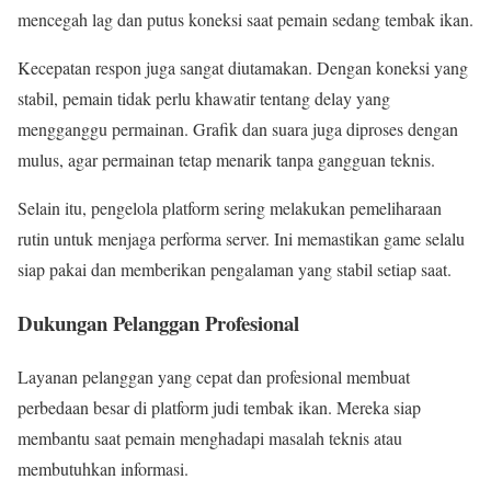
mencegah lag dan putus koneksi saat pemain sedang tembak ikan.
Kecepatan respon juga sangat diutamakan. Dengan koneksi yang
stabil, pemain tidak perlu khawatir tentang delay yang
mengganggu permainan. Grafik dan suara juga diproses dengan
mulus, agar permainan tetap menarik tanpa gangguan teknis.
Selain itu, pengelola platform sering melakukan pemeliharaan
rutin untuk menjaga performa server. Ini memastikan game selalu
siap pakai dan memberikan pengalaman yang stabil setiap saat.
Dukungan Pelanggan Profesional
Layanan pelanggan yang cepat dan profesional membuat
perbedaan besar di platform judi tembak ikan. Mereka siap
membantu saat pemain menghadapi masalah teknis atau
membutuhkan informasi.