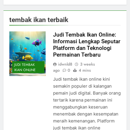
tembak ikan terbaik
Judi Tembak Ikan Online:
Informasi Lengkap Seputar
Platform dan Teknologi
Permainan Terbaru
idwnld8
3 weeks
JUDI TEMBAK
IKAN ONLINE
ago
0
4 mins
Judi tembak ikan online kini
semakin populer di kalangan
pemain judi digital. Banyak orang
tertarik karena permainan ini
menggabungkan keseruan
menembak dengan kesempatan
meraih kemenangan. Platform
judi tembak ikan online