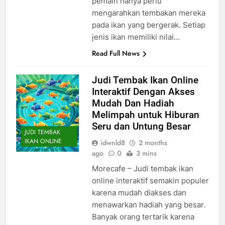
pemain hanya perlu
mengarahkan tembakan mereka
pada ikan yang bergerak. Setiap
jenis ikan memiliki nilai…
Read Full News
Judi Tembak Ikan Online
Interaktif Dengan Akses
Mudah Dan Hadiah
Melimpah untuk Hiburan
Seru dan Untung Besar
JUDI TEMBAK
IKAN ONLINE
idwnld8
2 months
ago
0
3 mins
Morecafe – Judi tembak ikan
online interaktif semakin populer
karena mudah diakses dan
menawarkan hadiah yang besar.
Banyak orang tertarik karena