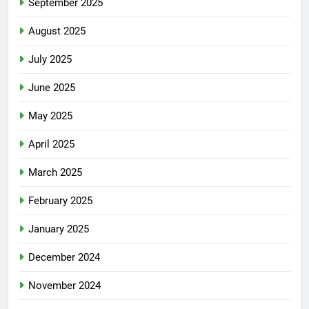
September 2025
August 2025
July 2025
June 2025
May 2025
April 2025
March 2025
February 2025
January 2025
December 2024
November 2024