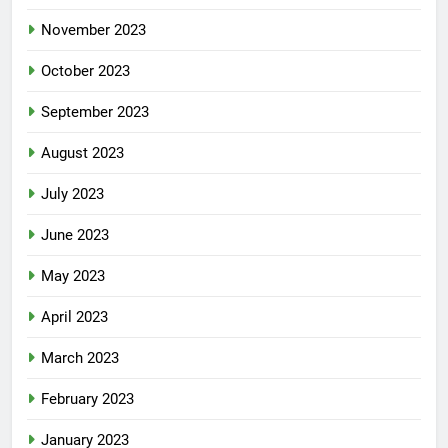
November 2023
October 2023
September 2023
August 2023
July 2023
June 2023
May 2023
April 2023
March 2023
February 2023
January 2023