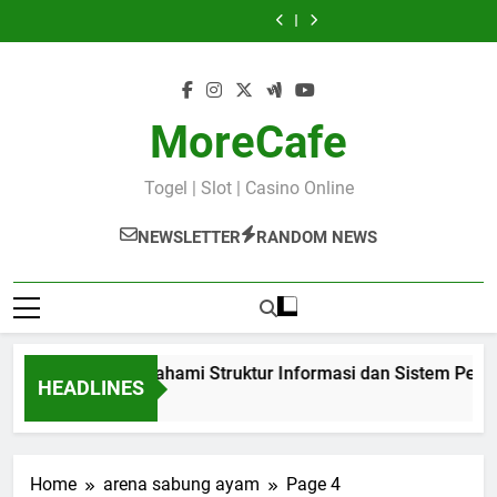
Skip
Memahami
Struktur
Ekosistem
Keamanan
Memahami
Struktur
Ekosistem
Aspek
Panduan
Strategi
Informasi
Platform
Regulasi
Strategi
Informasi
Platform
Keamanan
Memahami
to
Dasar
dan
Digital
dan
Dasar
dan
Digital
Regulasi
Strategi
content
Dan
Sistem
dan
Penggunaan
Dan
Sistem
dan
dan
Dasar
Pengelolaan
Penyajian
Perkembangannya
Platform
Pengelolaan
Penyajian
Perkembangannya
Penggunaan
Dan
Risiko
Data
Secara
Digital
Risiko
Data
Secara
Platform
Pengelolaan
Untuk
untuk
Lengkap
Yang
Untuk
untuk
Lengkap
Digital
Risiko
MoreCafe
Pemula
Pemula
dan
Aman
Pemula
Pemula
dan
Yang
Untuk
Seru
Mudah
dan
Seru
Mudah
Aman
Pemula
Dipahami
Terpercaya
Dipahami
dan
Seru
Togel | Slot | Casino Online
Terpercaya
NEWSLETTER
RANDOM NEWS
gel Online Memahami Struktur Informasi dan Sistem Penyajia
HEADLINES
 Hours Ago
Home
arena sabung ayam
Page 4