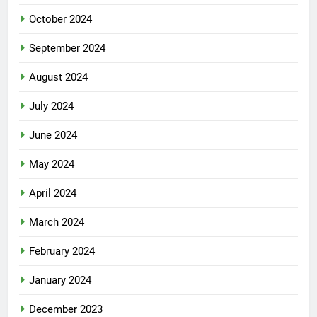
October 2024
September 2024
August 2024
July 2024
June 2024
May 2024
April 2024
March 2024
February 2024
January 2024
December 2023