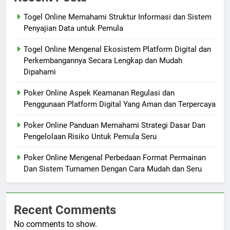
Togel Online Memahami Struktur Informasi dan Sistem
Penyajian Data untuk Pemula
Togel Online Mengenal Ekosistem Platform Digital dan
Perkembangannya Secara Lengkap dan Mudah
Dipahami
Poker Online Aspek Keamanan Regulasi dan
Penggunaan Platform Digital Yang Aman dan Terpercaya
Poker Online Panduan Memahami Strategi Dasar Dan
Pengelolaan Risiko Untuk Pemula Seru
Poker Online Mengenal Perbedaan Format Permainan
Dan Sistem Turnamen Dengan Cara Mudah dan Seru
Recent Comments
No comments to show.