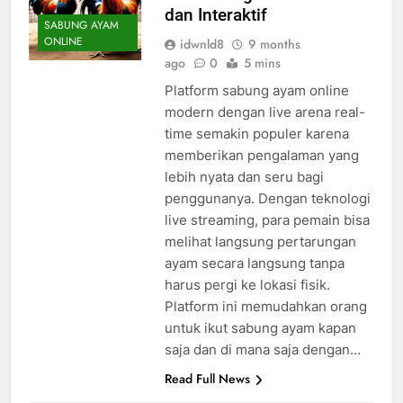
dan Interaktif
SABUNG AYAM
ONLINE
idwnld8
9 months
ago
0
5 mins
Platform sabung ayam online
modern dengan live arena real-
time semakin populer karena
memberikan pengalaman yang
lebih nyata dan seru bagi
penggunanya. Dengan teknologi
live streaming, para pemain bisa
melihat langsung pertarungan
ayam secara langsung tanpa
harus pergi ke lokasi fisik.
Platform ini memudahkan orang
untuk ikut sabung ayam kapan
saja dan di mana saja dengan…
Read Full News