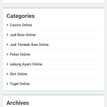
Categories
Casino Online
Judi Bola Online
Judi Tembak Ikan Online
Poker Online
sabung Ayam Online
Slot Online
Togel Online
Archives