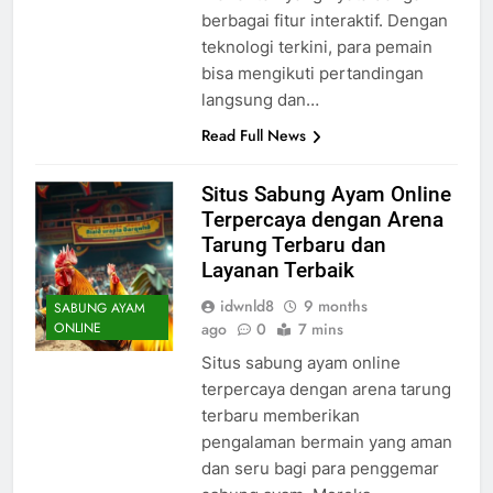
berbagai fitur interaktif. Dengan
teknologi terkini, para pemain
bisa mengikuti pertandingan
langsung dan…
Read Full News
Situs Sabung Ayam Online
Terpercaya dengan Arena
Tarung Terbaru dan
Layanan Terbaik
idwnld8
9 months
SABUNG AYAM
ONLINE
ago
0
7 mins
Situs sabung ayam online
terpercaya dengan arena tarung
terbaru memberikan
pengalaman bermain yang aman
dan seru bagi para penggemar