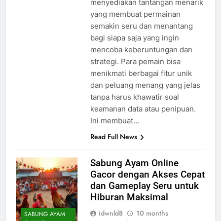
menyediakan tantangan menarik
yang membuat permainan
semakin seru dan menantang
bagi siapa saja yang ingin
mencoba keberuntungan dan
strategi. Para pemain bisa
menikmati berbagai fitur unik
dan peluang menang yang jelas
tanpa harus khawatir soal
keamanan data atau penipuan.
Ini membuat…
Read Full News
Sabung Ayam Online
Gacor dengan Akses Cepat
dan Gameplay Seru untuk
Hiburan Maksimal
idwnld8
10 months
SABUNG AYAM