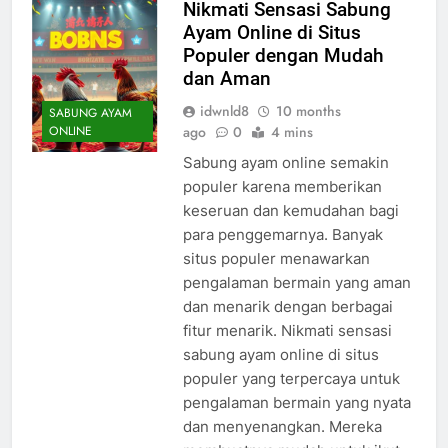
Nikmati Sensasi Sabung
Ayam Online di Situs
Populer dengan Mudah
dan Aman
idwnld8
10 months
SABUNG AYAM
ONLINE
ago
0
4 mins
Sabung ayam online semakin
populer karena memberikan
keseruan dan kemudahan bagi
para penggemarnya. Banyak
situs populer menawarkan
pengalaman bermain yang aman
dan menarik dengan berbagai
fitur menarik. Nikmati sensasi
sabung ayam online di situs
populer yang terpercaya untuk
pengalaman bermain yang nyata
dan menyenangkan. Mereka