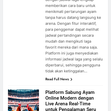
memberikan cara baru untuk
menikmati pertarungan ayam
tanpa harus datang langsung ke
arena. Dengan fitur interaktif,
para penggemar dapat melihat
jadwal pertandingan secara
mudah dan mengikuti laga
favorit mereka dari mana saja.
Platform ini juga menyediakan
informasi jadwal laga yang selalu
diperbarui, sehingga pengguna
tidak akan ketinggalan…
Read Full News
Platform Sabung Ayam
Online Modern dengan
Live Arena Real-Time
untuk Pengalaman Seru