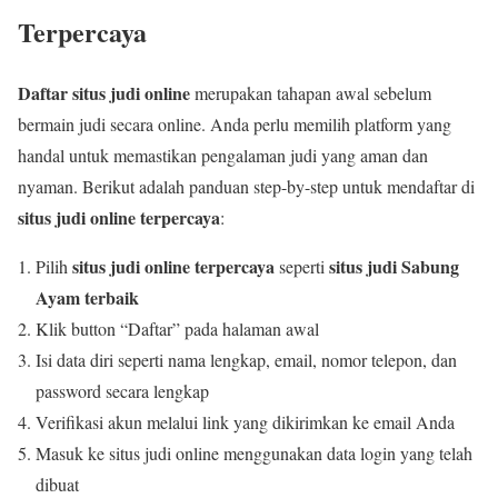
Terpercaya
Daftar situs judi online
merupakan tahapan awal sebelum
bermain judi secara online. Anda perlu memilih platform yang
handal untuk memastikan pengalaman judi yang aman dan
nyaman. Berikut adalah panduan step-by-step untuk mendaftar di
situs judi online terpercaya
:
situs judi online terpercaya
situs judi Sabung
Pilih
seperti
Ayam terbaik
Klik button “Daftar” pada halaman awal
Isi data diri seperti nama lengkap, email, nomor telepon, dan
password secara lengkap
Verifikasi akun melalui link yang dikirimkan ke email Anda
Masuk ke situs judi online menggunakan data login yang telah
dibuat