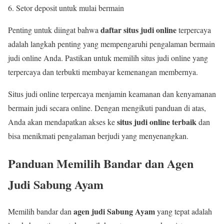
Setor deposit untuk mulai bermain
daftar situs judi online
Penting untuk diingat bahwa
terpercaya
adalah langkah penting yang mempengaruhi pengalaman bermain
judi online Anda. Pastikan untuk memilih situs judi online yang
terpercaya dan terbukti membayar kemenangan membernya.
Situs judi online terpercaya menjamin keamanan dan kenyamanan
bermain judi secara online. Dengan mengikuti panduan di atas,
situs judi online terbaik
Anda akan mendapatkan akses ke
dan
bisa menikmati pengalaman berjudi yang menyenangkan.
Panduan Memilih Bandar dan Agen
Judi Sabung Ayam
agen judi Sabung Ayam
Memilih bandar dan
yang tepat adalah