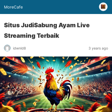
MoreCafe
Situs JudiSabung Ayam Live
Streaming Terbaik
idwnld8
3 years ago