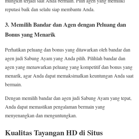
mungkin terjadi saat Anda bermain. Pilih agen yang memiliki
reputasi baik dan selalu siap membantu Anda.
3. Memilih Bandar dan Agen dengan Peluang dan
Bonus yang Menarik
Perhatikan peluang dan bonus yang ditawarkan oleh bandar dan
agen judi Sabung Ayam yang Anda pilih. Pilihlah bandar dan
agen yang menawarkan peluang yang kompetitif dan bonus yang
menarik, agar Anda dapat memaksimalkan keuntungan Anda saat
bermain.
Dengan memilih bandar dan agen judi Sabung Ayam yang tepat,
Anda dapat memastikan pengalaman bermain yang
menyenangkan dan menguntungkan.
Kualitas Tayangan HD di Situs