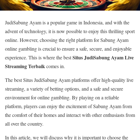
JudiSabung Ayam is a popular game in Indonesia, and with the
advent of technology, it is now possible to enjoy this thrilling sport
online. However, choosing the right platform for Sabung Ayam
online gambling is crucial to ensure a safe, secure, and enjoyable
Situs JudiSabung Ayam Live
experience. This is where the best
Streaming Terbaik
comes in.
The best Situs JudiSabung Ayam platforms offer high-quality live
streaming, a variety of betting options, and a safe and secure
environment for online gambling. By playing on a reliable
platform, players can enjoy the excitement of Sabung Ayam from
the comfort of their homes and interact with other enthusiasts from
all over the country.
In this article, we will discuss why it is important to choose the