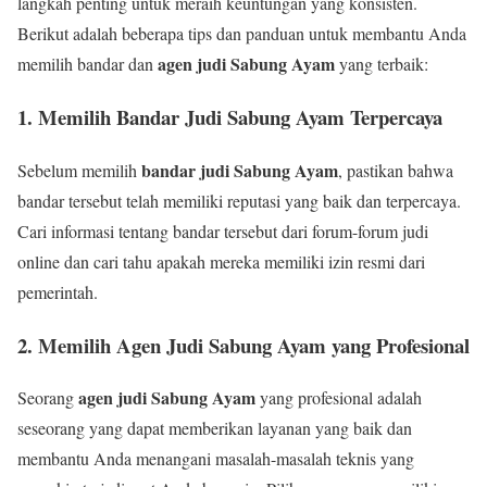
langkah penting untuk meraih keuntungan yang konsisten.
Berikut adalah beberapa tips dan panduan untuk membantu Anda
agen judi Sabung Ayam
memilih bandar dan
yang terbaik:
1. Memilih Bandar Judi Sabung Ayam Terpercaya
bandar judi Sabung Ayam
Sebelum memilih
, pastikan bahwa
bandar tersebut telah memiliki reputasi yang baik dan terpercaya.
Cari informasi tentang bandar tersebut dari forum-forum judi
online dan cari tahu apakah mereka memiliki izin resmi dari
pemerintah.
2. Memilih Agen Judi Sabung Ayam yang Profesional
agen judi Sabung Ayam
Seorang
yang profesional adalah
seseorang yang dapat memberikan layanan yang baik dan
membantu Anda menangani masalah-masalah teknis yang