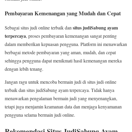
Pembayaran Kemenangan yang Mudah dan Cepat
situs judiSabung ayam
Sebagai situs judi online terbaik dan
terpercaya
, proses pembayaran kemenangan sangat penting
dalam memberikan kepuasan pengguna. Platform ini menawarkan
berbagai metode pembayaran yang aman, mudah, dan cepat
sehingga pengguna dapat menikmati hasil kemenangan mereka
dengan lebih tenang.
Jangan ragu untuk mencoba bermain judi di situs judi online
terbaik dan situs judiSabung ayam terpercaya. Tidak hanya
menawarkan pengalaman bermain judi yang menyenangkan,
tetapi juga menjamin keamanan data dan menjaga kenyamanan
pengguna selama bermain judi online.
Rekomendasi Situs JudiSabung Ayam