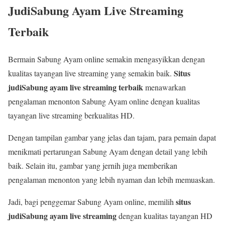
JudiSabung Ayam Live Streaming
Terbaik
Bermain Sabung Ayam online semakin mengasyikkan dengan
Situs
kualitas tayangan live streaming yang semakin baik.
judiSabung ayam live streaming terbaik
menawarkan
pengalaman menonton Sabung Ayam online dengan kualitas
tayangan live streaming berkualitas HD.
Dengan tampilan gambar yang jelas dan tajam, para pemain dapat
menikmati pertarungan Sabung Ayam dengan detail yang lebih
baik. Selain itu, gambar yang jernih juga memberikan
pengalaman menonton yang lebih nyaman dan lebih memuaskan.
situs
Jadi, bagi penggemar Sabung Ayam online, memilih
judiSabung ayam live streaming
dengan kualitas tayangan HD