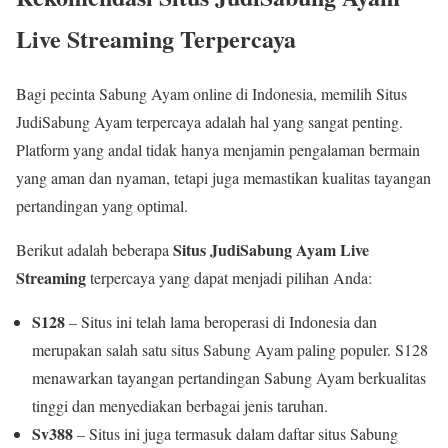
Live Streaming Terpercaya
Bagi pecinta Sabung Ayam online di Indonesia, memilih Situs
JudiSabung Ayam terpercaya adalah hal yang sangat penting.
Platform yang andal tidak hanya menjamin pengalaman bermain
yang aman dan nyaman, tetapi juga memastikan kualitas tayangan
pertandingan yang optimal.
Situs JudiSabung Ayam Live
Berikut adalah beberapa
Streaming
terpercaya yang dapat menjadi pilihan Anda:
S128
– Situs ini telah lama beroperasi di Indonesia dan
merupakan salah satu situs Sabung Ayam paling populer. S128
menawarkan tayangan pertandingan Sabung Ayam berkualitas
tinggi dan menyediakan berbagai jenis taruhan.
Sv388
– Situs ini juga termasuk dalam daftar situs Sabung