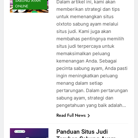
SABUNG AYAM
Dalam artikel ini, kami akan
ONLINE
memberikan strategi dan tips
untuk memenangkan situs
olxtoto sabung ayam melalui
situs judi. Kami juga akan
membahas pentingnya memilih
situs judi terpercaya untuk
memaksimalkan peluang
kemenangan Anda. Sebagai
pecinta sabung ayam, Anda pasti
ingin meningkatkan peluang
menang dalam setiap
pertarungan. Dalam pertarungan
sabung ayam, strategi dan
pengetahuan yang baik adalah…
Read Full News
Panduan Situs Judi