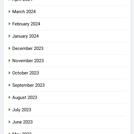
March 2024
February 2024
January 2024
December 2023
November 2023
October 2023
September 2023
August 2023
July 2023
June 2023