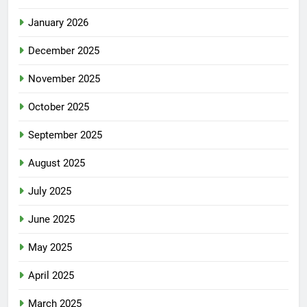
January 2026
December 2025
November 2025
October 2025
September 2025
August 2025
July 2025
June 2025
May 2025
April 2025
March 2025