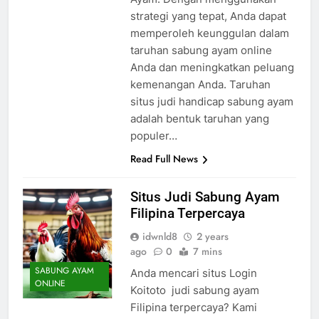
strategi yang tepat, Anda dapat
memperoleh keunggulan dalam
taruhan sabung ayam online
Anda dan meningkatkan peluang
kemenangan Anda. Taruhan
situs judi handicap sabung ayam
adalah bentuk taruhan yang
populer…
Read Full News
Situs Judi Sabung Ayam
Filipina Terpercaya
idwnld8
2 years
ago
0
7 mins
SABUNG AYAM
Anda mencari situs Login
ONLINE
Koitoto judi sabung ayam
Filipina terpercaya? Kami