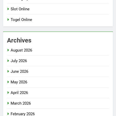
Slot Online
Togel Online
Archives
August 2026
July 2026
June 2026
May 2026
April 2026
March 2026
February 2026