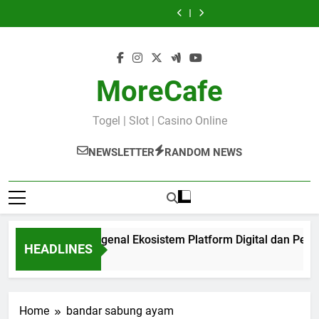
Mengenal
Mengenal
Aspek
Panduan
Mengenal
Mengenal
Aspek
Online
Online
Skip
Perbedaan
Ekosistem
Keamanan
Memahami
Perbedaan
Ekosistem
Keamanan
Panduan
Mengenal
to
Format
Platform
Regulasi
Strategi
Format
Platform
Regulasi
Memahami
Perbedaan
Permainan
Digital
dan
Dasar
Permainan
Digital
dan
Strategi
Format
content
Dan
dan
Penggunaan
Dan
Dan
dan
Penggunaan
Dasar
Permainan
Sistem
Perkembangannya
Platform
Pengelolaan
Sistem
Perkembangannya
Platform
Dan
Dan
Turnamen
Secara
Digital
Risiko
Turnamen
Secara
Digital
Pengelolaan
Sistem
MoreCafe
Dengan
Lengkap
Yang
Untuk
Dengan
Lengkap
Yang
Risiko
Turnamen
Cara
dan
Aman
Pemula
Cara
dan
Aman
Untuk
Dengan
Mudah
Mudah
dan
Seru
Mudah
Mudah
dan
Pemula
Cara
dan
Dipahami
Terpercaya
dan
Dipahami
Terpercaya
Seru
Mudah
Togel | Slot | Casino Online
Seru
Seru
dan
Seru
NEWSLETTER
RANDOM NEWS
ogel Online Mengenal Ekosistem Platform Digital dan Perk
HEADLINES
2 Minutes Ago
Home
bandar sabung ayam