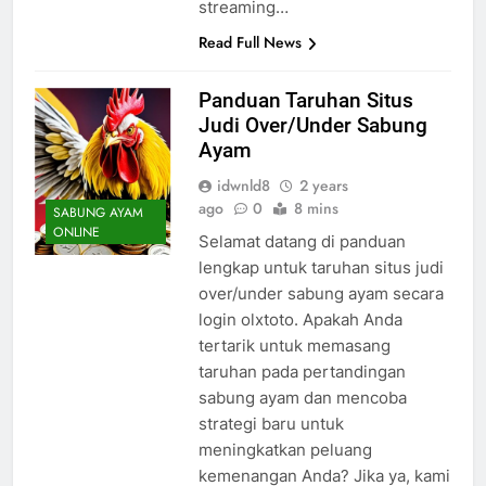
streaming…
Read Full News
Panduan Taruhan Situs
Judi Over/Under Sabung
Ayam
idwnld8
2 years
ago
0
8 mins
SABUNG AYAM
ONLINE
Selamat datang di panduan
lengkap untuk taruhan situs judi
over/under sabung ayam secara
login olxtoto. Apakah Anda
tertarik untuk memasang
taruhan pada pertandingan
sabung ayam dan mencoba
strategi baru untuk
meningkatkan peluang
kemenangan Anda? Jika ya, kami