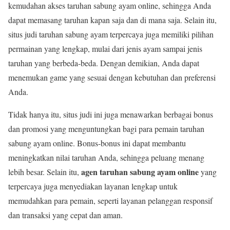
kemudahan akses taruhan sabung ayam online, sehingga Anda
dapat memasang taruhan kapan saja dan di mana saja. Selain itu,
situs judi taruhan sabung ayam terpercaya juga memiliki pilihan
permainan yang lengkap, mulai dari jenis ayam sampai jenis
taruhan yang berbeda-beda. Dengan demikian, Anda dapat
menemukan game yang sesuai dengan kebutuhan dan preferensi
Anda.
Tidak hanya itu, situs judi ini juga menawarkan berbagai bonus
dan promosi yang menguntungkan bagi para pemain taruhan
sabung ayam online. Bonus-bonus ini dapat membantu
meningkatkan nilai taruhan Anda, sehingga peluang menang
agen taruhan sabung ayam online
lebih besar. Selain itu,
yang
terpercaya juga menyediakan layanan lengkap untuk
memudahkan para pemain, seperti layanan pelanggan responsif
dan transaksi yang cepat dan aman.