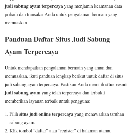
judi sabung ayam terpercaya
yang menjamin keamanan data
pribadi dan transaksi Anda untuk pengalaman bermain yang
memuaskan.
Panduan Daftar Situs Judi Sabung
Ayam Terpercaya
Untuk mendapatkan pengalaman bermain yang aman dan
memuaskan, ikuti panduan lengkap berikut untuk daftar di situs
situs resmi
judi sabung ayam terpercaya. Pastikan Anda memilih
judi sabung ayam
yang telah terpercaya dan terbukti
memberikan layanan terbaik untuk pengguna:
situs judi online terpercaya
Pilih
yang menawarkan taruhan
sabung ayam.
Klik tombol “daftar” atau “register” di halaman utama.