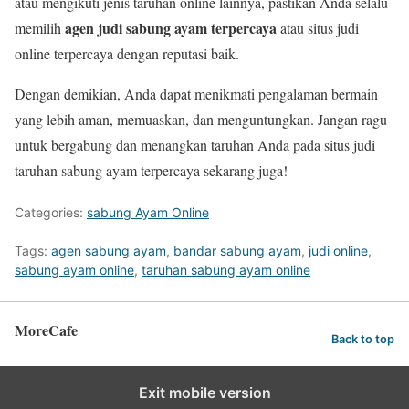
atau mengikuti jenis taruhan online lainnya, pastikan Anda selalu
agen judi sabung ayam terpercaya
memilih
atau situs judi
online terpercaya dengan reputasi baik.
Dengan demikian, Anda dapat menikmati pengalaman bermain
yang lebih aman, memuaskan, dan menguntungkan. Jangan ragu
untuk bergabung dan menangkan taruhan Anda pada situs judi
taruhan sabung ayam terpercaya sekarang juga!
Categories:
sabung Ayam Online
Tags:
agen sabung ayam
,
bandar sabung ayam
,
judi online
,
sabung ayam online
,
taruhan sabung ayam online
MoreCafe
Back to top
Exit mobile version