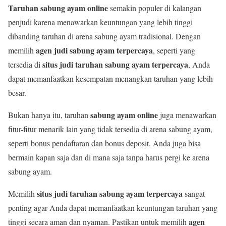
Taruhan sabung ayam online
semakin populer di kalangan
penjudi karena menawarkan keuntungan yang lebih tinggi
dibanding taruhan di arena sabung ayam tradisional. Dengan
agen judi sabung ayam terpercaya
memilih
, seperti yang
situs judi taruhan sabung ayam terpercaya
tersedia di
, Anda
dapat memanfaatkan kesempatan menangkan taruhan yang lebih
besar.
sabung ayam online
Bukan hanya itu, taruhan
juga menawarkan
fitur-fitur menarik lain yang tidak tersedia di arena sabung ayam,
seperti bonus pendaftaran dan bonus deposit. Anda juga bisa
bermain kapan saja dan di mana saja tanpa harus pergi ke arena
sabung ayam.
situs judi taruhan sabung ayam terpercaya
Memilih
sangat
penting agar Anda dapat memanfaatkan keuntungan taruhan yang
agen
tinggi secara aman dan nyaman. Pastikan untuk memilih