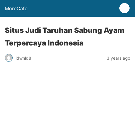
MoreCafe
Situs Judi Taruhan Sabung Ayam
Terpercaya Indonesia
idwnld8
3 years ago