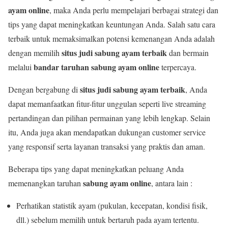
ayam online
, maka Anda perlu mempelajari berbagai strategi dan
tips yang dapat meningkatkan keuntungan Anda. Salah satu cara
terbaik untuk memaksimalkan potensi kemenangan Anda adalah
situs judi sabung ayam terbaik
dengan memilih
dan bermain
bandar taruhan sabung ayam online
melalui
terpercaya.
situs judi sabung ayam terbaik
Dengan bergabung di
, Anda
dapat memanfaatkan fitur-fitur unggulan seperti live streaming
pertandingan dan pilihan permainan yang lebih lengkap. Selain
itu, Anda juga akan mendapatkan dukungan customer service
yang responsif serta layanan transaksi yang praktis dan aman.
Beberapa tips yang dapat meningkatkan peluang Anda
sabung ayam online
memenangkan taruhan
, antara lain :
Perhatikan statistik ayam (pukulan, kecepatan, kondisi fisik,
dll.) sebelum memilih untuk bertaruh pada ayam tertentu.