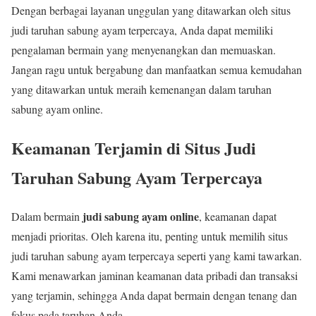
Dengan berbagai layanan unggulan yang ditawarkan oleh situs
judi taruhan sabung ayam terpercaya, Anda dapat memiliki
pengalaman bermain yang menyenangkan dan memuaskan.
Jangan ragu untuk bergabung dan manfaatkan semua kemudahan
yang ditawarkan untuk meraih kemenangan dalam taruhan
sabung ayam online.
Keamanan Terjamin di Situs Judi
Taruhan Sabung Ayam Terpercaya
judi sabung ayam online
Dalam bermain
, keamanan dapat
menjadi prioritas. Oleh karena itu, penting untuk memilih situs
judi taruhan sabung ayam terpercaya seperti yang kami tawarkan.
Kami menawarkan jaminan keamanan data pribadi dan transaksi
yang terjamin, sehingga Anda dapat bermain dengan tenang dan
fokus pada taruhan Anda.