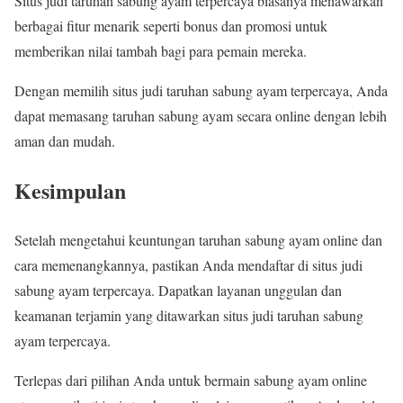
Situs judi taruhan sabung ayam terpercaya biasanya menawarkan
berbagai fitur menarik seperti bonus dan promosi untuk
memberikan nilai tambah bagi para pemain mereka.
Dengan memilih situs judi taruhan sabung ayam terpercaya, Anda
dapat memasang taruhan sabung ayam secara online dengan lebih
aman dan mudah.
Kesimpulan
Setelah mengetahui keuntungan taruhan sabung ayam online dan
cara memenangkannya, pastikan Anda mendaftar di situs judi
sabung ayam terpercaya. Dapatkan layanan unggulan dan
keamanan terjamin yang ditawarkan situs judi taruhan sabung
ayam terpercaya.
Terlepas dari pilihan Anda untuk bermain sabung ayam online