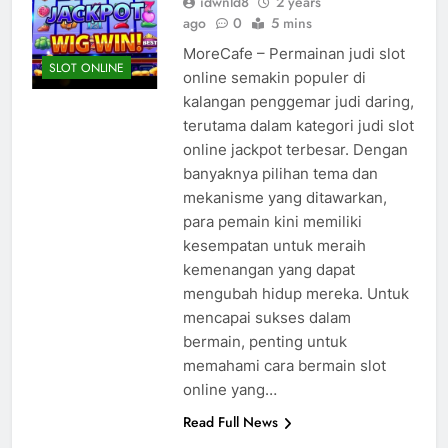
idwnld8
2 years
ago
0
5 mins
MoreCafe – Permainan judi slot
SLOT ONLINE
online semakin populer di
kalangan penggemar judi daring,
terutama dalam kategori judi slot
online jackpot terbesar. Dengan
banyaknya pilihan tema dan
mekanisme yang ditawarkan,
para pemain kini memiliki
kesempatan untuk meraih
kemenangan yang dapat
mengubah hidup mereka. Untuk
mencapai sukses dalam
bermain, penting untuk
memahami cara bermain slot
online yang…
Read Full News