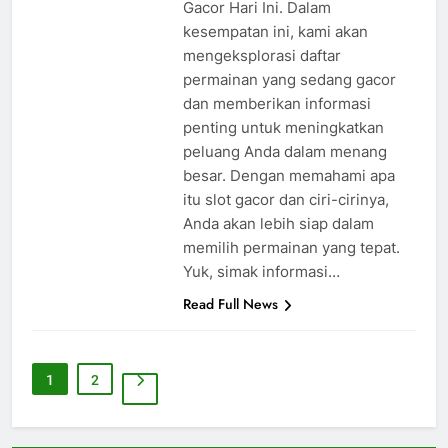
Gacor Hari Ini. Dalam
kesempatan ini, kami akan
mengeksplorasi daftar
permainan yang sedang gacor
dan memberikan informasi
penting untuk meningkatkan
peluang Anda dalam menang
besar. Dengan memahami apa
itu slot gacor dan ciri-cirinya,
Anda akan lebih siap dalam
memilih permainan yang tepat.
Yuk, simak informasi…
Read Full News
1
2