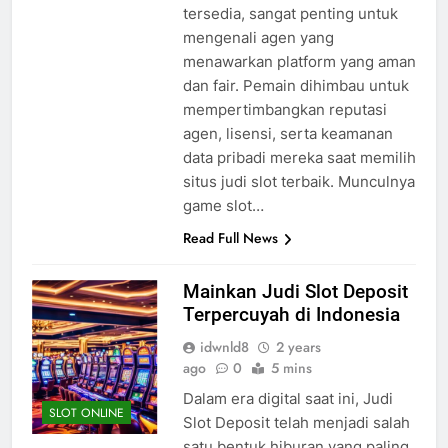
tersedia, sangat penting untuk
mengenali agen yang
menawarkan platform yang aman
dan fair. Pemain dihimbau untuk
mempertimbangkan reputasi
agen, lisensi, serta keamanan
data pribadi mereka saat memilih
situs judi slot terbaik. Munculnya
game slot…
Read Full News
Mainkan Judi Slot Deposit
Terpercuyah di Indonesia
idwnld8
2 years
ago
0
5 mins
Dalam era digital saat ini, Judi
SLOT ONLINE
Slot Deposit telah menjadi salah
satu bentuk hiburan yang paling