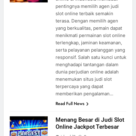
pentingnya memilih agen judi
slot online terbaik semakin
terasa. Dengan memilih agen
yang berkualitas, pemain dapat
menikmati permainan slot online
terlengkap, jaminan keamanan,
serta pelayanan pelanggan yang
responsif. Salah satu kunci untuk
menghadapi tantangan dalam
dunia perjudian online adalah
menemukan situs judi slot
terpercaya yang dapat
memberikan pengalaman…
Read Full News
Menang Besar di Judi Slot
Online Jackpot Terbesar