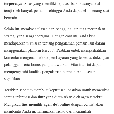
terpercaya
. Situs yang memiliki reputasi baik biasanya telah
teruji oleh banyak pemain, sehingga Anda dapat lebih tenang saat
bermain.
Selain itu, membaca ulasan dari pengguna lain juga merupakan
strategi yang sangat berguna. Dengan cara ini, Anda bisa
mendapatkan wawasan tentang pengalaman pemain lain dalam
menggunakan platform tersebut. Pastikan untuk memperhatikan
komentar mengenai metode pembayaran yang tersedia, dukungan
pelanggan, serta bonus yang ditawarkan. Fitur-fitur ini dapat
mempengaruhi kualitas pengalaman bermain Anda secara
signifikan.
Terakhir, sebelum membuat keputusan, pastikan untuk memeriksa
semua informasi dan fitur yang ditawarkan oleh agen tersebut.
tips memilih agen slot online
Mengikuti
dengan cermat akan
membantu Anda meminimalkan risiko dan menambah