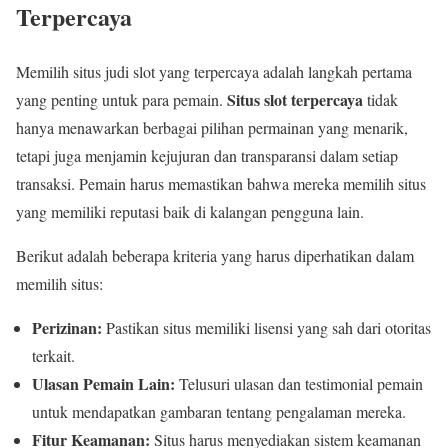
Terpercaya
Memilih situs judi slot yang terpercaya adalah langkah pertama
Situs slot terpercaya
yang penting untuk para pemain.
tidak
hanya menawarkan berbagai pilihan permainan yang menarik,
tetapi juga menjamin kejujuran dan transparansi dalam setiap
transaksi. Pemain harus memastikan bahwa mereka memilih situs
yang memiliki reputasi baik di kalangan pengguna lain.
Berikut adalah beberapa kriteria yang harus diperhatikan dalam
memilih situs:
Perizinan:
Pastikan situs memiliki lisensi yang sah dari otoritas
terkait.
Ulasan Pemain Lain:
Telusuri ulasan dan testimonial pemain
untuk mendapatkan gambaran tentang pengalaman mereka.
Fitur Keamanan:
Situs harus menyediakan sistem keamanan