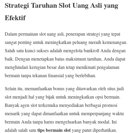
Strategi Taruhan Slot Uang Asli yang
Efektif
Dalam permainan slot uang asli, penerapan strategi yang tepat
sangat penting untuk meningkatkan peluang meraih kemenangan.
Salah satu kunci sukses adalah mengelola bankroll Anda dengan
baik. Dengan menetapkan batas maksimum taruhan, Anda dapat
menghindari kerugian besar dan tetap menikmati pengalaman
bermain tanpa tekanan finansial yang berlebihan.
Selain itu, memanfaatkan bonus yang ditawarkan oleh situs judi
slot menjadi hal yang bijak untuk meningkatkan opsi bermain.
Banyak agen slot terkemuka menyediakan berbagai promosi
menarik yang dapat dimanfaatkan untuk memperpanjang waktu
bermain Anda tanpa harus mengeluarkan banyak modal. Ini
tips bermain slot
adalah salah satu
yang patut diperhatikan.