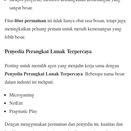
sangat besar.
fitur permainan
Fitur-
ini tidak hanya obat rasa bosan, tetapi juga
meningkatkan peluang pemain untuk meraih kemenangan yang
lebih besar.
Penyedia Perangkat Lunak Terpercaya
Penting untuk memilih agen yang menjalin kerja sama dengan
Penyedia Perangkat Lunak Terpercaya
. Beberapa nama besar
dalam industri ini meliputi:
Microgaming
NetEnt
Pragmatic Play
Dengan menggunakan permainan dari penyedia ini, kualitas dan