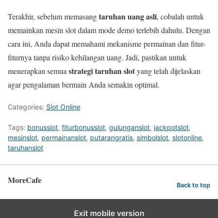
taruhan uang asli
Terakhir, sebelum memasang
, cobalah untuk
memainkan mesin slot dalam mode demo terlebih dahulu. Dengan
cara ini, Anda dapat memahami mekanisme permainan dan fitur-
fiturnya tanpa risiko kehilangan uang. Jadi, pastikan untuk
strategi taruhan slot
menerapkan semua
yang telah dijelaskan
agar pengalaman bermain Anda semakin optimal.
Categories:
Slot Online
Tags:
bonusslot
,
fiturbonusslot
,
gulunganslot
,
jackpotslot
,
mesinslot
,
permainanslot
,
putarangratis
,
simbolslot
,
slotonline
,
taruhanslot
MoreCafe
Back to top
Exit mobile version