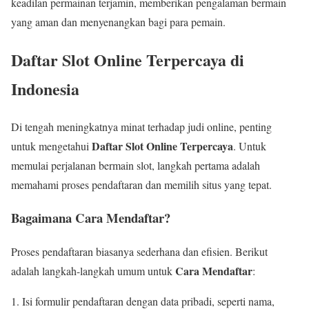
keadilan permainan terjamin, memberikan pengalaman bermain
yang aman dan menyenangkan bagi para pemain.
Daftar Slot Online Terpercaya di
Indonesia
Di tengah meningkatnya minat terhadap judi online, penting
Daftar Slot Online Terpercaya
untuk mengetahui
. Untuk
memulai perjalanan bermain slot, langkah pertama adalah
memahami proses pendaftaran dan memilih situs yang tepat.
Bagaimana Cara Mendaftar?
Proses pendaftaran biasanya sederhana dan efisien. Berikut
Cara Mendaftar
adalah langkah-langkah umum untuk
:
Isi formulir pendaftaran dengan data pribadi, seperti nama,