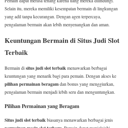
Pemain dapat merasa tenang karena uang mereka dilindungi.
Selain itu, mereka memiliki kesempatan bermain di lingkungan
yang adil tanpa kecurangan. Dengan agen terpercaya,
pengalaman bermain akan lebih menyenangkan dan aman.
Keuntungan Bermain di Situs Judi Slot
Terbaik
situs judi slot terbaik
Bermain di
menawarkan berbagai
keuntungan yang menarik bagi para pemain. Dengan akses ke
pilihan permainan beragam
dan bonus yang menggiurkan,
pengalaman bermain menjadi lebih seru dan menguntungkan.
Pilihan Permainan yang Beragam
Situs judi slot terbaik
biasanya menawarkan berbagai jenis
permainan mesin slot terbaru
. Pemain dapat menjelajahi