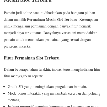
Pemain judi online saat ini dihadapkan pada beragam pilihan
Permainan Mesin Slot Terbaru
dalam memilih
. Kesempatan
untuk mengalami permainan dengan banyak fitur menarik
menjadi daya tarik utama. Banyaknya variasi ini memudahkan
pemain untuk menemukan permainan yang sesuai dengan
preferensi mereka.
Fitur Permainan Slot Terbaru
Dalam beberapa tahun terakhir, inovasi terus menghadirkan fitur-
fitur menyegarkan seperti:
Grafik 3D yang meningkatkan pengalaman bermain.
Mode bonus interaktif yang menambah keseruan dan peluang
menang.
Jackpot progresif, memberi kemungkinan kemenangan yang