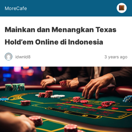
MoreCafe
Mainkan dan Menangkan Texas
Hold’em Online di Indonesia
idwnld8
3 years ago