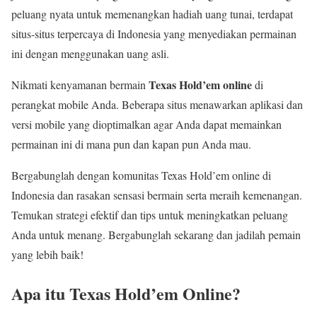
peluang nyata untuk memenangkan hadiah uang tunai, terdapat
situs-situs terpercaya di Indonesia yang menyediakan permainan
ini dengan menggunakan uang asli.
Texas Hold’em online
Nikmati kenyamanan bermain
di
perangkat mobile Anda. Beberapa situs menawarkan aplikasi dan
versi mobile yang dioptimalkan agar Anda dapat memainkan
permainan ini di mana pun dan kapan pun Anda mau.
Bergabunglah dengan komunitas Texas Hold’em online di
Indonesia dan rasakan sensasi bermain serta meraih kemenangan.
Temukan strategi efektif dan tips untuk meningkatkan peluang
Anda untuk menang. Bergabunglah sekarang dan jadilah pemain
yang lebih baik!
Apa itu Texas Hold’em Online?