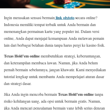
link olxtoto
s
Ingin merasakan sensasi bermain
ecara online?
Indonesia memiliki tempat terbaik untuk Anda bermain dan
memenangkan permainan kartu yang populer ini. Dalam versi
online, Anda dapat menjajal kemampuan Anda melawan pemain
lain dari berbagai belahan dunia tanpa harus pergi ke kasino fisik.
Texas Hold’em online
membutuhkan strategi, keberuntungan,
dan keterampilan membaca lawan. Namun, jika Anda belum
pernah bermain sebelumnya, jangan khawatir. Kami menyediakan
tutorial lengkap untuk membantu Anda mempelajari aturan dasar
dan strategi dasar.
Texas Hold’em online
Jika Anda ingin mencoba bermain
tanpa
risiko kehilangan uang, ada opsi untuk bermain gratis. Namun,
jika Anda mencari pengalaman bermain yang lebih serius dengan