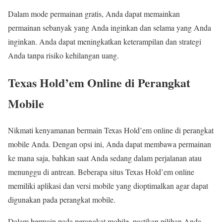
Dalam mode permainan gratis, Anda dapat memainkan
permainan sebanyak yang Anda inginkan dan selama yang Anda
inginkan. Anda dapat meningkatkan keterampilan dan strategi
Anda tanpa risiko kehilangan uang.
Texas Hold’em Online di Perangkat
Mobile
Nikmati kenyamanan bermain Texas Hold’em online di perangkat
mobile Anda. Dengan opsi ini, Anda dapat membawa permainan
ke mana saja, bahkan saat Anda sedang dalam perjalanan atau
menunggu di antrean. Beberapa situs Texas Hold’em online
memiliki aplikasi dan versi mobile yang dioptimalkan agar dapat
digunakan pada perangkat mobile.
Dalam bermain pada perangkat mobile, pastikan pilihan Anda