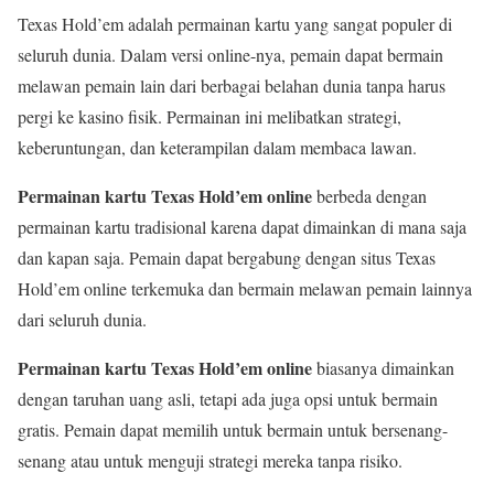
Texas Hold’em adalah permainan kartu yang sangat populer di
seluruh dunia. Dalam versi online-nya, pemain dapat bermain
melawan pemain lain dari berbagai belahan dunia tanpa harus
pergi ke kasino fisik. Permainan ini melibatkan strategi,
keberuntungan, dan keterampilan dalam membaca lawan.
Permainan kartu Texas Hold’em online
berbeda dengan
permainan kartu tradisional karena dapat dimainkan di mana saja
dan kapan saja. Pemain dapat bergabung dengan situs Texas
Hold’em online terkemuka dan bermain melawan pemain lainnya
dari seluruh dunia.
Permainan kartu Texas Hold’em online
biasanya dimainkan
dengan taruhan uang asli, tetapi ada juga opsi untuk bermain
gratis. Pemain dapat memilih untuk bermain untuk bersenang-
senang atau untuk menguji strategi mereka tanpa risiko.