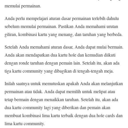
memulai permainan.
Anda perlu mempelajari aturan dasar permainan terlebih dahulu
sebelum memulai permainan. Pastikan Anda memahami urutan
giliran, kombinasi kartu yang menang, dan taruhan yang berbeda.
Setelah Anda memahami aturan dasar, Anda dapat mulai bermain.
Anda akan mendapatkan dua kartu hole dan kemudian diikuti
dengan ronde taruhan dengan pemain lain. Setelah itu, akan ada
tiga kartu community yang dibagikan di tengah-tengah meja.
Inilah saatnya untuk memutuskan apakah Anda akan melanjutkan
permainan atau tidak. Anda dapat memilih untuk melipat atau
tetap bermain dengan menaikkan taruhan. Setelah itu, akan ada
dua kartu community lagi yang diberikan dan pemain akan
membuat kombinasi lima kartu terbaik dengan dua hole cards dan
lima kartu community.