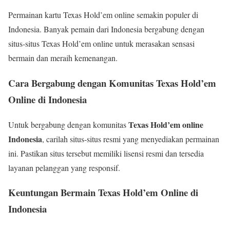
Permainan kartu Texas Hold’em online semakin populer di
Indonesia. Banyak pemain dari Indonesia bergabung dengan
situs-situs Texas Hold’em online untuk merasakan sensasi
bermain dan meraih kemenangan.
Cara Bergabung dengan Komunitas Texas Hold’em
Online di Indonesia
Texas Hold’em online
Untuk bergabung dengan komunitas
Indonesia
, carilah situs-situs resmi yang menyediakan permainan
ini. Pastikan situs tersebut memiliki lisensi resmi dan tersedia
layanan pelanggan yang responsif.
Keuntungan Bermain Texas Hold’em Online di
Indonesia