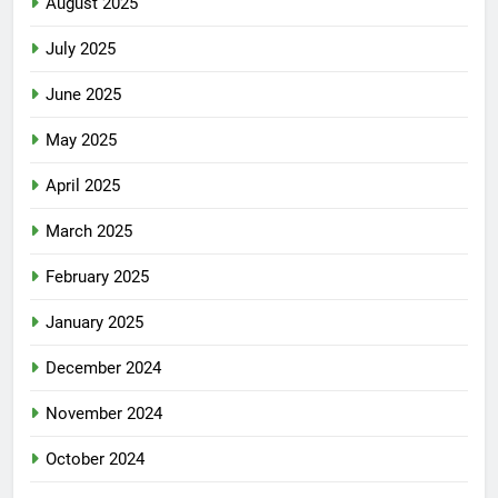
August 2025
July 2025
June 2025
May 2025
April 2025
March 2025
February 2025
January 2025
December 2024
November 2024
October 2024