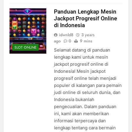
Panduan Lengkap Mesin
Jackpot Progresif Online
di Indonesia
idwnld8
3 years
ago
0
9 mins
SLOT ONLINE
Selamat datang di panduan
lengkap kami untuk mesin
jackpot progresif online di
Indonesia! Mesin jackpot
progresif online telah menjadi
populer di kalangan para pemain
judi online di seluruh dunia, dan
Indonesia bukanlah
pengecualian. Dalam panduan
ini, kami akan memberikan
informasi terpercaya dan
lengkap tentang cara bermain