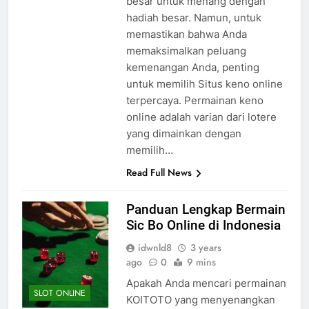
besar untuk menang dengan
hadiah besar. Namun, untuk
memastikan bahwa Anda
memaksimalkan peluang
kemenangan Anda, penting
untuk memilih Situs keno online
terpercaya. Permainan keno
online adalah varian dari lotere
yang dimainkan dengan
memilih…
Read Full News
Panduan Lengkap Bermain
Sic Bo Online di Indonesia
idwnld8
3 years
ago
0
9 mins
Apakah Anda mencari permainan
SLOT ONLINE
KOITOTO yang menyenangkan