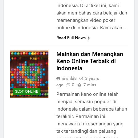
Indonesia. Di artikel ini, kami
akan membahas cara belajar dan
memenangkan video poker
online di Indonesia. Kami akan…
Read Full News
Mainkan dan Menangkan
Keno Online Terbaik di
Indonesia
idwnld8
3 years
ago
0
7 mins
SLOT ONLINE
Permainan keno online telah
menjadi semakin populer di
Indonesia dalam beberapa tahun
terakhir. Permainan ini
menawarkan kesenangan yang
tak tertandingi dan peluang