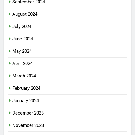
September 2024
August 2024
July 2024
June 2024
May 2024
April 2024
March 2024
February 2024
January 2024
December 2023
November 2023