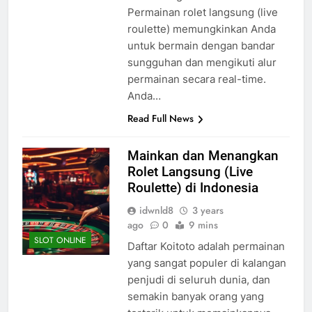
Permainan rolet langsung (live
roulette) memungkinkan Anda
untuk bermain dengan bandar
sungguhan dan mengikuti alur
permainan secara real-time.
Anda…
Read Full News
Mainkan dan Menangkan
Rolet Langsung (Live
Roulette) di Indonesia
idwnld8
3 years
ago
0
9 mins
SLOT ONLINE
Daftar Koitoto adalah permainan
yang sangat populer di kalangan
penjudi di seluruh dunia, dan
semakin banyak orang yang