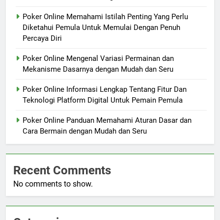
Poker Online Memahami Istilah Penting Yang Perlu
Diketahui Pemula Untuk Memulai Dengan Penuh
Percaya Diri
Poker Online Mengenal Variasi Permainan dan
Mekanisme Dasarnya dengan Mudah dan Seru
Poker Online Informasi Lengkap Tentang Fitur Dan
Teknologi Platform Digital Untuk Pemain Pemula
Poker Online Panduan Memahami Aturan Dasar dan
Cara Bermain dengan Mudah dan Seru
Recent Comments
No comments to show.