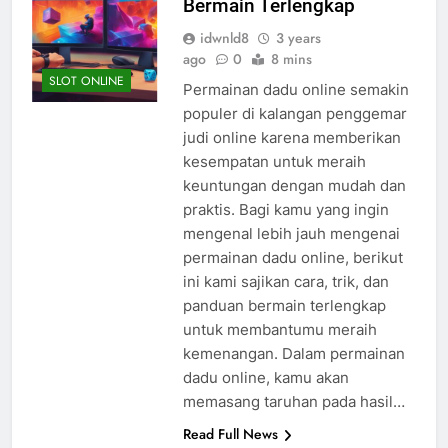
Bermain Terlengkap
idwnld8
3 years
ago
0
8 mins
SLOT ONLINE
Permainan dadu online semakin
populer di kalangan penggemar
judi online karena memberikan
kesempatan untuk meraih
keuntungan dengan mudah dan
praktis. Bagi kamu yang ingin
mengenal lebih jauh mengenai
permainan dadu online, berikut
ini kami sajikan cara, trik, dan
panduan bermain terlengkap
untuk membantumu meraih
kemenangan. Dalam permainan
dadu online, kamu akan
memasang taruhan pada hasil…
Read Full News