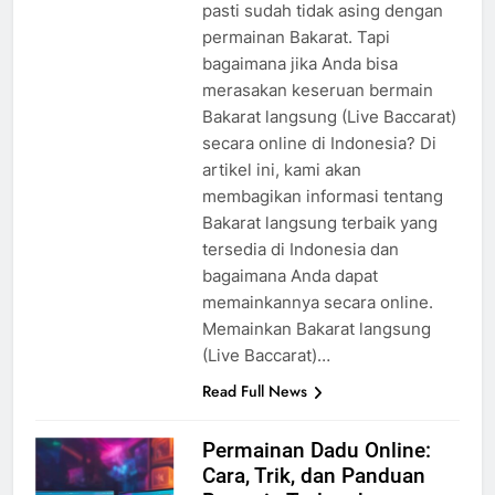
pasti sudah tidak asing dengan
permainan Bakarat. Tapi
bagaimana jika Anda bisa
merasakan keseruan bermain
Bakarat langsung (Live Baccarat)
secara online di Indonesia? Di
artikel ini, kami akan
membagikan informasi tentang
Bakarat langsung terbaik yang
tersedia di Indonesia dan
bagaimana Anda dapat
memainkannya secara online.
Memainkan Bakarat langsung
(Live Baccarat)…
Read Full News
Permainan Dadu Online:
Cara, Trik, dan Panduan