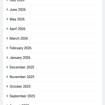
July 2026
June 2026
May 2026
April 2026
March 2026
February 2026
January 2026
December 2025
November 2025
October 2025
September 2025