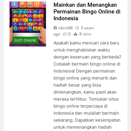
Mainkan dan Menangkan
Permainan Bingo Online di
Indonesia
idwnld8
3 years
ago
0
8 mins
SLOT ONLINE
Apakah kamu mencari cara baru
untuk menghabiskan waktu
dengan keseruan yang berbeda?
Cobalah bermain bingo online di
Indonesia! Dengan permainan
bingo online yang menarik dan
hadiah besar yang bisa
dimenangkan, kamu pasti akan
merasa terhibur. Temukan situs
bingo online terpercaya di
Indonesia dan mulailah bermain
sekarang. Dapatkan kesempatan
untuk memenangkan hadiah