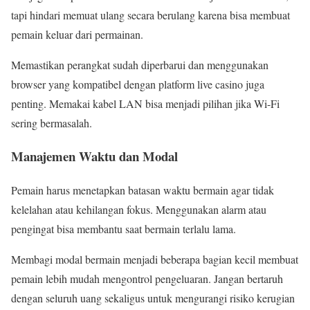
tapi hindari memuat ulang secara berulang karena bisa membuat
pemain keluar dari permainan.
Memastikan perangkat sudah diperbarui dan menggunakan
browser yang kompatibel dengan platform live casino juga
penting. Memakai kabel LAN bisa menjadi pilihan jika Wi-Fi
sering bermasalah.
Manajemen Waktu dan Modal
Pemain harus menetapkan batasan waktu bermain agar tidak
kelelahan atau kehilangan fokus. Menggunakan alarm atau
pengingat bisa membantu saat bermain terlalu lama.
Membagi modal bermain menjadi beberapa bagian kecil membuat
pemain lebih mudah mengontrol pengeluaran. Jangan bertaruh
dengan seluruh uang sekaligus untuk mengurangi risiko kerugian