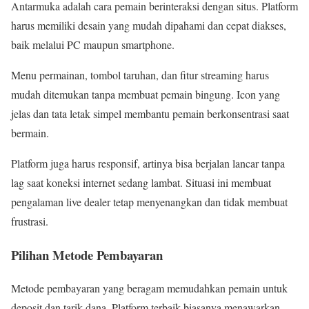
Antarmuka adalah cara pemain berinteraksi dengan situs. Platform
harus memiliki desain yang mudah dipahami dan cepat diakses,
baik melalui PC maupun smartphone.
Menu permainan, tombol taruhan, dan fitur streaming harus
mudah ditemukan tanpa membuat pemain bingung. Icon yang
jelas dan tata letak simpel membantu pemain berkonsentrasi saat
bermain.
Platform juga harus responsif, artinya bisa berjalan lancar tanpa
lag saat koneksi internet sedang lambat. Situasi ini membuat
pengalaman live dealer tetap menyenangkan dan tidak membuat
frustrasi.
Pilihan Metode Pembayaran
Metode pembayaran yang beragam memudahkan pemain untuk
deposit dan tarik dana. Platform terbaik biasanya menawarkan