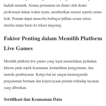
hadiah menarik. Semua permainan ini diatur oleh dealer
profesional dalam waktu nyata, memberikan sensasi seperti casino
fisik. Pemain dapat mencoba berbagai pilihan sesuai selera
mereka tanpa harus ke lokasi langsung.
Faktor Penting dalam Memilih Platform
Live Games
Memilih platform live games yang tepat memerlukan perhatian
khusus pada aspek keamanan, kemudahan penggunaan, dan
metode pembayaran. Ketiga hal ini sangat memengaruhi
pengalaman bermain dan kepercayaan pemain terhadap layanan
yang diberikan.
Sertifikasi dan Keamanan Data