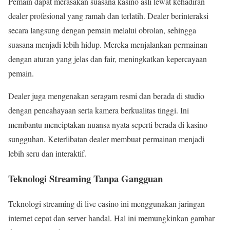
Pemain dapat merasakan suasana kasino asli lewat kehadiran
dealer profesional yang ramah dan terlatih. Dealer berinteraksi
secara langsung dengan pemain melalui obrolan, sehingga
suasana menjadi lebih hidup. Mereka menjalankan permainan
dengan aturan yang jelas dan fair, meningkatkan kepercayaan
pemain.
Dealer juga mengenakan seragam resmi dan berada di studio
dengan pencahayaan serta kamera berkualitas tinggi. Ini
membantu menciptakan nuansa nyata seperti berada di kasino
sungguhan. Keterlibatan dealer membuat permainan menjadi
lebih seru dan interaktif.
Teknologi Streaming Tanpa Gangguan
Teknologi streaming di live casino ini menggunakan jaringan
internet cepat dan server handal. Hal ini memungkinkan gambar