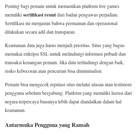
Penting bagi pemain untuk memastikan platform live games
sertifikasi resmi
memiliki
dari badan pengawas perjudian.
Sertifikasi ini menjamin bahwa permainan dan operasional
dilakukan secara adil dan transparan.
Keamanan data juga harus menjadi prioritas. Situs yang bagus
memakai enkripsi SSL untuk melindungi informasi pribadi dan
transaksi keuangan pemain. Jika data terlindungi dengan baik,
risiko kebocoran atau pencurian bisa diminimalisir.
Pemain bisa mengecek reputasi situs melalui ulasan atau testimoni
pengguna sebelum bergabung. Platform yang memiliki lisensi dari
negara terpercaya biasanya lebih dapat diandalkan dalam hal
keamanan.
Antarmuka Pengguna yang Ramah