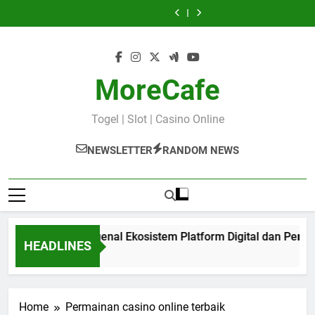
Skip
Perbedaan
Ekosistem
Keamanan
Memahami
Perbedaan
Ekosistem
Keamanan
Panduan
Mengenal
Format
Platform
Regulasi
Strategi
Format
Platform
Regulasi
Memahami
Perbedaan
to
Permainan
Digital
dan
Dasar
Permainan
Digital
dan
Strategi
Format
content
Dan
dan
Penggunaan
Dan
Dan
dan
Penggunaan
Dasar
Permainan
Sistem
Perkembangannya
Platform
Pengelolaan
Sistem
Perkembangannya
Platform
Dan
Dan
Turnamen
Secara
Digital
Risiko
Turnamen
Secara
Digital
Pengelolaan
Sistem
Dengan
Lengkap
Yang
Untuk
Dengan
Lengkap
Yang
Risiko
Turnamen
MoreCafe
Cara
dan
Aman
Pemula
Cara
dan
Aman
Untuk
Dengan
Mudah
Mudah
dan
Seru
Mudah
Mudah
dan
Pemula
Cara
dan
Dipahami
Terpercaya
dan
Dipahami
Terpercaya
Seru
Mudah
Togel | Slot | Casino Online
Seru
Seru
dan
Seru
NEWSLETTER
RANDOM NEWS
gel Online Mengenal Ekosistem Platform Digital dan Perke
HEADLINES
Hour Ago
Home
Permainan casino online terbaik