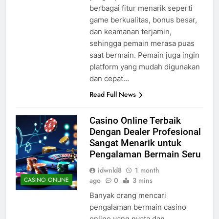
berbagai fitur menarik seperti
game berkualitas, bonus besar,
dan keamanan terjamin,
sehingga pemain merasa puas
saat bermain. Pemain juga ingin
platform yang mudah digunakan
dan cepat…
Read Full News
Casino Online Terbaik
Dengan Dealer Profesional
Sangat Menarik untuk
Pengalaman Bermain Seru
idwnld8
1 month
CASINO ONLINE
ago
0
3 mins
Banyak orang mencari
pengalaman bermain casino
online yang nyata dan