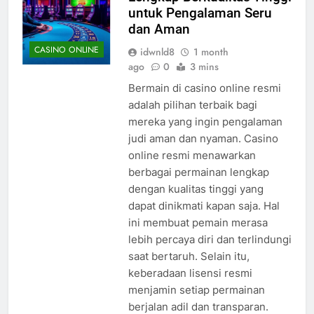
untuk Pengalaman Seru
dan Aman
CASINO ONLINE
idwnld8
1 month
ago
0
3 mins
Bermain di casino online resmi
adalah pilihan terbaik bagi
mereka yang ingin pengalaman
judi aman dan nyaman. Casino
online resmi menawarkan
berbagai permainan lengkap
dengan kualitas tinggi yang
dapat dinikmati kapan saja. Hal
ini membuat pemain merasa
lebih percaya diri dan terlindungi
saat bertaruh. Selain itu,
keberadaan lisensi resmi
menjamin setiap permainan
berjalan adil dan transparan.