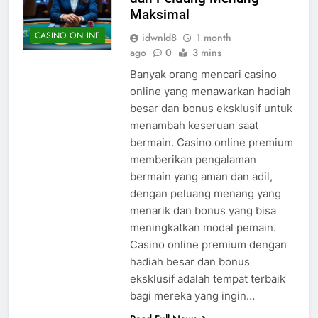
Maksimal
CASINO ONLINE
idwnld8
1 month
ago
0
3 mins
Banyak orang mencari casino
online yang menawarkan hadiah
besar dan bonus eksklusif untuk
menambah keseruan saat
bermain. Casino online premium
memberikan pengalaman
bermain yang aman dan adil,
dengan peluang menang yang
menarik dan bonus yang bisa
meningkatkan modal pemain.
Casino online premium dengan
hadiah besar dan bonus
eksklusif adalah tempat terbaik
bagi mereka yang ingin…