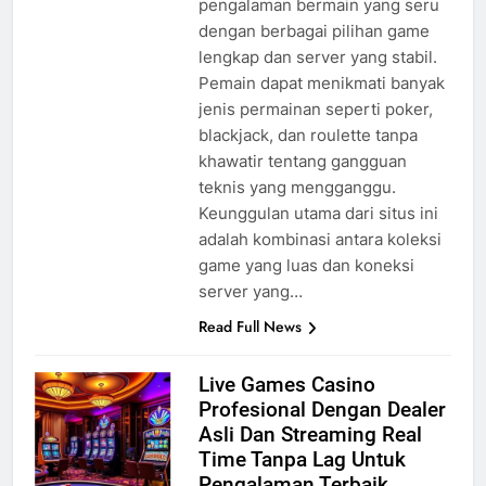
pengalaman bermain yang seru
dengan berbagai pilihan game
lengkap dan server yang stabil.
Pemain dapat menikmati banyak
jenis permainan seperti poker,
blackjack, dan roulette tanpa
khawatir tentang gangguan
teknis yang mengganggu.
Keunggulan utama dari situs ini
adalah kombinasi antara koleksi
game yang luas dan koneksi
server yang…
Read Full News
Live Games Casino
Profesional Dengan Dealer
Asli Dan Streaming Real
Time Tanpa Lag Untuk
Pengalaman Terbaik