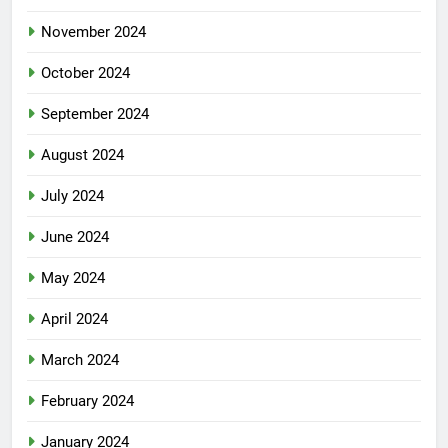
November 2024
October 2024
September 2024
August 2024
July 2024
June 2024
May 2024
April 2024
March 2024
February 2024
January 2024