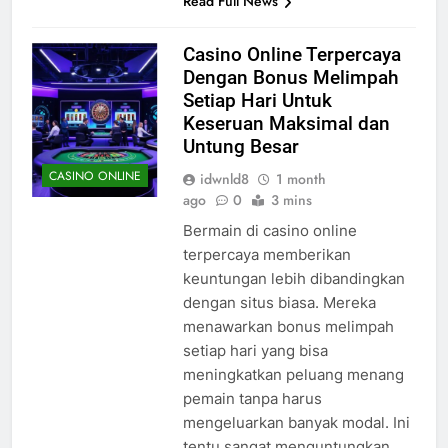
Read Full News
Casino Online Terpercaya
Dengan Bonus Melimpah
Setiap Hari Untuk
Keseruan Maksimal dan
Untung Besar
CASINO ONLINE
idwnld8
1 month
ago
0
3 mins
Bermain di casino online
terpercaya memberikan
keuntungan lebih dibandingkan
dengan situs biasa. Mereka
menawarkan bonus melimpah
setiap hari yang bisa
meningkatkan peluang menang
pemain tanpa harus
mengeluarkan banyak modal. Ini
tentu sangat menguntungkan