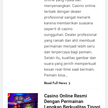
menyenangkan. Casino online
terbaik dengan dealer
profesional sangat menarik
karena memberikan suasana
seperti di casino
sungguhan. Dealer profesional
yang ramah dan ahli membuat
permainan menjadi lebih seru
dan terpercaya bagi pemain.
Selain itu, kualitas gambar dan
suara yang jernih memperkuat
kesan real-time saat bermain.
Pemain bisa…
Read Full News
Casino Online Resmi
Dengan Permainan
Lengkap Berkualitas Tinggi