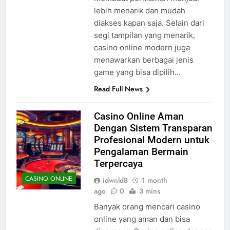
lebih menarik dan mudah
diakses kapan saja. Selain dari
segi tampilan yang menarik,
casino online modern juga
menawarkan berbagai jenis
game yang bisa dipilih…
Read Full News
Casino Online Aman
Dengan Sistem Transparan
Profesional Modern untuk
Pengalaman Bermain
Terpercaya
CASINO ONLINE
idwnld8
1 month
ago
0
3 mins
Banyak orang mencari casino
online yang aman dan bisa