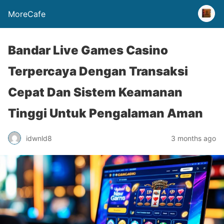
MoreCafe
Bandar Live Games Casino
Terpercaya Dengan Transaksi
Cepat Dan Sistem Keamanan
Tinggi Untuk Pengalaman Aman
idwnld8
3 months ago