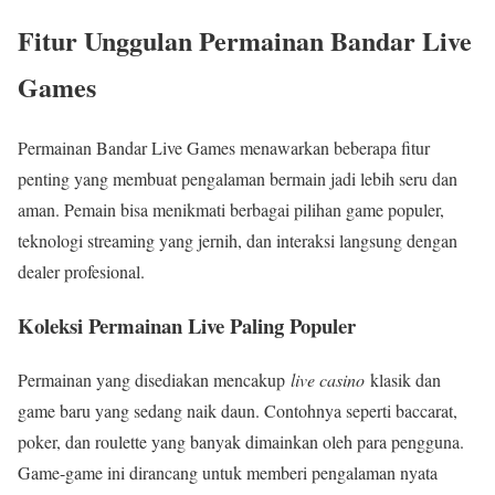
Fitur Unggulan Permainan Bandar Live
Games
Permainan Bandar Live Games menawarkan beberapa fitur
penting yang membuat pengalaman bermain jadi lebih seru dan
aman. Pemain bisa menikmati berbagai pilihan game populer,
teknologi streaming yang jernih, dan interaksi langsung dengan
dealer profesional.
Koleksi Permainan Live Paling Populer
Permainan yang disediakan mencakup
live casino
klasik dan
game baru yang sedang naik daun. Contohnya seperti baccarat,
poker, dan roulette yang banyak dimainkan oleh para pengguna.
Game-game ini dirancang untuk memberi pengalaman nyata