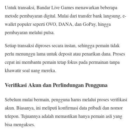
Untuk transaksi, Bandar Live Games menawarkan beberapa
metode pembayaran digital. Mulai dari transfer bank langsung, e-
wallet populer seperti OVO, DANA, dan GoPay, hingga
pembayaran melalui pulsa.
Setiap transaksi diproses secara instan, sehingga pemain tidak
perlu menunggu lama untuk deposit atau penarikan dana. Proses
cepat ini membantu pemain tetap fokus pada permainan tanpa
khawatir soal uang mereka.
Verifikasi Akun dan Perlindungan Pengguna
Sebelum mulai bermain, pengguna harus melalui proses verifikasi
akun. Biasanya, ini meliputi konfirmasi data pribadi dan nomor
telepon. Tujuannya adalah memastikan hanya pemain asli yang
bisa mengakses.