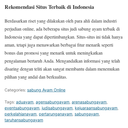
Rekomendasi Situs Terbaik di Indonesia
Berdasarkan riset yang dilakukan oleh para ahli dalam industri
perjudian online, ada beberapa situs judi sabung ayam terbaik di
Indonesia yang dapat dipertimbangkan. Situs-situs ini tidak hanya
aman, tetapi juga menawarkan berbagai fitur menarik seperti
bonus dan promosi yang menarik untuk meningkatkan
pengalaman bertaruh Anda. Mengandalkan informasi yang telah
disaring dengan teliti akan sangat membantu dalam menemukan
pilihan yang andal dan berkualitas.
Categories:
sabung Ayam Online
Tags:
aduayam
,
agensabungayam
,
arenasabungayam
,
eventsabungayam
,
judisabungayam
,
kejuaraansabungayam
,
perkelahianayam
,
pertarunganayam
,
sabungayam
,
taruhansabungayam