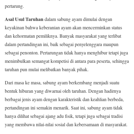
pertarung.
Asal Usul Taruhan
dalam sabung ayam dimulai dengan
keyakinan bahwa keberanian ayam akan mencerminkan status
dan kehormatan pemiliknya. Banyak masyarakat yang terlibat
dalam pertandingan ini, baik sebagai penyelenggara maupun
sebagai penonton. Pertarungan tidak hanya menghibur tetapi juga
menimbulkan semangat kompetisi di antara para peserta, sehingga
taruhan pun mulai melibatkan banyak pihak.
Dari masa ke masa, sabung ayam berkembang menjadi suatu
bentuk hiburan yang diwarnai oleh taruhan. Dengan hadirnya
berbagai jenis ayam dengan karakteristik dan keahlian berbeda,
pertandingan ini semakin menarik. Saat ini, sabung ayam tidak
hanya dilihat sebagai ajang adu fisik, tetapi juga sebagai tradisi
yang membawa nilai-nilai sosial dan kebersamaan di masyarakat.