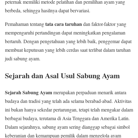
peternak memiliki metode pelatihan dan pemilihan ayam yang
berbeda, sehingga hasilnya dapat bervariasi.
tata cara taruhan
Pemahaman tentang
dan faktor-faktor yang
mempengaruhi pertandingan dapat meningkatkan pengalaman
bertaruh. Dengan pengetahuan yang lebih baik, penggemar dapat
membuat keputusan yang lebih cerdas saat terlibat dalam taruhan
judi sabung ayam.
Sejarah dan Asal Usul Sabung Ayam
Sejarah Sabung Ayam
merupakan perpaduan menarik antara
budaya dan tradisi yang telah ada selama berabad-abad. Aktivitas
ini bukan hanya sekedar pertarungan, tetapi telah mengakar dalam
berbagai budaya, terutama di Asia Tenggara dan Amerika Latin.
Dalam sejarahnya, sabung ayam sering dianggap sebagai simbol
keberanian dan kemampuan pemilik dalam mengelola ayam