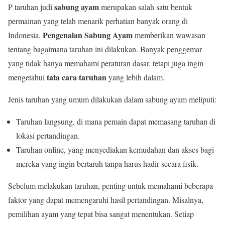
sabung ayam
P taruhan judi
merupakan salah satu bentuk
permainan yang telah menarik perhatian banyak orang di
Pengenalan Sabung Ayam
Indonesia.
memberikan wawasan
tentang bagaimana taruhan ini dilakukan. Banyak penggemar
yang tidak hanya memahami peraturan dasar, tetapi juga ingin
tata cara taruhan
mengetahui
yang lebih dalam.
Jenis taruhan yang umum dilakukan dalam sabung ayam meliputi:
Taruhan langsung, di mana pemain dapat memasang taruhan di
lokasi pertandingan.
Taruhan online, yang menyediakan kemudahan dan akses bagi
mereka yang ingin bertaruh tanpa harus hadir secara fisik.
Sebelum melakukan taruhan, penting untuk memahami beberapa
faktor yang dapat memengaruhi hasil pertandingan. Misalnya,
pemilihan ayam yang tepat bisa sangat menentukan. Setiap