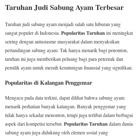
Taruhan Judi Sabung Ayam Terbesar
Taruhan judi sabung ayam menjadi salah satu hiburan yang
Popularitas Taruhan
sangat populer di Indonesia.
ini meningkat
seiring dengan antusiasme masyarakat dalam menyaksikan
pertandingan sabung ayam. Tak hanya menarik bagi penonton,
taruhan ini juga memberikan peluang bagi para peternak dan
pemilik ayam untuk meraih keuntungan finansial yang signifikan.
Popularitas di Kalangan Penggemar
Mengacu pada data terkini, dapat dilihat bahwa sabung ayam
menarik perhatian banyak kalangan. Banyak penggemar yang
tidak hanya sekadar menonton, tetapi juga terlibat dalam berbagai
Popularitas Taruhan
aspek dari kompetisi tersebut.
dalam dunia
sabung ayam juga didukung oleh elemen sosial yang