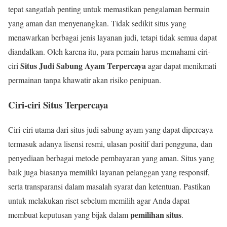
tepat sangatlah penting untuk memastikan pengalaman bermain
yang aman dan menyenangkan. Tidak sedikit situs yang
menawarkan berbagai jenis layanan judi, tetapi tidak semua dapat
diandalkan. Oleh karena itu, para pemain harus memahami ciri-
Situs Judi Sabung Ayam Terpercaya
ciri
agar dapat menikmati
permainan tanpa khawatir akan risiko penipuan.
Ciri-ciri Situs Terpercaya
Ciri-ciri utama dari situs judi sabung ayam yang dapat dipercaya
termasuk adanya lisensi resmi, ulasan positif dari pengguna, dan
penyediaan berbagai metode pembayaran yang aman. Situs yang
baik juga biasanya memiliki layanan pelanggan yang responsif,
serta transparansi dalam masalah syarat dan ketentuan. Pastikan
untuk melakukan riset sebelum memilih agar Anda dapat
pemilihan situs
membuat keputusan yang bijak dalam
.