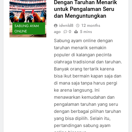
Dengan Taruhan Menarik
untuk Pengalaman Seru
dan Menguntungkan
idwnld8
12 months
SABUNG AYAM
ONLINE
ago
0
5 mins
Sabung ayam online dengan
taruhan menarik semakin
populer di kalangan pecinta
olahraga tradisional dan taruhan.
Banyak orang tertarik karena
bisa ikut bermain kapan saja dan
di mana saja tanpa harus pergi
ke arena langsung. Ini
menawarkan kemudahan dan
pengalaman taruhan yang seru
dengan berbagai pilihan taruhan
yang bisa dipilih. Selain itu,
pertandingan sabung ayam