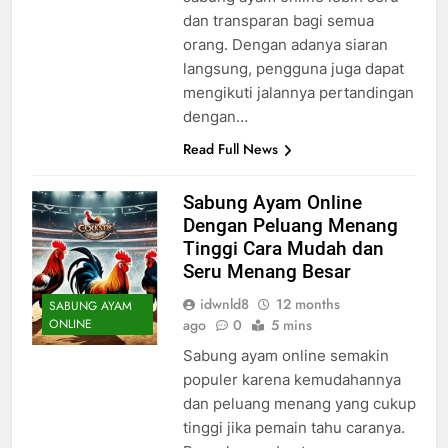
dan transparan bagi semua
orang. Dengan adanya siaran
langsung, pengguna juga dapat
mengikuti jalannya pertandingan
dengan…
Read Full News
Sabung Ayam Online
Dengan Peluang Menang
Tinggi Cara Mudah dan
Seru Menang Besar
idwnld8
12 months
SABUNG AYAM
ONLINE
ago
0
5 mins
Sabung ayam online semakin
populer karena kemudahannya
dan peluang menang yang cukup
tinggi jika pemain tahu caranya.