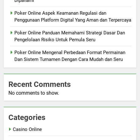
Dipahami
Poker Online Aspek Keamanan Regulasi dan
Penggunaan Platform Digital Yang Aman dan Terpercaya
Poker Online Panduan Memahami Strategi Dasar Dan
Pengelolaan Risiko Untuk Pemula Seru
Poker Online Mengenal Perbedaan Format Permainan
Dan Sistem Turnamen Dengan Cara Mudah dan Seru
Recent Comments
No comments to show.
Categories
Casino Online