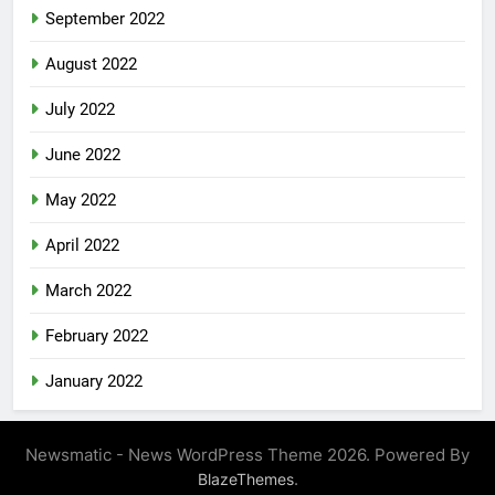
September 2022
August 2022
July 2022
June 2022
May 2022
April 2022
March 2022
February 2022
January 2022
Newsmatic - News WordPress Theme 2026. Powered By
.
BlazeThemes