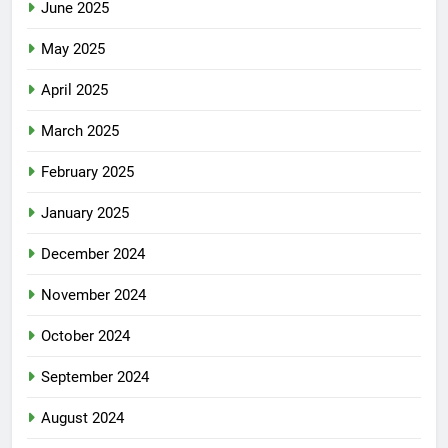
June 2025
May 2025
April 2025
March 2025
February 2025
January 2025
December 2024
November 2024
October 2024
September 2024
August 2024