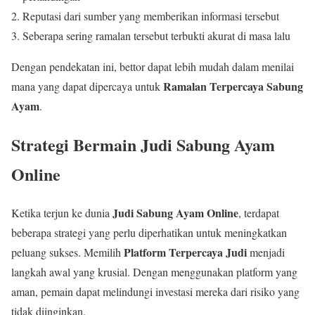
Reputasi dari sumber yang memberikan informasi tersebut
Seberapa sering ramalan tersebut terbukti akurat di masa lalu
Dengan pendekatan ini, bettor dapat lebih mudah dalam menilai
Ramalan Terpercaya Sabung
mana yang dapat dipercaya untuk
Ayam
.
Strategi Bermain Judi Sabung Ayam
Online
Judi Sabung Ayam Online
Ketika terjun ke dunia
, terdapat
beberapa strategi yang perlu diperhatikan untuk meningkatkan
Platform Terpercaya Judi
peluang sukses. Memilih
menjadi
langkah awal yang krusial. Dengan menggunakan platform yang
aman, pemain dapat melindungi investasi mereka dari risiko yang
tidak diinginkan.