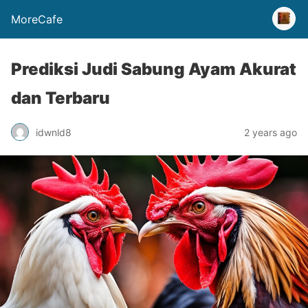
MoreCafe
Prediksi Judi Sabung Ayam Akurat
dan Terbaru
idwnld8
2 years ago