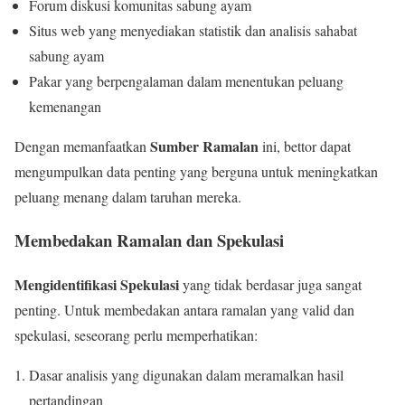
Forum diskusi komunitas sabung ayam
Situs web yang menyediakan statistik dan analisis sahabat
sabung ayam
Pakar yang berpengalaman dalam menentukan peluang
kemenangan
Sumber Ramalan
Dengan memanfaatkan
ini, bettor dapat
mengumpulkan data penting yang berguna untuk meningkatkan
peluang menang dalam taruhan mereka.
Membedakan Ramalan dan Spekulasi
Mengidentifikasi Spekulasi
yang tidak berdasar juga sangat
penting. Untuk membedakan antara ramalan yang valid dan
spekulasi, seseorang perlu memperhatikan:
Dasar analisis yang digunakan dalam meramalkan hasil
pertandingan