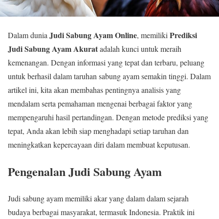
Judi Sabung Ayam Online
Prediksi
Dalam dunia
, memiliki
Judi Sabung Ayam Akurat
adalah kunci untuk meraih
kemenangan. Dengan informasi yang tepat dan terbaru, peluang
untuk berhasil dalam taruhan sabung ayam semakin tinggi. Dalam
artikel ini, kita akan membahas pentingnya analisis yang
mendalam serta pemahaman mengenai berbagai faktor yang
mempengaruhi hasil pertandingan. Dengan metode prediksi yang
tepat, Anda akan lebih siap menghadapi setiap taruhan dan
meningkatkan kepercayaan diri dalam membuat keputusan.
Pengenalan Judi Sabung Ayam
Judi sabung ayam memiliki akar yang dalam dalam sejarah
budaya berbagai masyarakat, termasuk Indonesia. Praktik ini