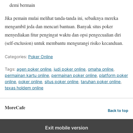
demi bermain
Jika pemain mulai melihat tanda-tanda ini, sebaiknya mereka
mengambil jeda dan mencari bantuan. Banyak situs poker
menyediakan fitur pengingat waktu dan opsi pengecualian diri
(self-exclusion) untuk membantu mengurangi risiko kecanduan.
Categories:
Poker Online
Tags:
agen poker online
,
judi poker online
,
omaha online
,
permainan kartu online
,
permainan poker online
,
platform poker
online
,
poker online
,
situs poker online
,
taruhan poker online
,
texas holdem online
MoreCafe
Back to top
Exit mobile version