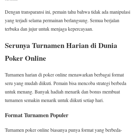
Dengan transparansi ini, pemain tahu bahwa tidak ada manipulasi
yang terjadi selama permainan berlangsung. Semua berjalan
terbuka dan jujur untuk menjaga kepercayaan.
Serunya Turnamen Harian di Dunia
Poker Online
Turnamen harian di poker online menawarkan berbagai format
seru yang mudah diikuti. Pemain bisa mencoba strategi berbeda
untuk menang. Banyak hadiah menarik dan bonus membuat
turnamen semakin menarik untuk diikuti setiap hari.
Format Turnamen Populer
Turnamen poker online biasanya punya format yang berbeda-