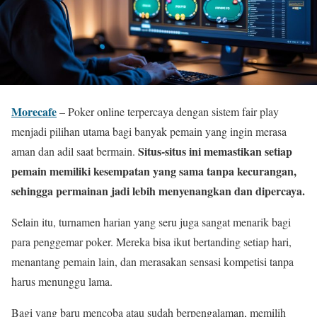
Morecafe
– Poker online terpercaya dengan sistem fair play
menjadi pilihan utama bagi banyak pemain yang ingin merasa
Situs-situs ini memastikan setiap
aman dan adil saat bermain.
pemain memiliki kesempatan yang sama tanpa kecurangan,
sehingga permainan jadi lebih menyenangkan dan dipercaya.
Selain itu, turnamen harian yang seru juga sangat menarik bagi
para penggemar poker. Mereka bisa ikut bertanding setiap hari,
menantang pemain lain, dan merasakan sensasi kompetisi tanpa
harus menunggu lama.
Bagi yang baru mencoba atau sudah berpengalaman, memilih