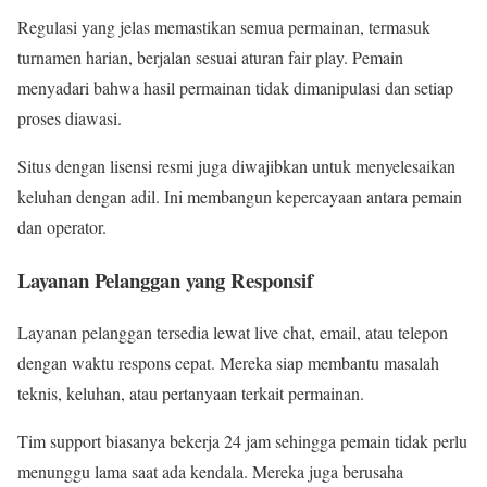
Regulasi yang jelas memastikan semua permainan, termasuk
turnamen harian, berjalan sesuai aturan fair play. Pemain
menyadari bahwa hasil permainan tidak dimanipulasi dan setiap
proses diawasi.
Situs dengan lisensi resmi juga diwajibkan untuk menyelesaikan
keluhan dengan adil. Ini membangun kepercayaan antara pemain
dan operator.
Layanan Pelanggan yang Responsif
Layanan pelanggan tersedia lewat live chat, email, atau telepon
dengan waktu respons cepat. Mereka siap membantu masalah
teknis, keluhan, atau pertanyaan terkait permainan.
Tim support biasanya bekerja 24 jam sehingga pemain tidak perlu
menunggu lama saat ada kendala. Mereka juga berusaha