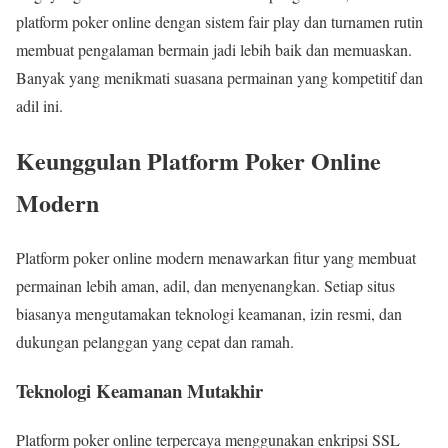
platform poker online dengan sistem fair play dan turnamen rutin
membuat pengalaman bermain jadi lebih baik dan memuaskan.
Banyak yang menikmati suasana permainan yang kompetitif dan
adil ini.
Keunggulan Platform Poker Online
Modern
Platform poker online modern menawarkan fitur yang membuat
permainan lebih aman, adil, dan menyenangkan. Setiap situs
biasanya mengutamakan teknologi keamanan, izin resmi, dan
dukungan pelanggan yang cepat dan ramah.
Teknologi Keamanan Mutakhir
Platform poker online terpercaya menggunakan enkripsi SSL