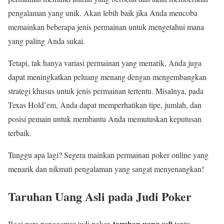
pengalaman yang unik. Akan lebih baik jika Anda mencoba
memainkan beberapa jenis permainan untuk mengetahui mana
yang paling Anda sukai.
Tetapi, tak hanya variasi permainan yang menarik, Anda juga
dapat meningkatkan peluang menang dengan mengembangkan
strategi khusus untuk jenis permainan tertentu. Misalnya, pada
Texas Hold’em, Anda dapat memperhatikan tipe, jumlah, dan
posisi pemain untuk membantu Anda memutuskan keputusan
terbaik.
Tunggu apa lagi? Segera mainkan permainan poker online yang
menarik dan nikmati pengalaman yang sangat menyenangkan!
Taruhan Uang Asli pada Judi Poker
taruhan uang asli
Bagi para penggemar judi poker,
tentu