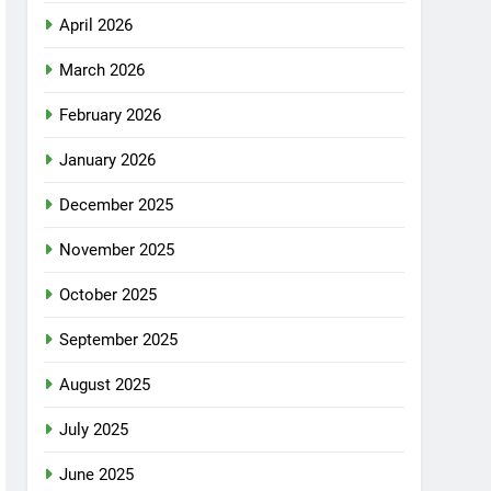
April 2026
March 2026
February 2026
January 2026
December 2025
November 2025
October 2025
September 2025
August 2025
July 2025
June 2025