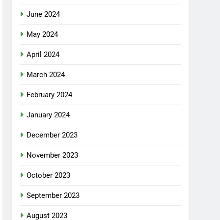
June 2024
May 2024
April 2024
March 2024
February 2024
January 2024
December 2023
November 2023
October 2023
September 2023
August 2023