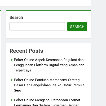
Search
SEARCH
Recent Posts
Poker Online Aspek Keamanan Regulasi dan
Penggunaan Platform Digital Yang Aman dan
Terpercaya
Poker Online Panduan Memahami Strategi
Dasar Dan Pengelolaan Risiko Untuk Pemula
Seru
Poker Online Mengenal Perbedaan Format
Permainan Dan Sistem Turnamen Dengan