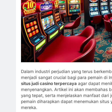
Dalam industri perjudian yang terus berkem
menjadi sangat crucial bagi para pemain di I
situs judi casino terpercaya
agar dapat meni
menyenangkan. Artikel ini akan membahas be
yang tepat, serta menjelaskan manfaat dari j
pemain diharapkan dapat menemukan situs 
mereka.