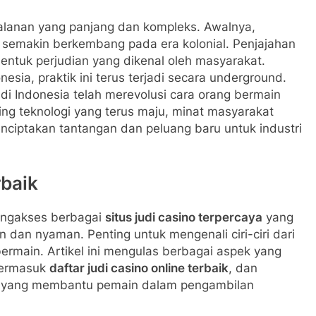
jalanan yang panjang dan kompleks. Awalnya,
i semakin berkembang pada era kolonial. Penjajahan
tuk perjudian yang dikenal oleh masyarakat.
esia, praktik ini terus terjadi secara underground.
 di Indonesia telah merevolusi cara orang bermain
ing teknologi yang terus maju, minat masyarakat
enciptakan tantangan dan peluang baru untuk industri
rbaik
mengakses berbagai
situs judi casino terpercaya
yang
an nyaman. Penting untuk mengenali ciri-ciri dari
ermain. Artikel ini mengulas berbagai aspek yang
 termasuk
daftar judi casino online terbaik
, dan
yang membantu pemain dalam pengambilan