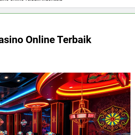
asino Online Terbaik