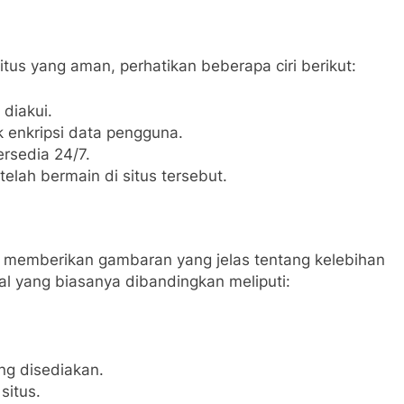
us yang aman, perhatikan beberapa ciri berikut:
 diakui.
 enkripsi data pengguna.
rsedia 24/7.
telah bermain di situs tersebut.
 memberikan gambaran yang jelas tentang kelebihan
l yang biasanya dibandingkan meliputi:
g disediakan.
itus.