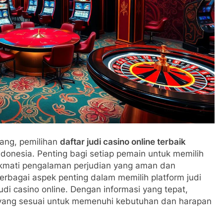
bang, pemilihan
daftar judi casino online terbaik
ndonesia. Penting bagi setiap pemain untuk memilih
kmati pengalaman perjudian yang aman dan
rbagai aspek penting dalam memilih platform judi
udi casino online. Dengan informasi yang tepat,
yang sesuai untuk memenuhi kebutuhan dan harapan