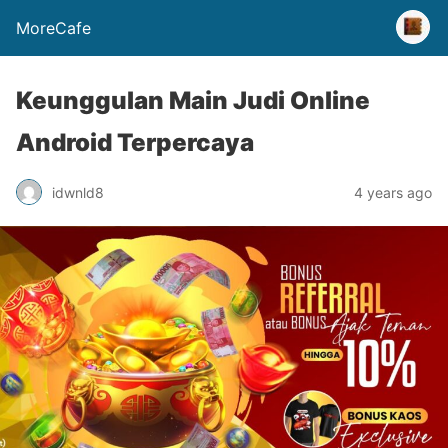
MoreCafe
Keunggulan Main Judi Online
Android Terpercaya
idwnld8
4 years ago