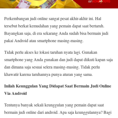
Perkembangan judi online sangat pesat akhir-akhir ini. Hal
tersebut berkat kemudahan yang pemain dapat saat bertaruh.
Bayangkan saja, di era sekarang Anda sudah bisa bermain judi
pakai Android atau smartphone masing-masing.
Tidak perlu akses ke lokasi taruhan nyata lagi. Gunakan
smartphone yang Anda gunakan dan judi dapat diikuti kapan saja
dan dimana saja sesuai selera masing-masing. Tidak perlu
khawatir karena taruhannya punya aturan yang sama.
Inilah Keunggulan Yang Didapat Saat Bermain Judi Online
Via Android
Tentunya banyak sekali keunggulan yang pemain dapat saat
bermain judi online dari android. Apa saja keunggulannya? Bagi