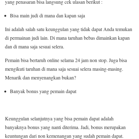
yang penasaran bisa langsung cek ulasan berikut :
Bisa main judi di mana dan kapan saja
Ini adalah salah satu keunggulan yang tidak dapat Anda temukan
di permainan judi lain. Di mana taruhan bebas dimainkan kapan
dan di mana saja sesuai selera.
Pemain bisa bertaruh online selama 24 jam non stop. Juga bisa
mengikuti taruhan di mana saja sesuai selera masing-masing.
Menarik dan menyenangkan bukan?
Banyak bonus yang pemain dapat
Keunggulan selanjutnya yang bisa pemain dapat adalah
banyaknya bonus yang nanti diterima. Jadi, bonus merupakan
keuntungan dari non kemenangan yang sudah pemain dapat.