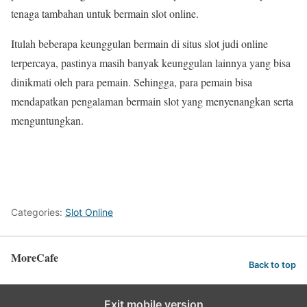
tenaga tambahan untuk bermain slot online.
Itulah beberapa keunggulan bermain di situs slot judi online
terpercaya, pastinya masih banyak keunggulan lainnya yang bisa
dinikmati oleh para pemain. Sehingga, para pemain bisa
mendapatkan pengalaman bermain slot yang menyenangkan serta
menguntungkan.
Categories:
Slot Online
MoreCafe
Back to top
Exit mobile version