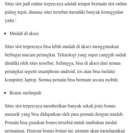
Situs slot judi online terpercaya adalah tempat bermain slot online
paling tepat, dimana situs tersebut memiliki banyak keunggulan
yaitu :
Mudah di akses
Situs slot terpercaya bisa lebih mudah di akses menggunakan
berbagai macam perangkat. Teknologi yang super canggih sudah
dimiliki oleh situs tersebut. Sehingga, bisa di akses dari semua
perangkat seperti smartphone android, ios atau bisa melalui
komputer, laptop. Semua pemain bisa bermain secara mobile.
Bonus melimpah
Situs slot terpercaya memberikan banyak sekali jenis bonus
menarik yang bisa didapatkan oleh para pemain dengan mudah.
Pemain bisa gunakan bonus tersebut untuk tambahan modal
permainan. Dengan bonus-bonus ini, pemain akan mendapatkan