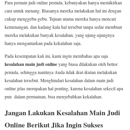
Para pemain judi online pemula, kebanyakan hanya memikirkan
cara untuk menang. Biasanya mereka melakukan hal ini dengan
cukup menggebu-gebu. Tujuan utama mereka hanya mencari
kemenangan, dan kadang kala hal tersebut tanpa sedar membuat
mereka melakukan banyak kesalahan, yang ujung-ujungnya
hanya mengantarkan pada kekalahan saja.
Pada kesempatan kali ini, kami ingin membahas apa saja
kesalahan main judi online
yang biasa dilakukan oleh bettor
pemula, sehingga nantinya Anda tidak ikut-ikutan melakukan
kesalahan tersebut. Menghindari kesalahan dalam main judi
online jelas merupakan hal penting, karena kesalahan sekecil apa
pun dalam permainan, bisa menyebabkan kekalahan.
Jangan Lakukan Kesalahan Main Judi
Online Berikut Jika Ingin Sukses