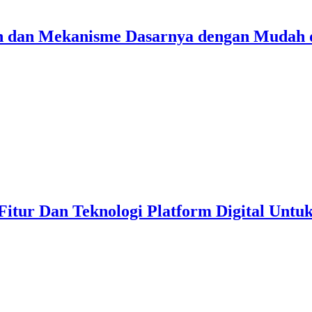
an dan Mekanisme Dasarnya dengan Mudah 
Fitur Dan Teknologi Platform Digital Unt