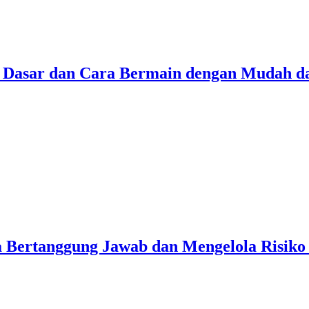
Dasar dan Cara Bermain dengan Mudah d
 Bertanggung Jawab dan Mengelola Risiko