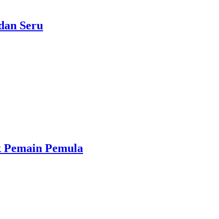
dan Seru
uk Pemain Pemula