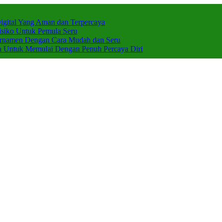
igital Yang Aman dan Terpercaya
isiko Untuk Pemula Seru
urnamen Dengan Cara Mudah dan Seru
la Untuk Memulai Dengan Penuh Percaya Diri