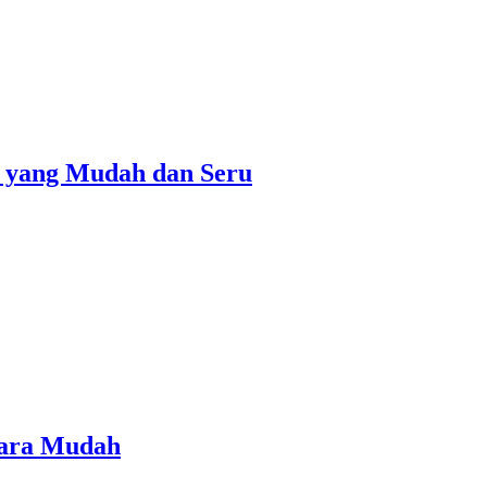
n yang Mudah dan Seru
Cara Mudah