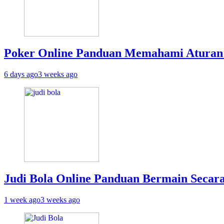
Poker Online Panduan Memahami Aturan 
6 days ago
3 weeks ago
Judi Bola Online Panduan Bermain Secara
1 week ago
3 weeks ago