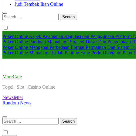
Judi Tembak Ikan Online
Search
for:
Poker Online Aspek Keamanan Regulasi dan Penggunaan Platform D
Poker Online Panduan Memahami Strategi Dasar Dan Pengelolaan R
Poker Online Mengenal Perbedaan Format Permainan Dan Sistem T
Poker Online Memahami Istilah Penting Yang Perlu Diketahui Pemu
MoreCafe
Togel | Slot | Casino Online
Newsletter
Random News
Search
for: