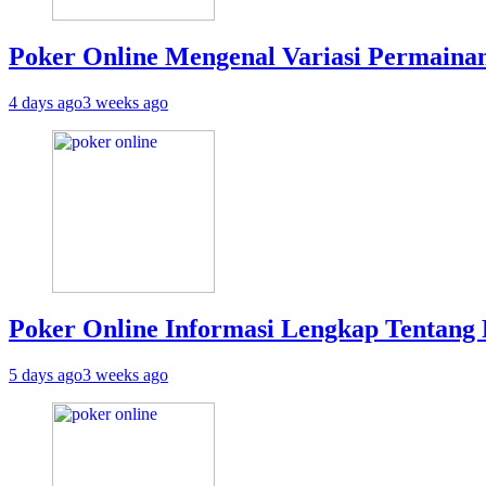
Poker Online Mengenal Variasi Permain
4 days ago
3 weeks ago
Poker Online Informasi Lengkap Tentang 
5 days ago
3 weeks ago