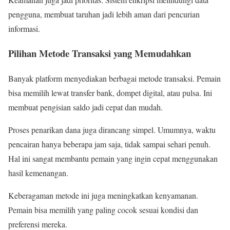
pengguna, membuat taruhan jadi lebih aman dari pencurian
informasi.
Pilihan Metode Transaksi yang Memudahkan
Banyak platform menyediakan berbagai metode transaksi. Pemain
bisa memilih lewat transfer bank, dompet digital, atau pulsa. Ini
membuat pengisian saldo jadi cepat dan mudah.
Proses penarikan dana juga dirancang simpel. Umumnya, waktu
pencairan hanya beberapa jam saja, tidak sampai sehari penuh.
Hal ini sangat membantu pemain yang ingin cepat menggunakan
hasil kemenangan.
Keberagaman metode ini juga meningkatkan kenyamanan.
Pemain bisa memilih yang paling cocok sesuai kondisi dan
preferensi mereka.