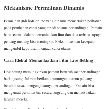
Mekanisme Permainan Dinamis
Permainan judi bola online yang dinamis memerlukan perhatian
pada perubahan cepat yang terjadi selama pertandingan. Pemain
harus cermat dalam memanfaatkan fitur dan data terbaru supaya
peluang menang bisa meningkat. Fleksibilitas dan kecepatan
mengambil keputusan menjadi kunci utama.
Cara Efektif Memanfaatkan Fitur Live Betting
Live betting memungkinkan pemain bertaruh saat pertandingan
berlangsung. Ini memberikan keuntungan karena peluang
berubah sesuai dengan jalannya pertandingan. Pemain bisa
mengamati performa tim secara langsung dan menyesuaikan
taruhan mereka.