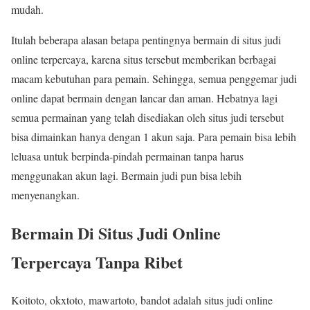
mudah.
Itulah beberapa alasan betapa pentingnya bermain di situs judi
online terpercaya, karena situs tersebut memberikan berbagai
macam kebutuhan para pemain. Sehingga, semua penggemar judi
online dapat bermain dengan lancar dan aman. Hebatnya lagi
semua permainan yang telah disediakan oleh situs judi tersebut
bisa dimainkan hanya dengan 1 akun saja. Para pemain bisa lebih
leluasa untuk berpinda-pindah permainan tanpa harus
menggunakan akun lagi. Bermain judi pun bisa lebih
menyenangkan.
Bermain Di Situs Judi Online
Terpercaya Tanpa Ribet
Koitoto, okxtoto, mawartoto, bandot adalah situs judi online