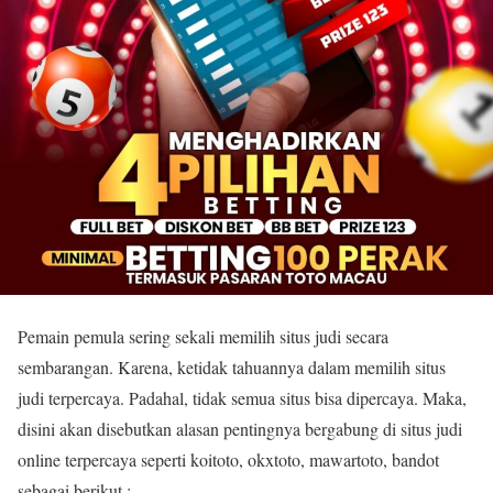
Pemain pemula sering sekali memilih situs judi secara
sembarangan. Karena, ketidak tahuannya dalam memilih situs
judi terpercaya. Padahal, tidak semua situs bisa dipercaya. Maka,
disini akan disebutkan alasan pentingnya bergabung di situs judi
online terpercaya seperti koitoto, okxtoto, mawartoto, bandot
sebagai berikut :