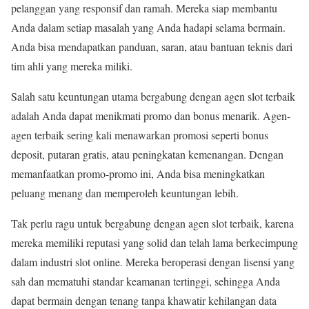
pelanggan yang responsif dan ramah. Mereka siap membantu
Anda dalam setiap masalah yang Anda hadapi selama bermain.
Anda bisa mendapatkan panduan, saran, atau bantuan teknis dari
tim ahli yang mereka miliki.
Salah satu keuntungan utama bergabung dengan agen slot terbaik
adalah Anda dapat menikmati promo dan bonus menarik. Agen-
agen terbaik sering kali menawarkan promosi seperti bonus
deposit, putaran gratis, atau peningkatan kemenangan. Dengan
memanfaatkan promo-promo ini, Anda bisa meningkatkan
peluang menang dan memperoleh keuntungan lebih.
Tak perlu ragu untuk bergabung dengan agen slot terbaik, karena
mereka memiliki reputasi yang solid dan telah lama berkecimpung
dalam industri slot online. Mereka beroperasi dengan lisensi yang
sah dan mematuhi standar keamanan tertinggi, sehingga Anda
dapat bermain dengan tenang tanpa khawatir kehilangan data