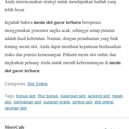
Anda merencanakan strategi untuk mendapatkan hadiah yang
lebih besar.
mesin slot gacor terbaru
Ingatlah bahwa
beroperasi
menggunakan generator angka acak, sehingga setiap putaran
adalah hasil kebetulan. Namun, dengan pemahaman yang baik
tentang mesin slot, Anda dapat membuat keputusan berdasarkan
risiko dan potensi kemenangan. Pahami mesin slot online dan
mesin
tingkatkan peluang Anda untuk meraih keberuntungan di
slot gacor terbaru
.
Categories:
Slot Online
Tags:
bonus slot
,
fitur bonus
,
gulungan slot
,
jackpot slot
,
mesin
slot
,
permainan slot
,
putaran gratis
,
simbol slot
,
slot online
,
taruhan slot
MoreCafe