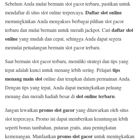
Sebelum Anda mulai bermain slot gacor terbaru, pastikan untuk
Daftar slot online
mendaftar di situs slot online terpercaya.
memungkinkan Anda mengakses berbagai pilihan slot gacor
daftar slot
terbaru dan mulai bermain untuk meraih jackpot. Cari
online
yang mudah dan cepat, sehingga Anda dapat segera
memulai petualangan bermain slot gacor terbaru.
Saat bermain slot gacor terbaru, memiliki strategi dan tips yang
tips
tepat adalah kunci untuk menang lebih sering. Pelajari
menang main slot
online dan terapkan dalam permainan Anda.
Dengan tips yang tepat, Anda dapat meningkatkan peluang
slot online terbaru
menang dan meraih hadiah besar di
.
promo slot gacor
Jangan lewatkan
yang ditawarkan oleh situs
slot terpercaya. Promo ini dapat memberikan keuntungan lebih
seperti bonus tambahan, putaran gratis, atau peningkatan
promo slot gacor
kemenangan. Manfaatkan
untuk meningkatkan