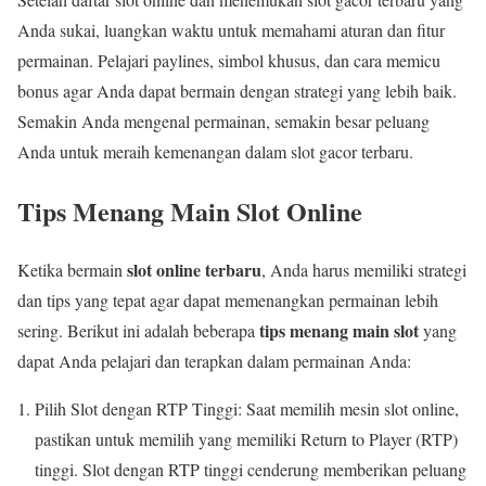
Anda sukai, luangkan waktu untuk memahami aturan dan fitur
permainan. Pelajari paylines, simbol khusus, dan cara memicu
bonus agar Anda dapat bermain dengan strategi yang lebih baik.
Semakin Anda mengenal permainan, semakin besar peluang
Anda untuk meraih kemenangan dalam slot gacor terbaru.
Tips Menang Main Slot Online
slot online terbaru
Ketika bermain
, Anda harus memiliki strategi
dan tips yang tepat agar dapat memenangkan permainan lebih
tips menang main slot
sering. Berikut ini adalah beberapa
yang
dapat Anda pelajari dan terapkan dalam permainan Anda:
Pilih Slot dengan RTP Tinggi: Saat memilih mesin slot online,
pastikan untuk memilih yang memiliki Return to Player (RTP)
tinggi. Slot dengan RTP tinggi cenderung memberikan peluang