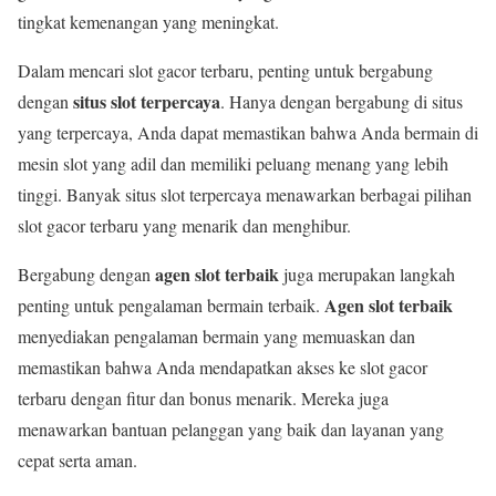
tingkat kemenangan yang meningkat.
Dalam mencari slot gacor terbaru, penting untuk bergabung
situs slot terpercaya
dengan
. Hanya dengan bergabung di situs
yang terpercaya, Anda dapat memastikan bahwa Anda bermain di
mesin slot yang adil dan memiliki peluang menang yang lebih
tinggi. Banyak situs slot terpercaya menawarkan berbagai pilihan
slot gacor terbaru yang menarik dan menghibur.
agen slot terbaik
Bergabung dengan
juga merupakan langkah
Agen slot terbaik
penting untuk pengalaman bermain terbaik.
menyediakan pengalaman bermain yang memuaskan dan
memastikan bahwa Anda mendapatkan akses ke slot gacor
terbaru dengan fitur dan bonus menarik. Mereka juga
menawarkan bantuan pelanggan yang baik dan layanan yang
cepat serta aman.