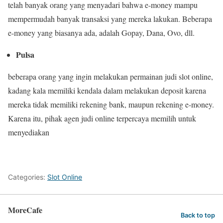
telah banyak orang yang menyadari bahwa e-money mampu
mempermudah banyak transaksi yang mereka lakukan. Beberapa
e-money yang biasanya ada, adalah Gopay, Dana, Ovo, dll.
Pulsa
beberapa orang yang ingin melakukan permainan judi slot online,
kadang kala memiliki kendala dalam melakukan deposit karena
mereka tidak memiliki rekening bank, maupun rekening e-money.
Karena itu, pihak agen judi online terpercaya memilih untuk
menyediakan
Categories:
Slot Online
MoreCafe
Back to top