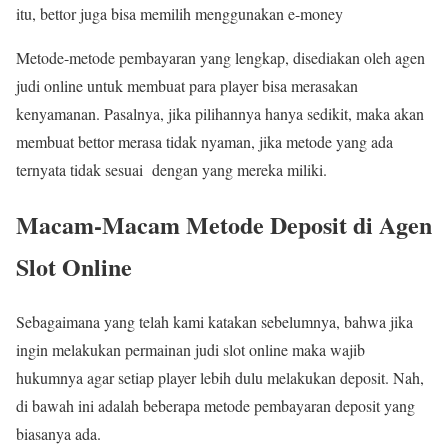
itu, bettor juga bisa memilih menggunakan e-money
Metode-metode pembayaran yang lengkap, disediakan oleh agen
judi online untuk membuat para player bisa merasakan
kenyamanan. Pasalnya, jika pilihannya hanya sedikit, maka akan
membuat bettor merasa tidak nyaman, jika metode yang ada
ternyata tidak sesuai dengan yang mereka miliki.
Macam-Macam Metode Deposit di Agen
Slot Online
Sebagaimana yang telah kami katakan sebelumnya, bahwa jika
ingin melakukan permainan judi slot online maka wajib
hukumnya agar setiap player lebih dulu melakukan deposit. Nah,
di bawah ini adalah beberapa metode pembayaran deposit yang
biasanya ada.