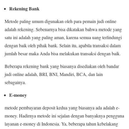
Rekening Bank
Metode paling umum digunakan oleh para pemain judi online
adalah rekening. Sebenarnya bisa dikatakan bahwa metode yang
satu ini adalah yang paling aman, karena semua uang terlindungi
dengan baik oleh pihak bank. Selain itu, apabila transaksi dalam
jumlah besar maka Anda bisa melakukan transaksi dengan baik.
Beberapa rekening bank yang biasanya disediakan oleh bandar
judi online adalah, BRI, BNI, Mandiri, BCA, dan lain
sebagainya.
E-money
metode pembayaran deposit kedua yang biasanya ada adalah e-
money. Hadirnya metode ini sejalan dengan banyaknya pengguna
layanan e-money di Indonesia. Ya, beberapa tahun kebelakang