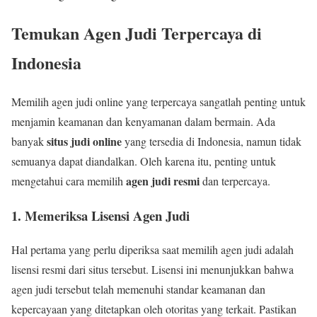
Temukan Agen Judi Terpercaya di
Indonesia
Memilih agen judi online yang terpercaya sangatlah penting untuk
menjamin keamanan dan kenyamanan dalam bermain. Ada
situs judi online
banyak
yang tersedia di Indonesia, namun tidak
semuanya dapat diandalkan. Oleh karena itu, penting untuk
agen judi resmi
mengetahui cara memilih
dan terpercaya.
1. Memeriksa Lisensi Agen Judi
Hal pertama yang perlu diperiksa saat memilih agen judi adalah
lisensi resmi dari situs tersebut. Lisensi ini menunjukkan bahwa
agen judi tersebut telah memenuhi standar keamanan dan
kepercayaan yang ditetapkan oleh otoritas yang terkait. Pastikan