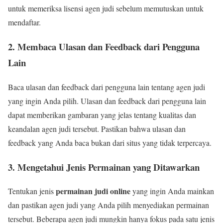
untuk memeriksa lisensi agen judi sebelum memutuskan untuk
mendaftar.
2. Membaca Ulasan dan Feedback dari Pengguna
Lain
Baca ulasan dan feedback dari pengguna lain tentang agen judi
yang ingin Anda pilih. Ulasan dan feedback dari pengguna lain
dapat memberikan gambaran yang jelas tentang kualitas dan
keandalan agen judi tersebut. Pastikan bahwa ulasan dan
feedback yang Anda baca bukan dari situs yang tidak terpercaya.
3. Mengetahui Jenis Permainan yang Ditawarkan
permainan judi online
Tentukan jenis
yang ingin Anda mainkan
dan pastikan agen judi yang Anda pilih menyediakan permainan
tersebut. Beberapa agen judi mungkin hanya fokus pada satu jenis