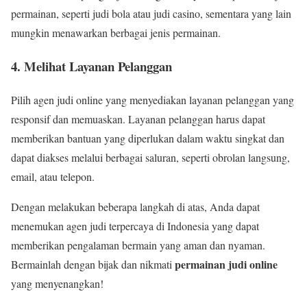
permainan, seperti judi bola atau judi casino, sementara yang lain
mungkin menawarkan berbagai jenis permainan.
4. Melihat Layanan Pelanggan
Pilih agen judi online yang menyediakan layanan pelanggan yang
responsif dan memuaskan. Layanan pelanggan harus dapat
memberikan bantuan yang diperlukan dalam waktu singkat dan
dapat diakses melalui berbagai saluran, seperti obrolan langsung,
email, atau telepon.
Dengan melakukan beberapa langkah di atas, Anda dapat
menemukan agen judi terpercaya di Indonesia yang dapat
memberikan pengalaman bermain yang aman dan nyaman.
permainan judi online
Bermainlah dengan bijak dan nikmati
yang menyenangkan!