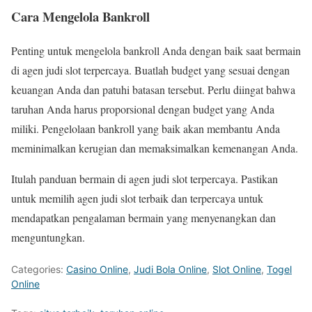
Cara Mengelola Bankroll
Penting untuk mengelola bankroll Anda dengan baik saat bermain
di agen judi slot terpercaya. Buatlah budget yang sesuai dengan
keuangan Anda dan patuhi batasan tersebut. Perlu diingat bahwa
taruhan Anda harus proporsional dengan budget yang Anda
miliki. Pengelolaan bankroll yang baik akan membantu Anda
meminimalkan kerugian dan memaksimalkan kemenangan Anda.
Itulah panduan bermain di agen judi slot terpercaya. Pastikan
untuk memilih agen judi slot terbaik dan terpercaya untuk
mendapatkan pengalaman bermain yang menyenangkan dan
menguntungkan.
Categories:
Casino Online
,
Judi Bola Online
,
Slot Online
,
Togel
Online