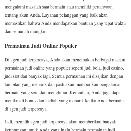
mengalami masalah saat bermain atau memiliki pertanyaan
tentang akun Anda. Layanan pelanggan yang baik akan
memastikan bahwa Anda mendapatkan bantuan yang tepat waktu
dan semudah mungkin.
Permainan Judi Online Populer
Di agen judi terpercaya, Anda akan menemukan berbagai macam
permainan judi online yang populer seperti judi bola, judi casino,
judi slot dan banyak lagi. Semua permainan ini disajikan dengan
tampilan yang menarik dan pasti akan memberikan pengalaman
bermain yang seru dan menghibur. Kemudian, Anda juga dapat
menikmati bonus dan hadiah yang menarik ketika Anda bermain
di agen judi terpercaya.
Jadi, memilih agen judi terpercaya akan memberikan banyak
keuntungan untuk Anda yang ingin bermain permainan judi