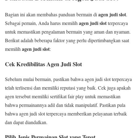
agen judi slot
Bagian ini akan membahas panduan bermain di
.
agen judi slot
Sebagai pemain, Anda harus memilih
terpercaya
untuk memastikan pengalaman bermain yang aman dan nyaman.
Berikut adalah beberapa faktor yang perlu dipertimbangkan saat
agen judi slot
memilih
:
Cek Kredibilitas Agen Judi Slot
Sebelum mulai bermain, pastikan bahwa agen judi slot terpercaya
telah terlisensi dan memiliki reputasi yang baik. Cek juga apakah
agen tersebut memiliki sertifikat fair play untuk memastikan
bahwa permainannya adil dan tidak manipulatif. Pastikan pula
bahwa agen judi slot terpercaya memberikan pelayanan terbaik
dan dapat diandalkan.
Pilih Jenis Permainan Slot yang Tepat