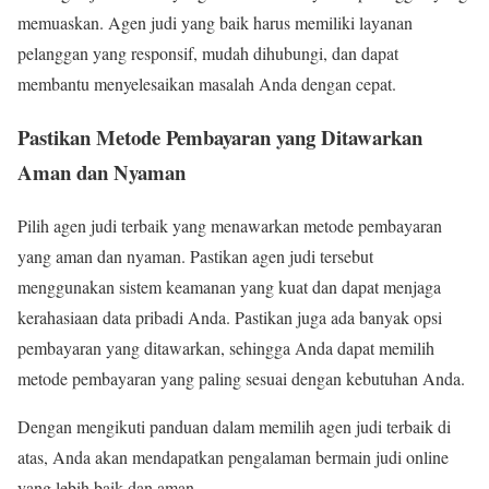
memuaskan. Agen judi yang baik harus memiliki layanan
pelanggan yang responsif, mudah dihubungi, dan dapat
membantu menyelesaikan masalah Anda dengan cepat.
Pastikan Metode Pembayaran yang Ditawarkan
Aman dan Nyaman
Pilih agen judi terbaik yang menawarkan metode pembayaran
yang aman dan nyaman. Pastikan agen judi tersebut
menggunakan sistem keamanan yang kuat dan dapat menjaga
kerahasiaan data pribadi Anda. Pastikan juga ada banyak opsi
pembayaran yang ditawarkan, sehingga Anda dapat memilih
metode pembayaran yang paling sesuai dengan kebutuhan Anda.
Dengan mengikuti panduan dalam memilih agen judi terbaik di
atas, Anda akan mendapatkan pengalaman bermain judi online
yang lebih baik dan aman.